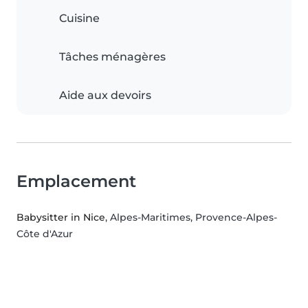
Cuisine
Tâches ménagères
Aide aux devoirs
Emplacement
Babysitter in Nice
, Alpes-Maritimes, Provence-Alpes-
Côte d'Azur