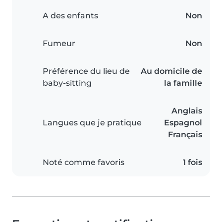
A des enfants
Non
Fumeur
Non
Préférence du lieu de
Au domicile de
baby-sitting
la famille
Anglais
Langues que je pratique
Espagnol
Français
Noté comme favoris
1 fois