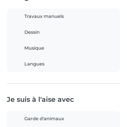
Travaux manuels
Dessin
Musique
Langues
Je suis à l'aise avec
Garde d'animaux