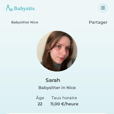
Partager
Babysitter Nice
Sarah
Babysitter in Nice
Âge
Taux horaire
22
11,00 €/heure