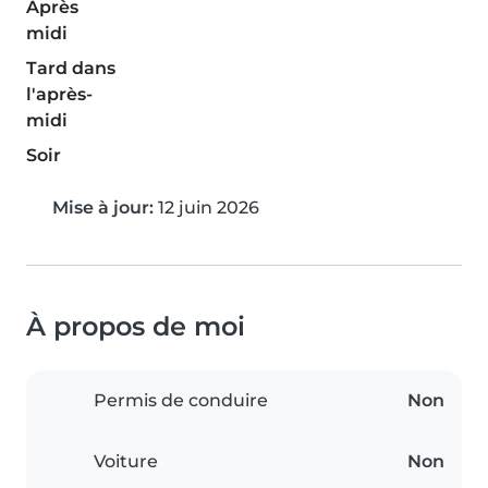
Après
midi
Tard dans
l'après-
midi
Soir
Mise à jour:
12 juin 2026
À propos de moi
Permis de conduire
Non
Voiture
Non