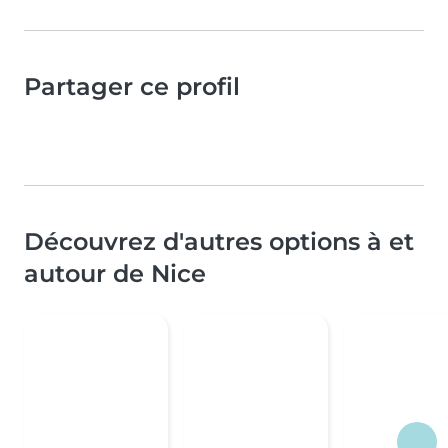
Partager ce profil
Découvrez d'autres options à et
autour de Nice