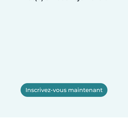
Inscrivez-vous maintenant