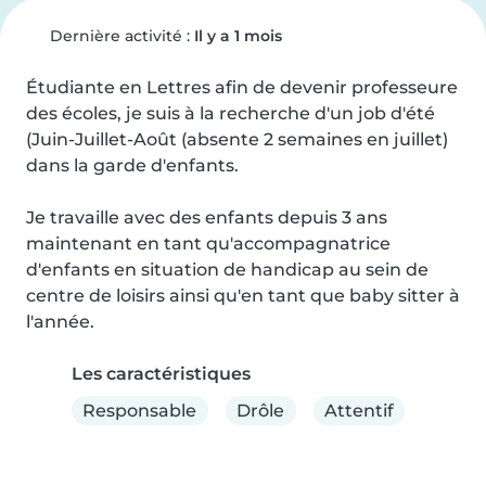
Dernière activité :
Il y a 1 mois
Étudiante en Lettres afin de devenir professeure 
des écoles, je suis à la recherche d'un job d'été 
(Juin-Juillet-Août (absente 2 semaines en juillet) 
dans la garde d'enfants.

Je travaille avec des enfants depuis 3 ans 
maintenant en tant qu'accompagnatrice 
d'enfants en situation de handicap au sein de 
centre de loisirs ainsi qu'en tant que baby sitter à 
l'année.
Les caractéristiques
Responsable
Drôle
Attentif