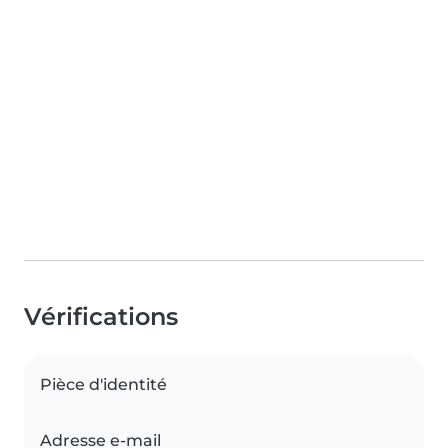
Vérifications
Pièce d'identité
Adresse e-mail