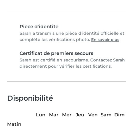
Pièce d'identité
Sarah a transmis une pièce d'identité officielle et
complété les vérifications photo.
En savoir plus
Certificat de premiers secours
Sarah est certifié en secourisme. Contactez Sarah
directement pour vérifier les certifications.
Disponibilité
Lun
Mar
Mer
Jeu
Ven
Sam
Dim
Matin