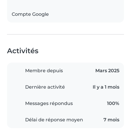
Compte Google
Activités
Membre depuis
Mars 2025
Dernière activité
Il y a 1 mois
Messages répondus
100%
Délai de réponse moyen
7 mois