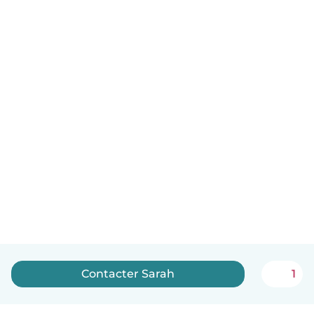
Contacter Sarah
1