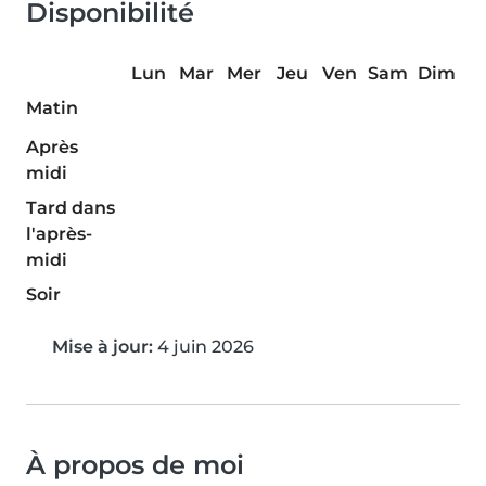
Disponibilité
Lun
Mar
Mer
Jeu
Ven
Sam
Dim
Matin
Après
midi
Tard dans
l'après-
midi
Soir
Mise à jour:
4 juin 2026
À propos de moi