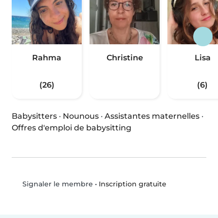
Rahma
Christine
Lisa
(26)
(6)
Babysitters
·
Nounous
·
Assistantes maternelles
·
Offres d'emploi de babysitting
•
Inscription gratuite
Signaler le membre