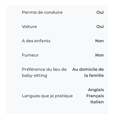
Permis de conduire
Oui
Voiture
Oui
A des enfants
Non
Fumeur
Non
Préférence du lieu de
Au domicile de
baby-sitting
la famille
Anglais
Langues que je pratique
Français
Italien