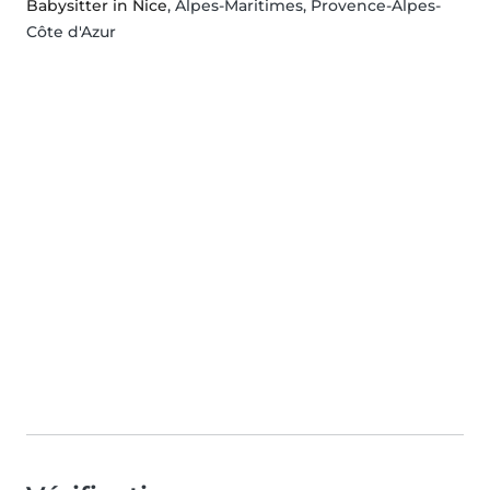
Babysitter in Nice
, Alpes-Maritimes, Provence-Alpes-
Côte d'Azur