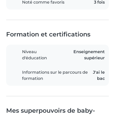
Noté comme favoris
3 fois
Formation et certifications
Niveau
Enseignement
d'éducation
supérieur
Informations sur le parcours de
J'ai le
formation
bac
Mes superpouvoirs de baby-