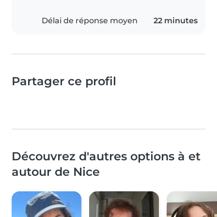
Délai de réponse moyen
22 minutes
Partager ce profil
Découvrez d'autres options à et
autour de Nice