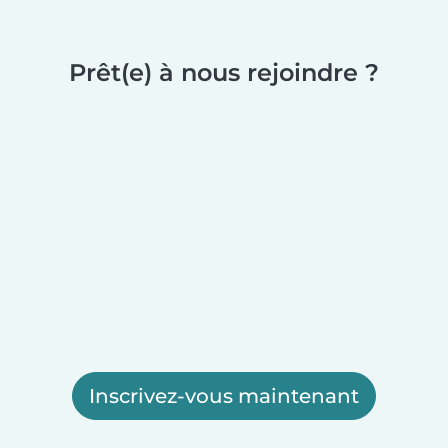
Prêt(e) à nous rejoindre ?
Inscrivez-vous maintenant