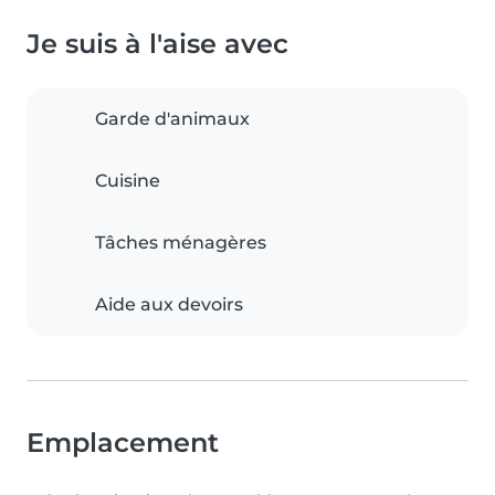
Je suis à l'aise avec
Garde d'animaux
Cuisine
Tâches ménagères
Aide aux devoirs
Emplacement