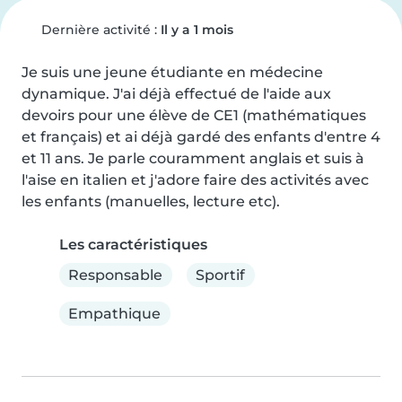
Dernière activité :
Il y a 1 mois
Je suis une jeune étudiante en médecine 
dynamique. J'ai déjà effectué de l'aide aux 
devoirs pour une élève de CE1 (mathématiques 
et français) et ai déjà gardé des enfants d'entre 4 
et 11 ans. Je parle couramment anglais et suis à 
l'aise en italien et j'adore faire des activités avec 
les enfants (manuelles, lecture etc).
Les caractéristiques
Responsable
Sportif
Empathique