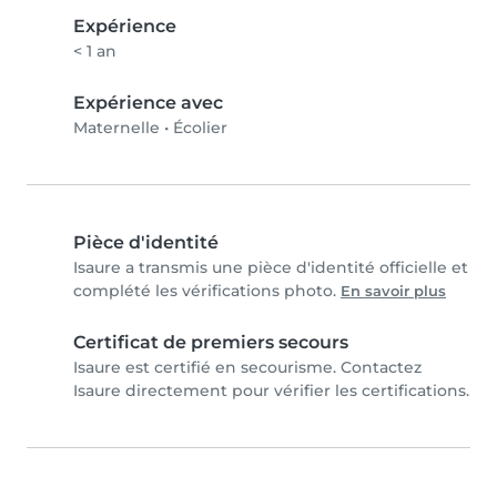
Expérience
< 1 an
Expérience avec
Maternelle
•
Écolier
Pièce d'identité
Isaure a transmis une pièce d'identité officielle et
complété les vérifications photo.
En savoir plus
Certificat de premiers secours
Isaure est certifié en secourisme. Contactez
Isaure directement pour vérifier les certifications.