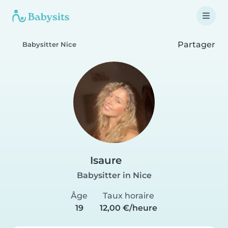
Partager
Babysitter Nice
Isaure
Babysitter in Nice
Âge
Taux horaire
19
12,00 €/heure