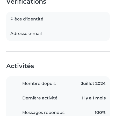
Vérifications
Pièce d'identité
Adresse e-mail
Activités
Membre depuis
Juillet 2024
Dernière activité
Il y a 1 mois
Messages répondus
100%