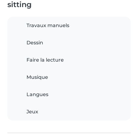
sitting
Travaux manuels
Dessin
Faire la lecture
Musique
Langues
Jeux