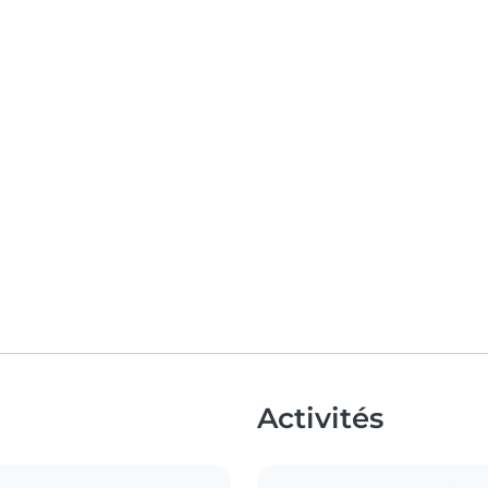
Activités