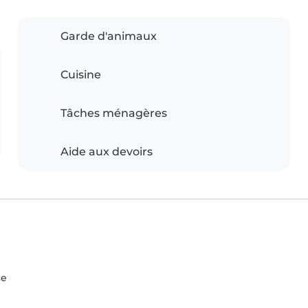
Garde d'animaux
Cuisine
Tâches ménagères
Aide aux devoirs
ce