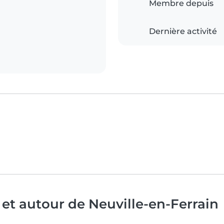
Membre depuis
Dernière activité
 et autour de Neuville-en-Ferrain