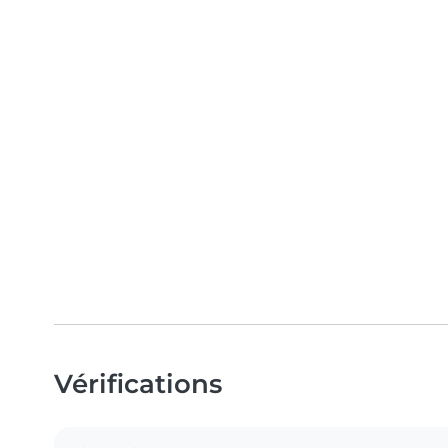
Vérifications