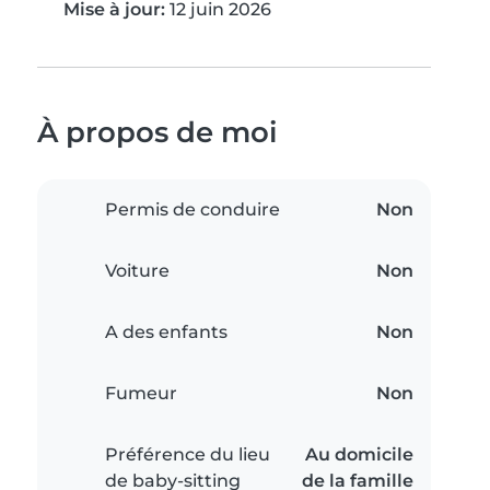
Mise à jour:
12 juin 2026
À propos de moi
Permis de conduire
Non
Voiture
Non
A des enfants
Non
Fumeur
Non
Préférence du lieu
Au domicile
de baby-sitting
de la famille