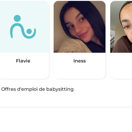
Flavie
Iness
·
Offres d'emploi de babysitting