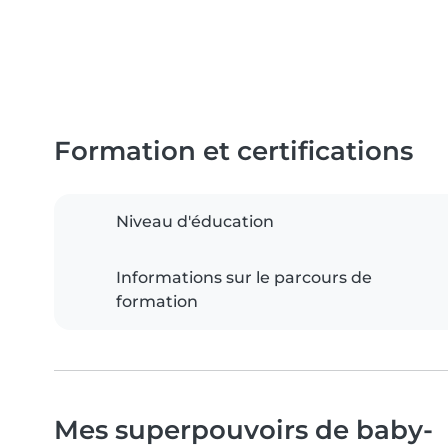
Formation et certifications
Niveau d'éducation
Informations sur le parcours de
formation
Mes superpouvoirs de baby-