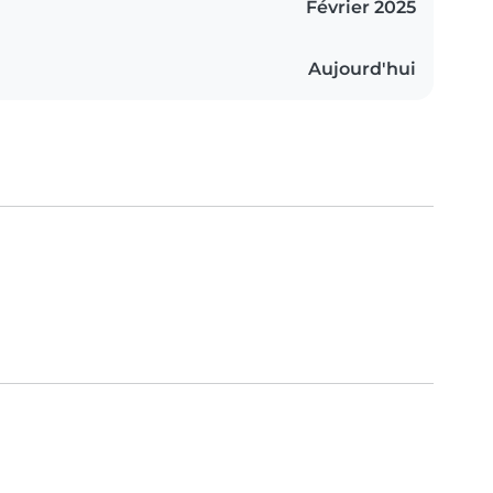
Février 2025
Aujourd'hui