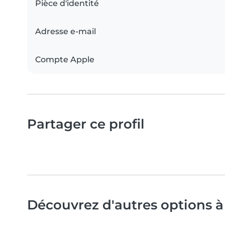
Pièce d'identité
Adresse e-mail
Compte Apple
Partager ce profil
Découvrez d'autres options à