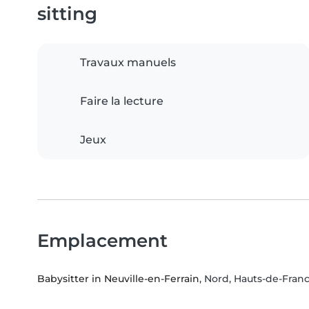
sitting
Travaux manuels
Faire la lecture
Jeux
Emplacement
Babysitter in Neuville-en-Ferrain
, Nord, Hauts-de-Fran