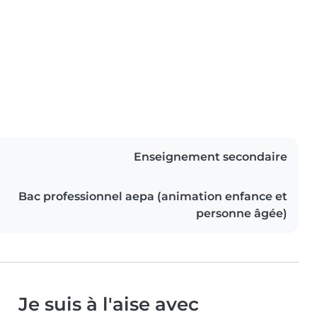
Enseignement secondaire
Bac professionnel aepa (animation enfance et
personne âgée)
Je suis à l'aise avec