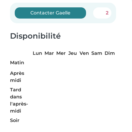
Contacter Gaelle
2
Disponibilité
Lun
Mar
Mer
Jeu
Ven
Sam
Dim
Matin
Après
midi
Tard
dans
l'après-
midi
Soir