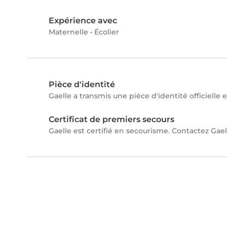
Expérience avec
Maternelle
•
Écolier
Pièce d'identité
Gaelle a transmis une pièce d'identité officielle 
Certificat de premiers secours
Gaelle est certifié en secourisme. Contactez Gaell