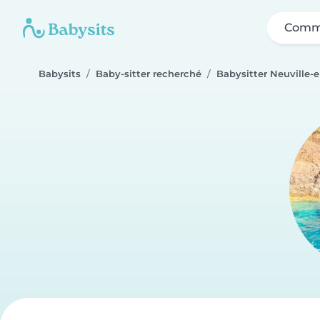
Comme
Babysits
Baby-sitter recherché
Babysitter Neuville-e