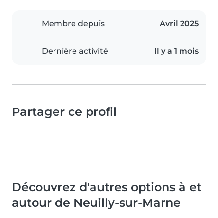
Membre depuis
Avril 2025
Dernière activité
Il y a 1 mois
Partager ce profil
Découvrez d'autres options à et
autour de Neuilly-sur-Marne