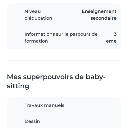
Niveau
Enseignement
d'éducation
secondaire
Informations sur le parcours de
3
formation
eme
Mes superpouvoirs de baby-
sitting
Travaux manuels
Dessin