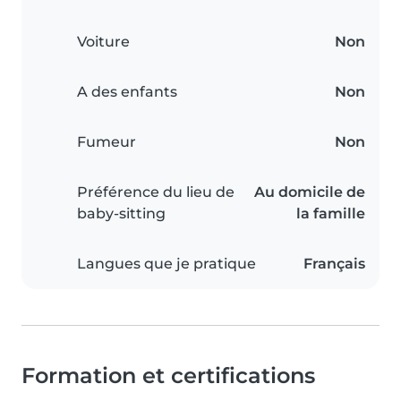
Voiture
Non
A des enfants
Non
Fumeur
Non
Préférence du lieu de
Au domicile de
baby-sitting
la famille
Langues que je pratique
Français
Formation et certifications