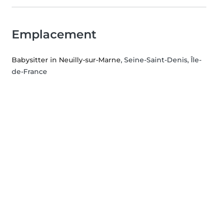
Emplacement
Babysitter in Neuilly-sur-Marne
, Seine-Saint-Denis, Île-
de-France