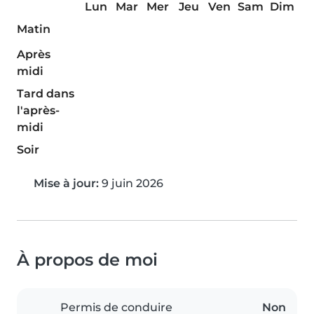
Lun
Mar
Mer
Jeu
Ven
Sam
Dim
Matin
Après
midi
Tard dans
l'après-
midi
Soir
Mise à jour:
9 juin 2026
À propos de moi
Permis de conduire
Non