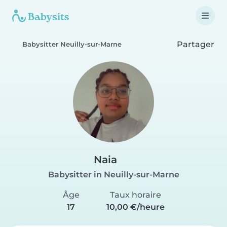
Partager
Babysitter Neuilly-sur-Marne
Naia
Babysitter in Neuilly-sur-Marne
Âge
Taux horaire
17
10,00 €/heure