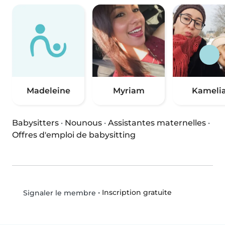
Madeleine
Myriam
Kameli
Babysitters
·
Nounous
·
Assistantes maternelles
·
Offres d'emploi de babysitting
•
Inscription gratuite
Signaler le membre