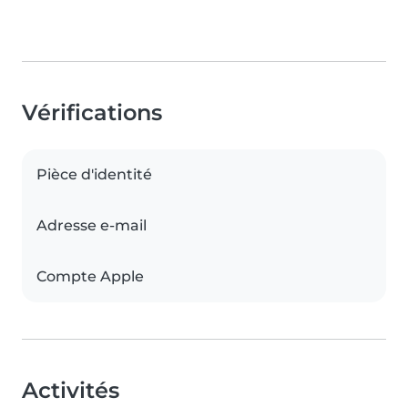
Vérifications
Pièce d'identité
Adresse e-mail
Compte Apple
Activités