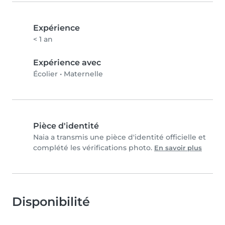
Expérience
< 1 an
Expérience avec
Écolier
•
Maternelle
Pièce d'identité
Naia a transmis une pièce d'identité officielle et
complété les vérifications photo.
En savoir plus
Disponibilité