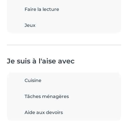
Faire la lecture
Jeux
Je suis à l'aise avec
Cuisine
Tâches ménagères
Aide aux devoirs