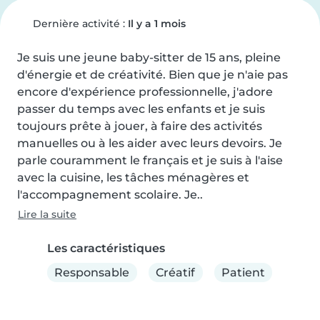
Dernière activité :
Il y a 1 mois
Je suis une jeune baby-sitter de 15 ans, pleine 
d'énergie et de créativité. Bien que je n'aie pas 
encore d'expérience professionnelle, j'adore 
passer du temps avec les enfants et je suis 
toujours prête à jouer, à faire des activités 
manuelles ou à les aider avec leurs devoirs. Je 
parle couramment le français et je suis à l'aise 
avec la cuisine, les tâches ménagères et 
l'accompagnement scolaire. Je..
Lire la suite
Les caractéristiques
Responsable
Créatif
Patient