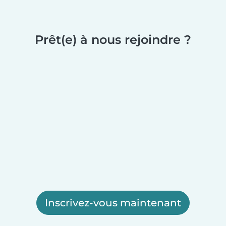
Prêt(e) à nous rejoindre ?
Inscrivez-vous maintenant