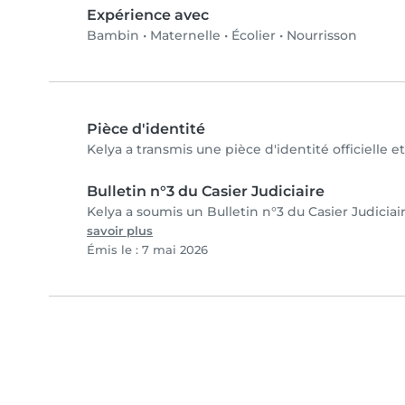
Expérience avec
Bambin
•
Maternelle
•
Écolier
•
Nourrisson
Pièce d'identité
Kelya a transmis une pièce d'identité officielle e
Bulletin n°3 du Casier Judiciaire
Kelya a soumis un Bulletin n°3 du Casier Judiciair
savoir plus
Émis le : 7 mai 2026