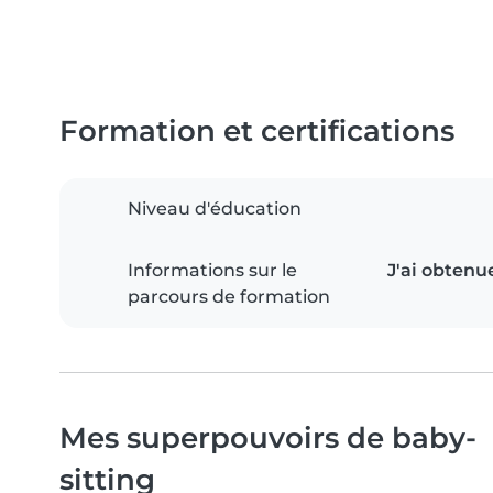
Formation et certifications
Niveau d'éducation
Informations sur le
J'ai obtenu
parcours de formation
Mes superpouvoirs de baby-
sitting