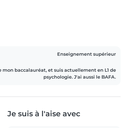
Enseignement supérieur
e mon baccalauréat, et suis actuellement en L1 de
psychologie. J'ai aussi le BAFA.
Je suis à l'aise avec