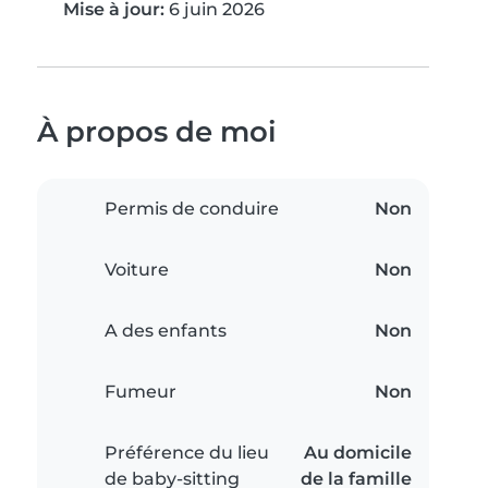
Mise à jour:
6 juin 2026
À propos de moi
Permis de conduire
Non
Voiture
Non
A des enfants
Non
Fumeur
Non
Préférence du lieu
Au domicile
de baby-sitting
de la famille