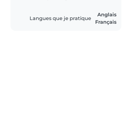
Anglais
Langues que je pratique
Français