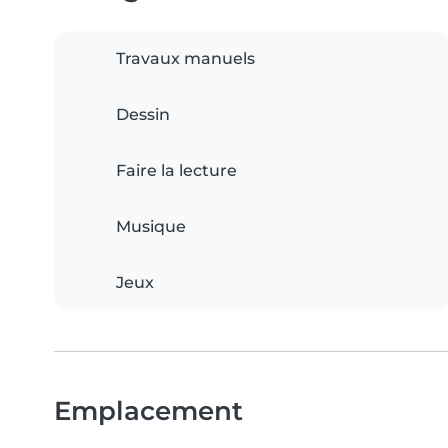
Travaux manuels
Dessin
Faire la lecture
Musique
Jeux
Emplacement