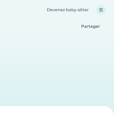
Devenez baby-sitter
Partager