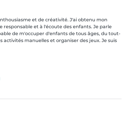
enthousiasme et de créativité. J'ai obtenu mon 
 responsable et à l'écoute des enfants. Je parle 
apable de m'occuper d'enfants de tous âges, du tout-
s activités manuelles et organiser des jeux. Je suis 