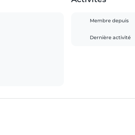
Membre depuis
Dernière activité