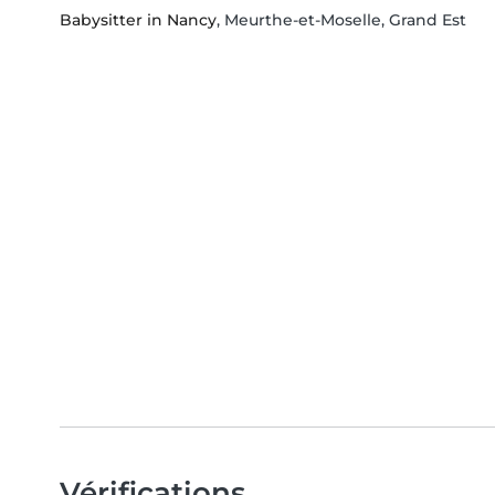
Babysitter in Nancy
, Meurthe-et-Moselle, Grand Est
Vérifications