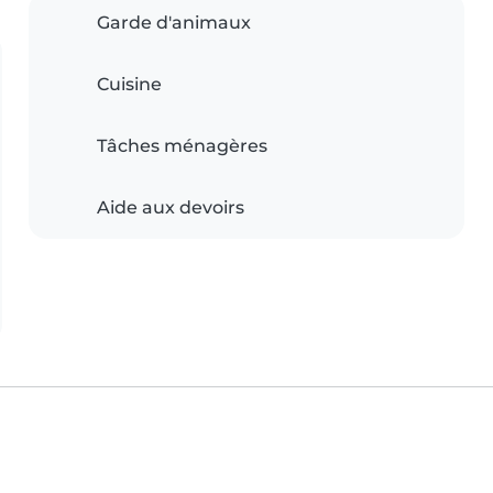
Garde d'animaux
Cuisine
Tâches ménagères
Aide aux devoirs