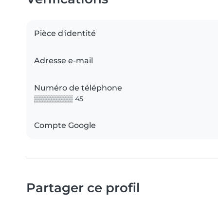
Pièce d'identité
Adresse e-mail
Numéro de téléphone
▒▒▒▒▒▒▒▒ 45
Compte Google
Partager ce profil