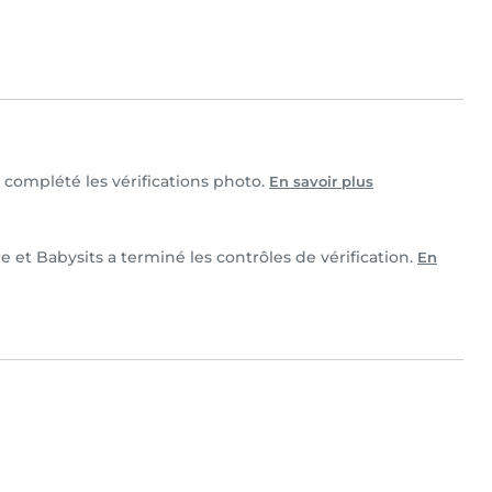
t complété les vérifications photo.
En savoir plus
e et Babysits a terminé les contrôles de vérification.
En