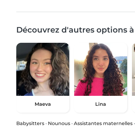
Découvrez d'autres options à
Maeva
Lina
Babysitters
·
Nounous
·
Assistantes maternelles