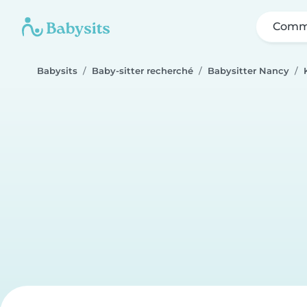
Comme
Babysits
Baby-sitter recherché
Babysitter Nancy