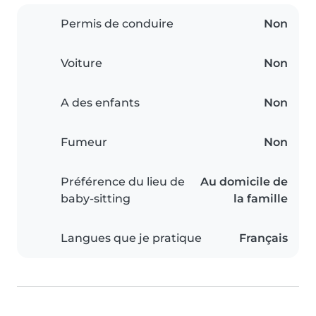
Permis de conduire
Non
Voiture
Non
A des enfants
Non
Fumeur
Non
Préférence du lieu de
Au domicile de
baby-sitting
la famille
Langues que je pratique
Français