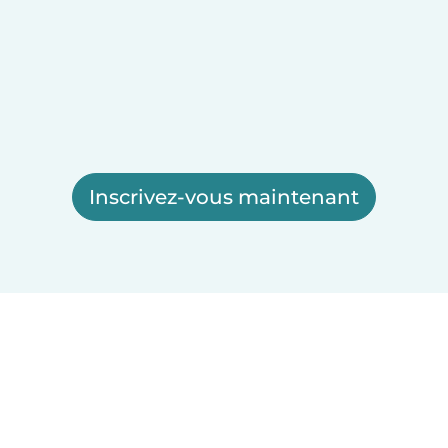
Inscrivez-vous maintenant