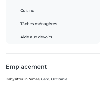
Cuisine
Tâches ménagères
Aide aux devoirs
Emplacement
Babysitter in Nîmes
, Gard, Occitanie