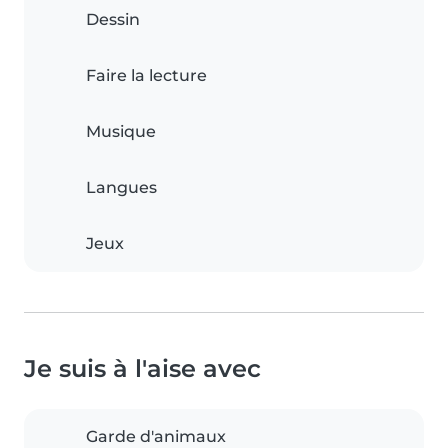
Dessin
Faire la lecture
Musique
Langues
Jeux
Je suis à l'aise avec
Garde d'animaux