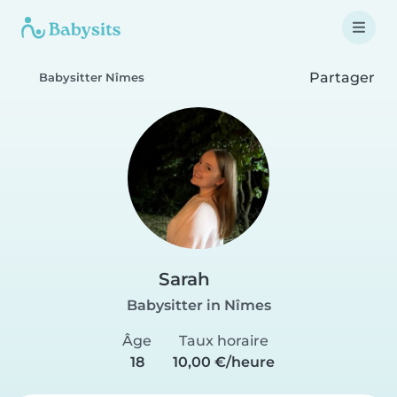
Partager
Babysitter Nîmes
Sarah
Babysitter in Nîmes
Âge
Taux horaire
18
10,00 €/heure