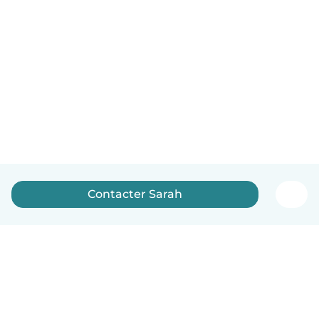
Contacter Sarah