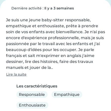
Dernière activité :
Il y a 3 semaines
Je suis une jeune baby-sitter responsable, 
empathique et enthousiaste, prête à prendre 
soin de vos enfants avec bienveillance. Je n'ai pas 
encore d'expérience professionnelle, mais je suis 
passionnée par le travail avec les enfants et j'ai 
beaucoup d'idées pour les occuper. Je parle 
français et sait m'exprimer en anglais j'aime 
dessiner, lire des histoires, faire des travaux 
manuels et jouer de la..
Lire la suite
Les caractéristiques
Responsable
Empathique
Enthousiaste