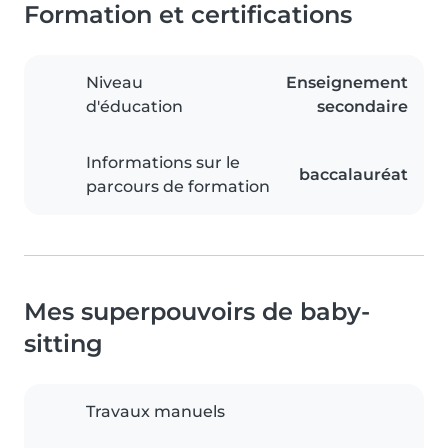
Formation et certifications
Niveau
Enseignement
d'éducation
secondaire
Informations sur le
baccalauréat
parcours de formation
Mes superpouvoirs de baby-
sitting
Travaux manuels