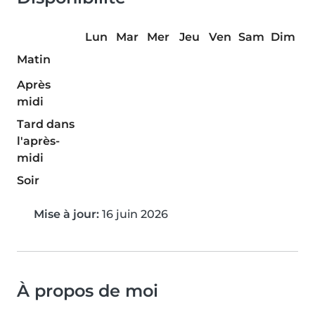
Lun
Mar
Mer
Jeu
Ven
Sam
Dim
Matin
Après
midi
Tard dans
l'après-
midi
Soir
Mise à jour:
16 juin 2026
À propos de moi