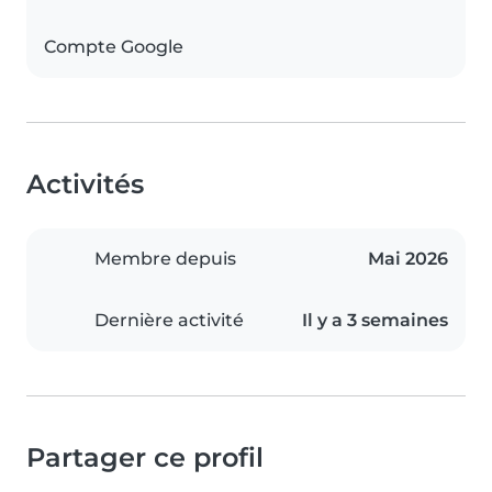
Compte Google
Activités
Membre depuis
Mai 2026
Dernière activité
Il y a 3 semaines
Partager ce profil