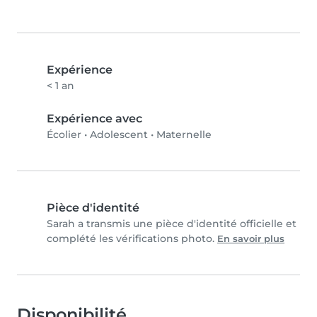
Expérience
< 1 an
Expérience avec
Écolier
•
Adolescent
•
Maternelle
Pièce d'identité
Sarah a transmis une pièce d'identité officielle et
complété les vérifications photo.
En savoir plus
Disponibilité