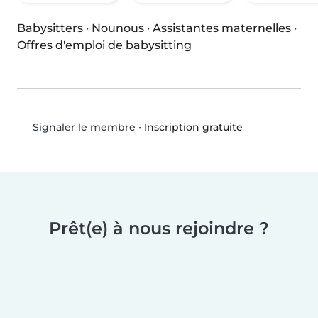
Babysitters
·
Nounous
·
Assistantes maternelles
·
Offres d'emploi de babysitting
•
Inscription gratuite
Signaler le membre
Prêt(e) à nous rejoindre ?