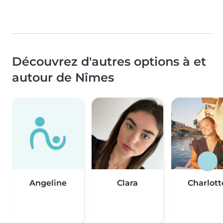
Découvrez d'autres options à et
autour de Nîmes
Angeline
Clara
Charlott