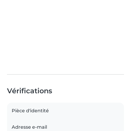
Vérifications
Pièce d'identité
Adresse e-mail