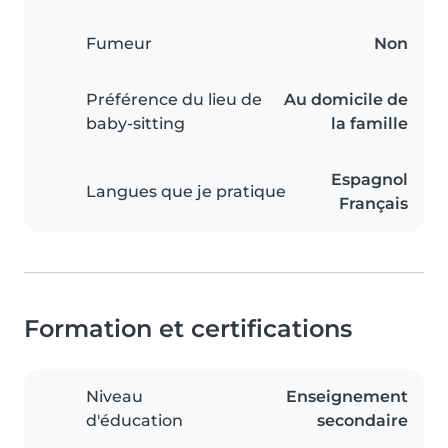
Fumeur
Non
Préférence du lieu de
Au domicile de
baby-sitting
la famille
Espagnol
Langues que je pratique
Français
Formation et certifications
Niveau
Enseignement
d'éducation
secondaire