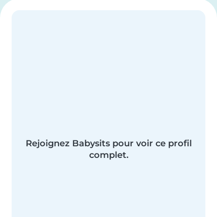
Rejoignez Babysits pour voir ce profil
complet.