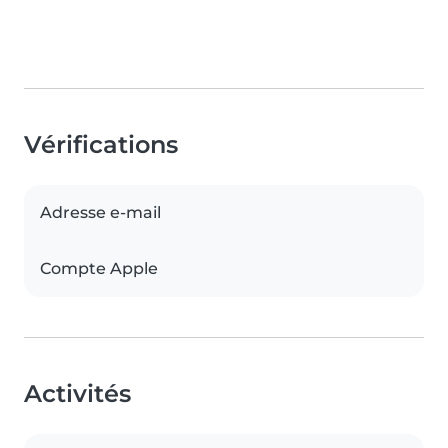
Vérifications
Adresse e-mail
Compte Apple
Activités