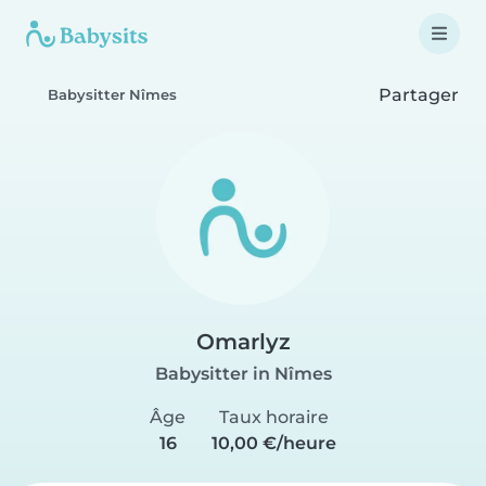
Partager
Babysitter Nîmes
Omarlyz
Babysitter in Nîmes
Âge
Taux horaire
16
10,00 €/heure