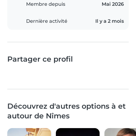
Membre depuis
Mai 2026
Dernière activité
Il y a 2 mois
Partager ce profil
Découvrez d'autres options à et
autour de Nîmes