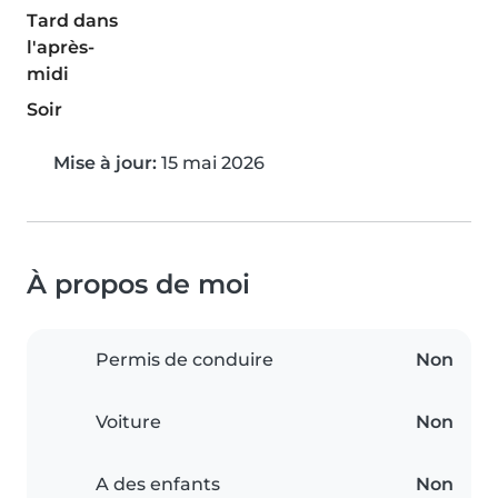
Tard dans
l'après-
midi
Soir
Mise à jour:
15 mai 2026
À propos de moi
Permis de conduire
Non
Voiture
Non
A des enfants
Non