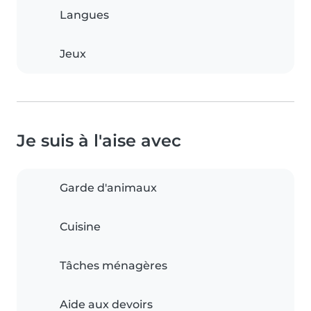
Langues
Jeux
Je suis à l'aise avec
Garde d'animaux
Cuisine
Tâches ménagères
Aide aux devoirs