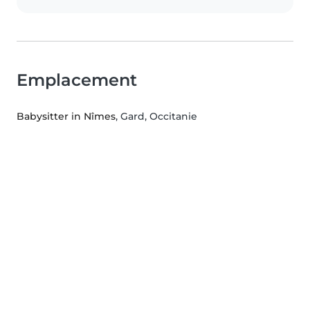
Emplacement
Babysitter in Nîmes
, Gard, Occitanie