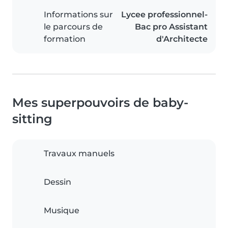
Informations sur
Lycee professionnel-
le parcours de
Bac pro Assistant
formation
d'Architecte
Mes superpouvoirs de baby-
sitting
Travaux manuels
Dessin
Musique