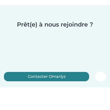
Prêt(e) à nous rejoindre ?
Contacter Omarlyz
Inscrivez-vous maintenant