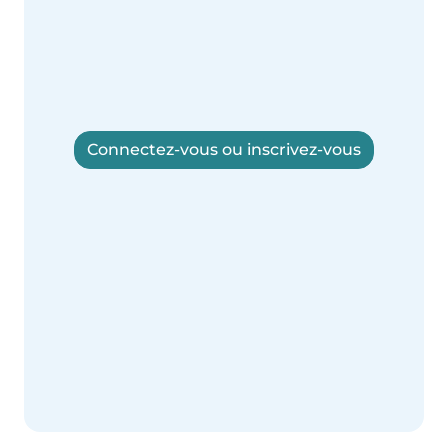
Connectez-vous ou inscrivez-vous