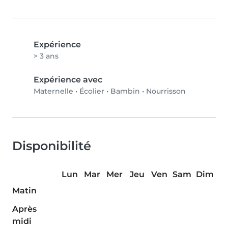
Expérience
> 3 ans
Expérience avec
Maternelle
•
Écolier
•
Bambin
•
Nourrisson
Disponibilité
Lun
Mar
Mer
Jeu
Ven
Sam
Dim
Matin
Après
midi