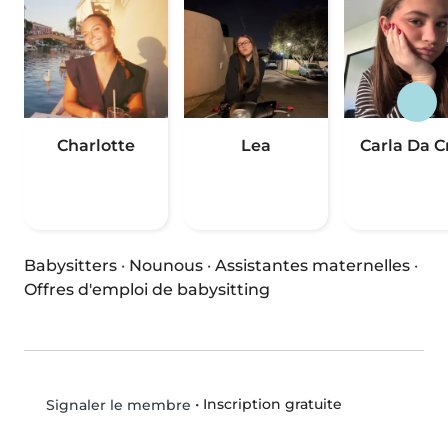
Charlotte
Lea
Carla Da C
Babysitters
·
Nounous
·
Assistantes maternelles
·
Offres d'emploi de babysitting
•
Inscription gratuite
Signaler le membre