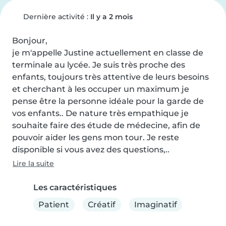
Dernière activité :
Il y a 2 mois
Bonjour,

je m'appelle Justine actuellement en classe de 
terminale au lycée. Je suis très proche des 
enfants, toujours très attentive de leurs besoins 
et cherchant à les occuper un maximum je 
pense être la personne idéale pour la garde de 
vos enfants.. De nature très empathique je 
souhaite faire des étude de médecine, afin de 
pouvoir aider les gens mon tour. Je reste 
disponible si vous avez des questions,..
Lire la suite
Les caractéristiques
Patient
Créatif
Imaginatif