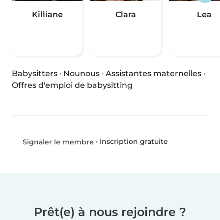
Killiane
Clara
Lea
Babysitters
·
Nounous
·
Assistantes maternelles
·
Offres d'emploi de babysitting
•
Inscription gratuite
Signaler le membre
Prêt(e) à nous rejoindre ?