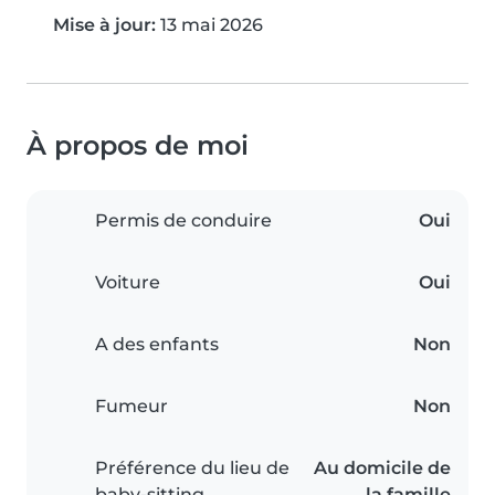
Mise à jour:
13 mai 2026
À propos de moi
Permis de conduire
Oui
Voiture
Oui
A des enfants
Non
Fumeur
Non
Préférence du lieu de
Au domicile de
baby-sitting
la famille