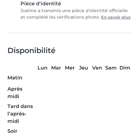
Pièce d'identité
Justine a transmis une pièce d'identité officielle
et complété les vérifications photo.
En savoir plus
Disponibilité
Lun
Mar
Mer
Jeu
Ven
Sam
Dim
Matin
Après
midi
Tard dans
l'après-
midi
Soir