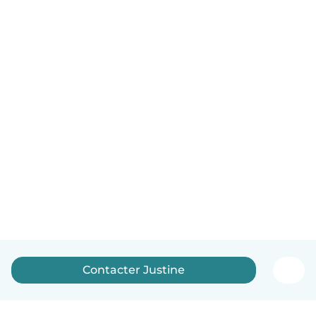
Contacter Justine