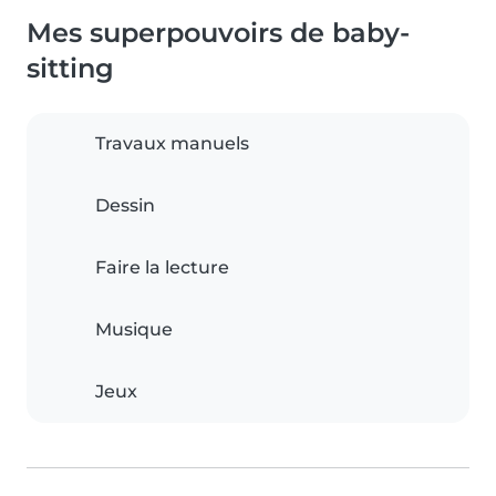
Mes superpouvoirs de baby-
sitting
Travaux manuels
Dessin
Faire la lecture
Musique
Jeux