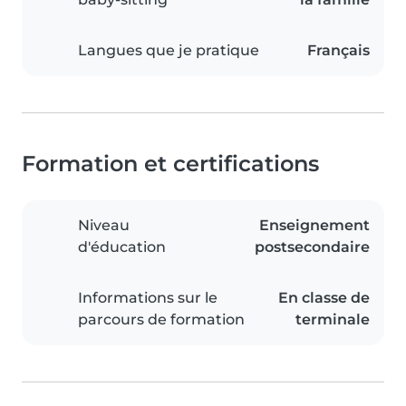
Langues que je pratique
Français
Formation et certifications
Niveau
Enseignement
d'éducation
postsecondaire
Informations sur le
En classe de
parcours de formation
terminale