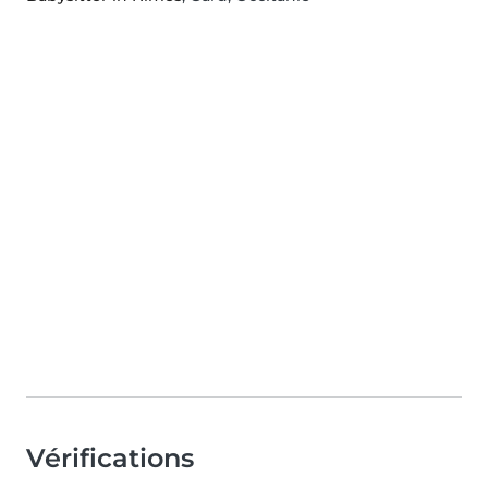
Vérifications