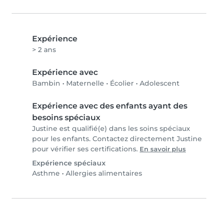
Expérience
> 2 ans
Expérience avec
Bambin
•
Maternelle
•
Écolier
•
Adolescent
Expérience avec des enfants ayant des
besoins spéciaux
Justine est qualifié(e) dans les soins spéciaux
pour les enfants. Contactez directement Justine
pour vérifier ses certifications.
En savoir plus
Expérience spéciaux
Asthme
•
Allergies alimentaires