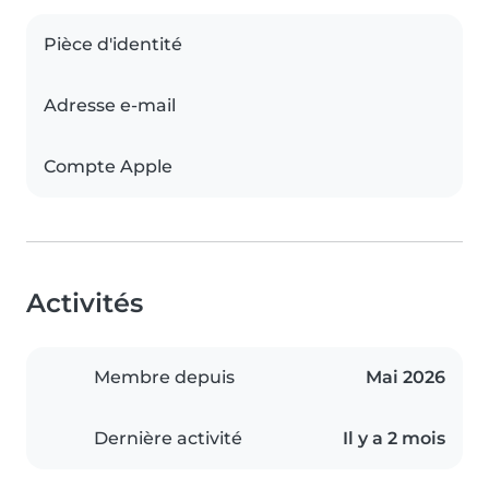
Pièce d'identité
Adresse e-mail
Compte Apple
Activités
Membre depuis
Mai 2026
Dernière activité
Il y a 2 mois