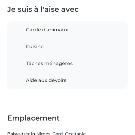
Je suis à l'aise avec
Garde d'animaux
Cuisine
Tâches ménagères
Aide aux devoirs
Emplacement
Babysitter in Nîmes
, Gard, Occitanie