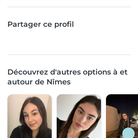
Partager ce profil
Découvrez d'autres options à et
autour de Nîmes