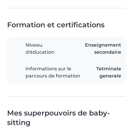
Formation et certifications
Niveau
Enseignement
d'éducation
secondaire
Informations sur le
Tetminale
parcours de formation
generale
Mes superpouvoirs de baby-
sitting