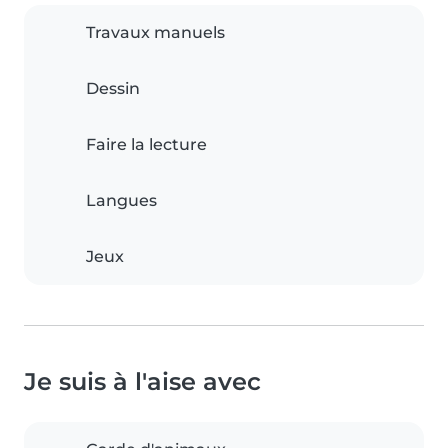
Travaux manuels
Dessin
Faire la lecture
Langues
Jeux
Je suis à l'aise avec