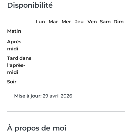
Disponibilité
Lun
Mar
Mer
Jeu
Ven
Sam
Dim
Matin
Après
midi
Tard dans
l'après-
midi
Soir
Mise à jour:
29 avril 2026
À propos de moi