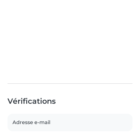
Vérifications
Adresse e-mail