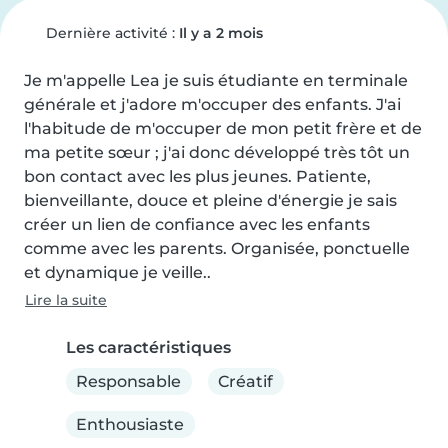
Dernière activité :
Il y a 2 mois
Je m'appelle Lea je suis étudiante en terminale 
générale et j'adore m'occuper des enfants. J'ai 
l'habitude de m'occuper de mon petit frère et de 
ma petite sœur ; j'ai donc développé très tôt un 
bon contact avec les plus jeunes. Patiente, 
bienveillante, douce et pleine d'énergie je sais 
créer un lien de confiance avec les enfants 
comme avec les parents. Organisée, ponctuelle 
et dynamique je veille..
Lire la suite
Les caractéristiques
Responsable
Créatif
Enthousiaste