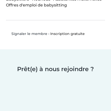
Offres d'emploi de babysitting
•
Inscription gratuite
Signaler le membre
Prêt(e) à nous rejoindre ?