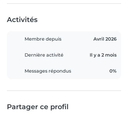
Activités
Membre depuis
Avril 2026
Dernière activité
Il y a 2 mois
Messages répondus
0%
Partager ce profil