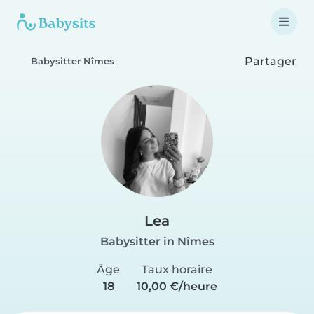
Partager
Babysitter Nîmes
Lea
Babysitter in Nîmes
Âge
Taux horaire
18
10,00 €/heure