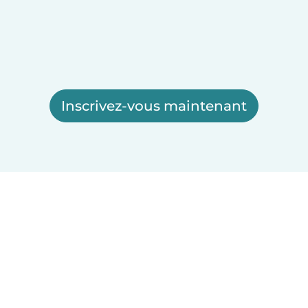
Inscrivez-vous maintenant