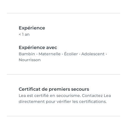
Expérience
< 1 an
Expérience avec
Bambin
•
Maternelle
•
Écolier
•
Adolescent
•
Nourrisson
Certificat de premiers secours
Lea est certifié en secourisme. Contactez Lea
directement pour vérifier les certifications.