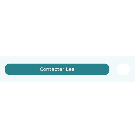
Contacter Lea
Français