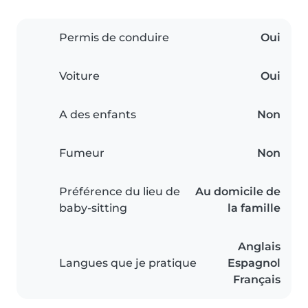
Permis de conduire
Oui
Voiture
Oui
A des enfants
Non
Fumeur
Non
Préférence du lieu de
Au domicile de
baby-sitting
la famille
Anglais
Langues que je pratique
Espagnol
Français