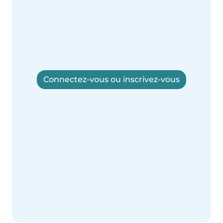
Connectez-vous ou inscrivez-vous