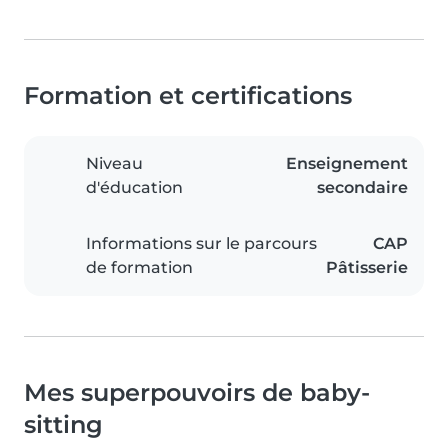
Formation et certifications
Niveau
Enseignement
d'éducation
secondaire
Informations sur le parcours
CAP
de formation
Pâtisserie
Mes superpouvoirs de baby-
sitting