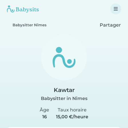
Partager
Babysitter Nîmes
Kawtar
Babysitter in Nîmes
Âge
Taux horaire
16
15,00 €/heure