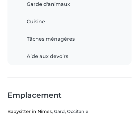
Garde d'animaux
Cuisine
Tâches ménagères
Aide aux devoirs
Emplacement
Babysitter in Nîmes
, Gard, Occitanie