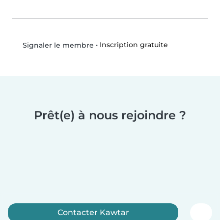
•
Inscription gratuite
Signaler le membre
Prêt(e) à nous rejoindre ?
Contacter Kawtar