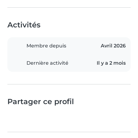
Activités
Membre depuis
Avril 2026
Dernière activité
Il y a 2 mois
Partager ce profil