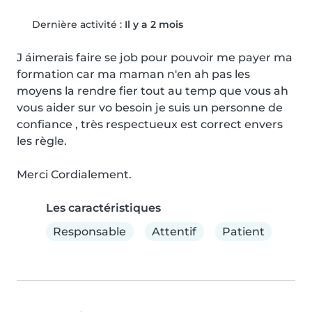
Dernière activité :
Il y a 2 mois
J ́aimerais faire se job pour pouvoir me payer ma 
formation car ma maman n'en ah pas les 
moyens la rendre fier tout au temp que vous ah 
vous aider sur vo besoin je suis un personne de 
confiance , très respectueux est correct envers 
les règle.

Merci Cordialement.
Les caractéristiques
Responsable
Attentif
Patient