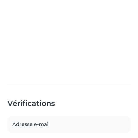
Vérifications
Adresse e-mail