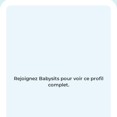
Rejoignez Babysits pour voir ce profil
complet.