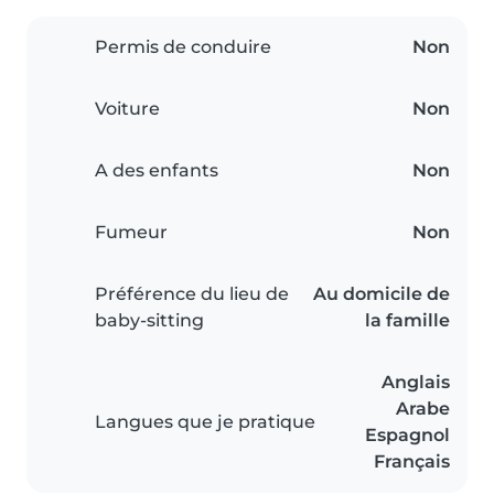
Permis de conduire
Non
Voiture
Non
A des enfants
Non
Fumeur
Non
Préférence du lieu de
Au domicile de
baby-sitting
la famille
Anglais
Arabe
Langues que je pratique
Espagnol
Français