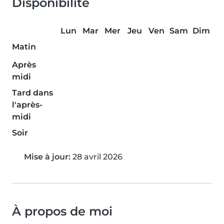
Disponibilité
Lun
Mar
Mer
Jeu
Ven
Sam
Dim
Matin
Après
midi
Tard dans
l'après-
midi
Soir
Mise à jour:
28 avril 2026
À propos de moi