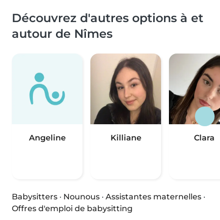
Découvrez d'autres options à et
autour de Nîmes
Angeline
Killiane
Clara
Babysitters
·
Nounous
·
Assistantes maternelles
·
Offres d'emploi de babysitting