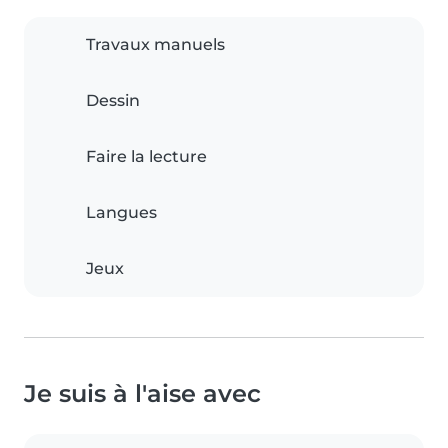
Travaux manuels
Dessin
Faire la lecture
Langues
Jeux
Je suis à l'aise avec