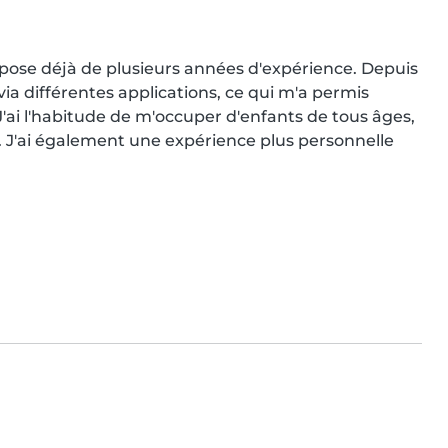
spose déjà de plusieurs années d'expérience. Depuis 
a différentes applications, ce qui m'a permis 
'ai l'habitude de m'occuper d'enfants de tous âges, 
. J'ai également une expérience plus personnelle 