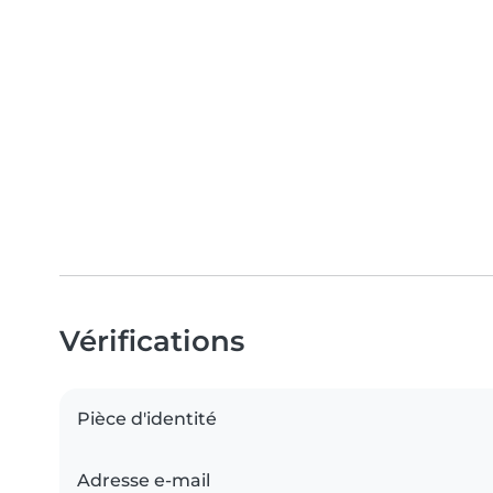
Vérifications
Pièce d'identité
Adresse e-mail