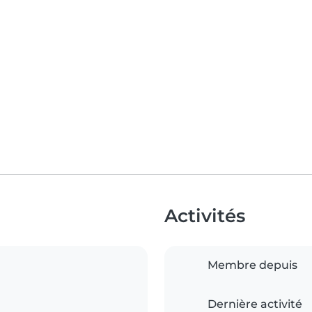
Activités
Membre depuis
Dernière activité