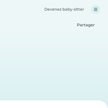
Devenez baby-sitter
Partager