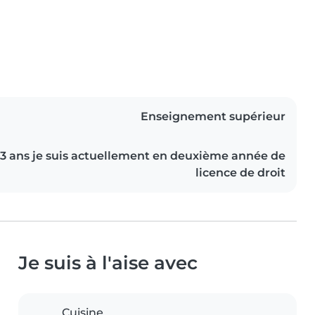
Enseignement supérieur
 23 ans je suis actuellement en deuxième année de
licence de droit
Je suis à l'aise avec
Cuisine