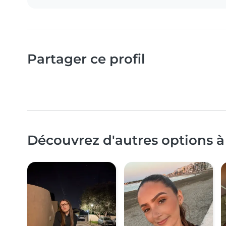
Partager ce profil
Découvrez d'autres options à