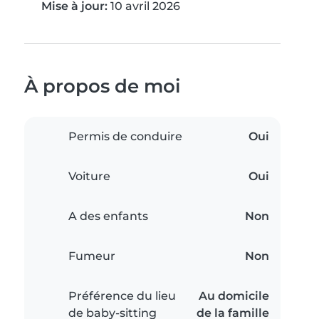
Mise à jour:
10 avril 2026
À propos de moi
Permis de conduire
Oui
Voiture
Oui
A des enfants
Non
Fumeur
Non
Préférence du lieu
Au domicile
de baby-sitting
de la famille