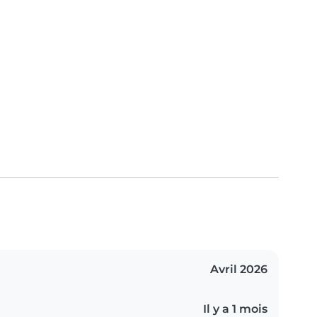
Avril 2026
Il y a 1 mois