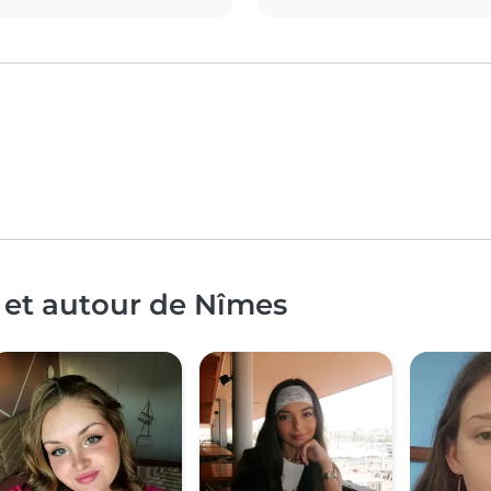
 et autour de Nîmes