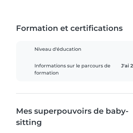
Formation et certifications
Niveau d'éducation
Informations sur le parcours de
J'ai
formation
Mes superpouvoirs de baby-
sitting