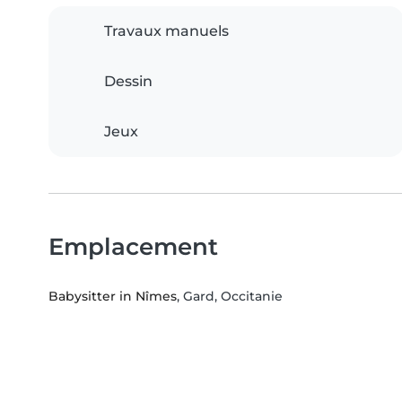
Travaux manuels
Dessin
Jeux
Emplacement
Babysitter in Nîmes
, Gard, Occitanie