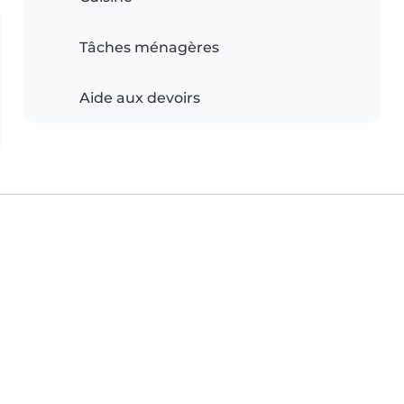
Tâches ménagères
Aide aux devoirs