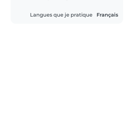
Langues que je pratique
Français