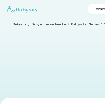
Comme
Babysits
Baby-sitter recherché
Babysitter Nîmes