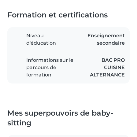
Formation et certifications
Niveau
Enseignement
d'éducation
secondaire
Informations sur le
BAC PRO
parcours de
CUISINE
formation
ALTERNANCE
Mes superpouvoirs de baby-
sitting