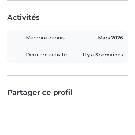
Activités
Membre depuis
Mars 2026
Dernière activité
Il y a 3 semaines
Partager ce profil