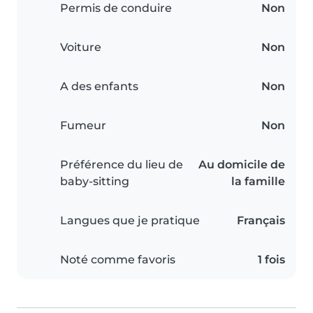
Permis de conduire
Non
Voiture
Non
A des enfants
Non
Fumeur
Non
Préférence du lieu de
Au domicile de
baby-sitting
la famille
Langues que je pratique
Français
Noté comme favoris
1 fois