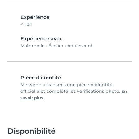
Expérience
< 1 an
Expérience avec
Maternelle
•
Écolier
•
Adolescent
Pièce d'identité
Melwenn a transmis une pièce d'identité
officielle et complété les vérifications photo.
En
savoir plus
Disponibilité