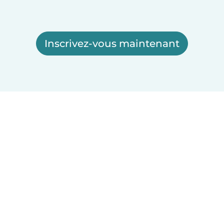
Inscrivez-vous maintenant