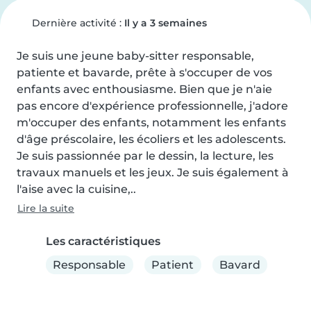
Dernière activité :
Il y a 3 semaines
Je suis une jeune baby-sitter responsable, 
patiente et bavarde, prête à s'occuper de vos 
enfants avec enthousiasme. Bien que je n'aie 
pas encore d'expérience professionnelle, j'adore 
m'occuper des enfants, notamment les enfants 
d'âge préscolaire, les écoliers et les adolescents. 
Je suis passionnée par le dessin, la lecture, les 
travaux manuels et les jeux. Je suis également à 
l'aise avec la cuisine,..
Lire la suite
Les caractéristiques
Responsable
Patient
Bavard