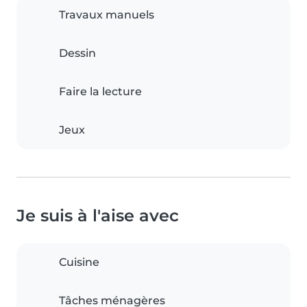
Travaux manuels
Dessin
Faire la lecture
Jeux
Je suis à l'aise avec
Cuisine
Tâches ménagères