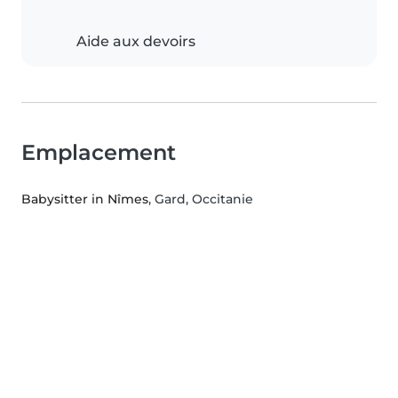
Aide aux devoirs
Emplacement
Babysitter in Nîmes
, Gard, Occitanie