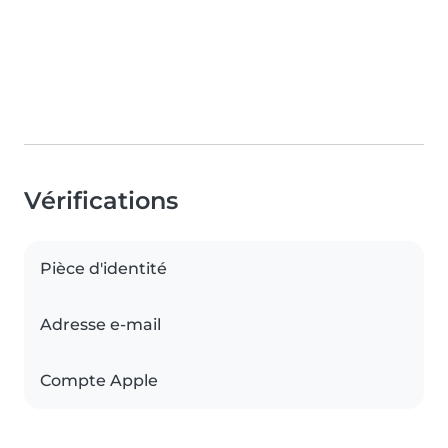
Vérifications
Pièce d'identité
Adresse e-mail
Compte Apple