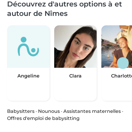
Découvrez d'autres options à et
autour de Nîmes
Angeline
Clara
Charlott
Babysitters
·
Nounous
·
Assistantes maternelles
·
Offres d'emploi de babysitting