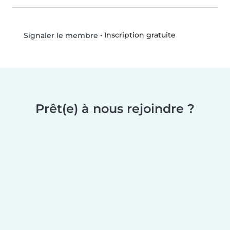
•
Inscription gratuite
Signaler le membre
Prêt(e) à nous rejoindre ?