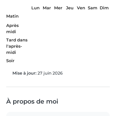
Lun
Mar
Mer
Jeu
Ven
Sam
Dim
Matin
Après
midi
Tard dans
l'après-
midi
Soir
Mise à jour:
27 juin 2026
À propos de moi