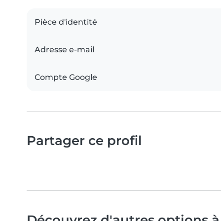
Pièce d'identité
Adresse e-mail
Compte Google
Partager ce profil
Découvrez d'autres options à