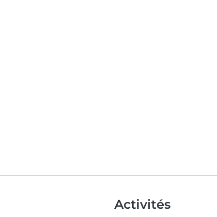
Activités