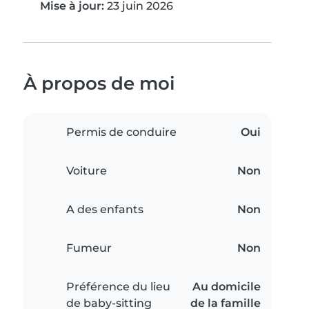
Mise à jour:
23 juin 2026
À propos de moi
Permis de conduire
Oui
Voiture
Non
A des enfants
Non
Fumeur
Non
Préférence du lieu
Au domicile
de baby-sitting
de la famille