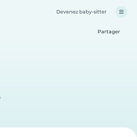
Devenez baby-sitter
Partager
e