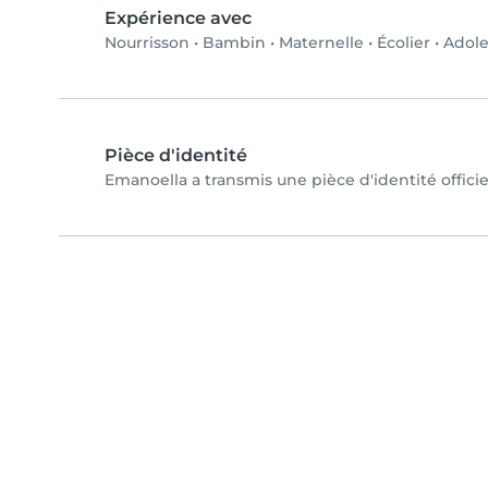
Expérience avec
Nourrisson
•
Bambin
•
Maternelle
•
Écolier
•
Adole
Pièce d'identité
Emanoella a transmis une pièce d'identité officie