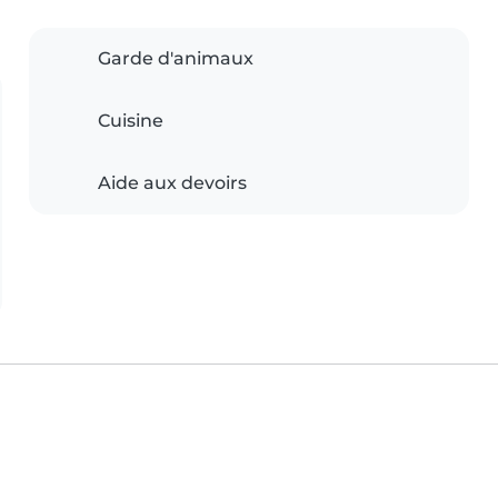
Garde d'animaux
Cuisine
Aide aux devoirs