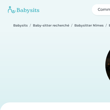
Comme
Babysits
Baby-sitter recherché
Babysitter Nîmes