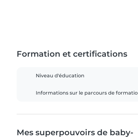
Formation et certifications
Niveau d'éducation
Informations sur le parcours de formati
Mes superpouvoirs de baby-