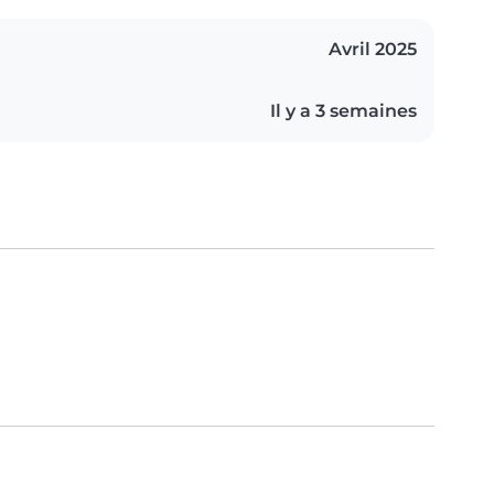
Avril 2025
Il y a 3 semaines