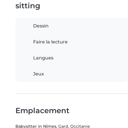
sitting
Dessin
Faire la lecture
Langues
Jeux
Emplacement
Babysitter in Nîmes
, Gard, Occitanie