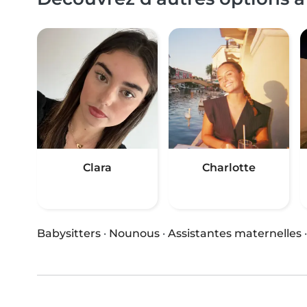
Clara
Charlotte
Babysitters
·
Nounous
·
Assistantes maternelles