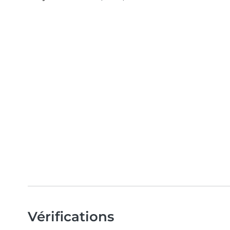
Vérifications