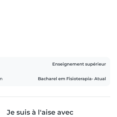
Enseignement supérieur
on
Bacharel em Fisioterapia- Atual
Je suis à l'aise avec