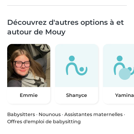
Découvrez d'autres options à et
autour de Mouy
Emmie
Shanyce
Yamina
Babysitters
·
Nounous
·
Assistantes maternelles
·
Offres d'emploi de babysitting