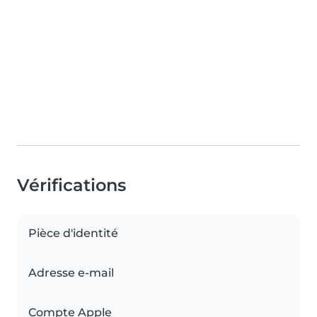
Vérifications
Pièce d'identité
Adresse e-mail
Compte Apple