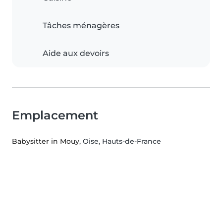
Tâches ménagères
Aide aux devoirs
Emplacement
Babysitter in Mouy
, Oise, Hauts-de-France