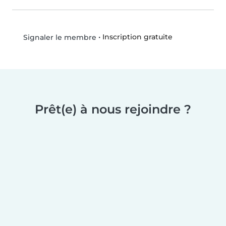
•
Inscription gratuite
Signaler le membre
Prêt(e) à nous rejoindre ?