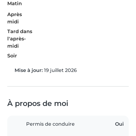
Matin
Après
midi
Tard dans
l'après-
midi
Soir
Mise à jour:
19 juillet 2026
À propos de moi
Permis de conduire
Oui