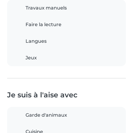
Travaux manuels
Faire la lecture
Langues
Jeux
Je suis à l'aise avec
Garde d'animaux
Cuisine