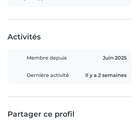
Activités
Membre depuis
Juin 2025
Dernière activité
Il y a 2 semaines
Partager ce profil