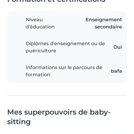
Niveau
Enseignement
d'éducation
secondaire
Diplômes d'enseignement ou de
Oui
puériculture
Informations sur le parcours de
bafa
formation
Mes superpouvoirs de baby-
sitting