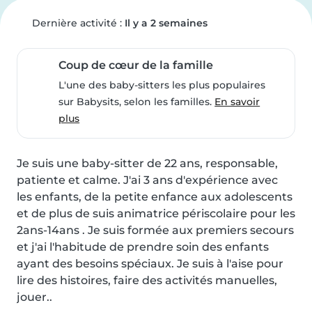
Dernière activité :
Il y a 2 semaines
Coup de cœur de la famille
L'une des baby-sitters les plus populaires
sur Babysits, selon les familles.
En savoir
plus
Je suis une baby-sitter de 22 ans, responsable, 
patiente et calme. J'ai 3 ans d'expérience avec 
les enfants, de la petite enfance aux adolescents 
et de plus de suis animatrice périscolaire pour les 
2ans-14ans . Je suis formée aux premiers secours 
et j'ai l'habitude de prendre soin des enfants 
ayant des besoins spéciaux. Je suis à l'aise pour 
lire des histoires, faire des activités manuelles, 
jouer..