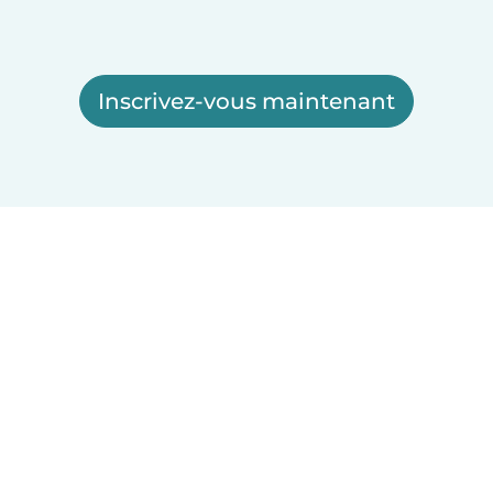
Inscrivez-vous maintenant