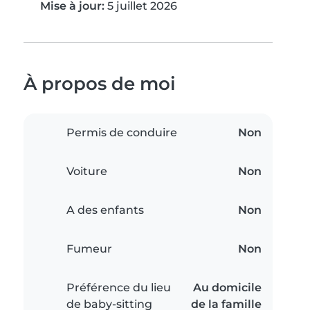
Mise à jour:
5 juillet 2026
À propos de moi
Permis de conduire
Non
Voiture
Non
A des enfants
Non
Fumeur
Non
Préférence du lieu
Au domicile
de baby-sitting
de la famille