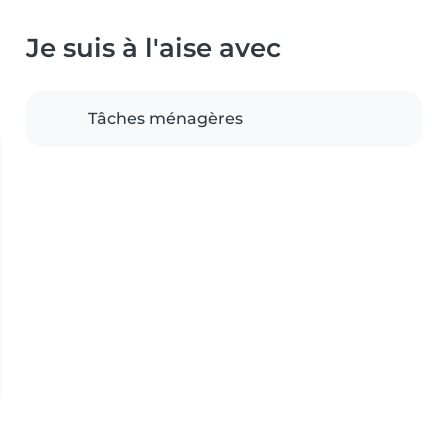
Je suis à l'aise avec
Tâches ménagères