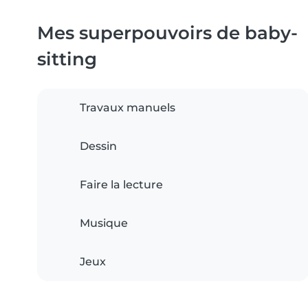
Mes superpouvoirs de baby-
sitting
Travaux manuels
Dessin
Faire la lecture
Musique
Jeux