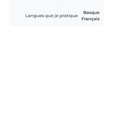
Basque
Langues que je pratique
Français