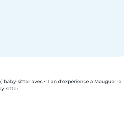
) baby-sitter avec < 1 an d'expérience à Mouguerre 
y-sitter.