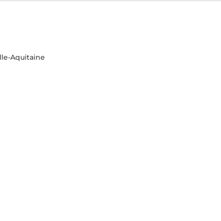
lle-Aquitaine