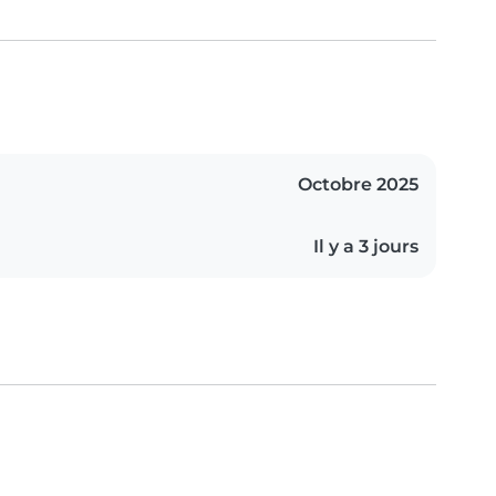
Octobre 2025
Il y a 3 jours