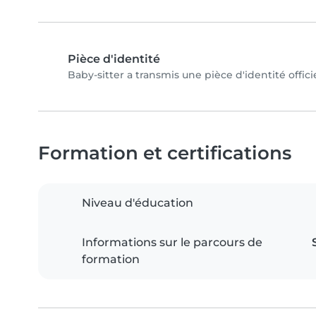
Pièce d'identité
Baby-sitter a transmis une pièce d'identité offici
Formation et certifications
Niveau d'éducation
Informations sur le parcours de
formation