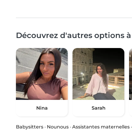
Découvrez d'autres options 
Nina
Sarah
Babysitters
·
Nounous
·
Assistantes maternelles