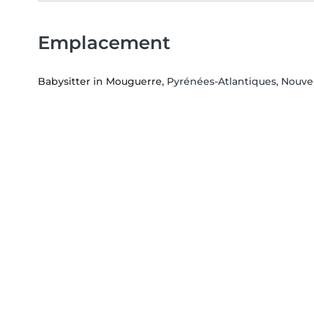
Emplacement
Babysitter in Mouguerre
, Pyrénées-Atlantiques, Nouve