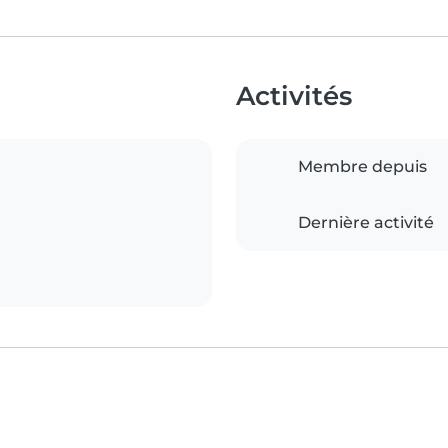
Activités
Membre depuis
Dernière activité