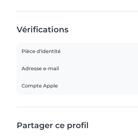
Vérifications
Pièce d'identité
Adresse e-mail
Compte Apple
Partager ce profil