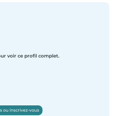
ur voir ce profil complet.
 ou inscrivez-vous