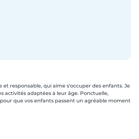
e et responsable, qui aime s'occuper des enfants. Je 
es activités adaptées à leur âge. Ponctuelle, 
ux pour que vos enfants passent un agréable moment 