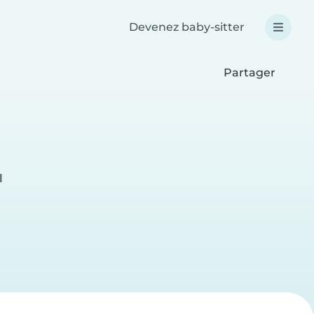
Devenez baby-sitter
Partager
l