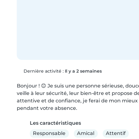
Dernière activité :
Il y a 2 semaines
Bonjour ! 😊 Je suis une personne sérieuse, douc
veille à leur sécurité, leur bien-être et propose d
attentive et de confiance, je ferai de mon mie
pendant votre absence.
Les caractéristiques
Responsable
Amical
Attentif