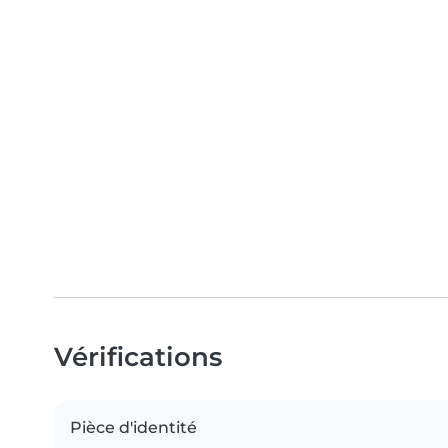
Vérifications
Pièce d'identité