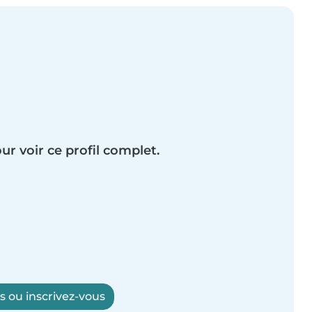
ur voir ce profil complet.
 ou inscrivez-vous