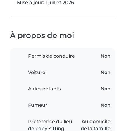
Mise à jour:
1 juillet 2026
À propos de moi
Permis de conduire
Non
Voiture
Non
A des enfants
Non
Fumeur
Non
Préférence du lieu
Au domicile
de baby-sitting
de la famille