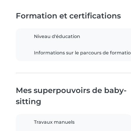
Formation et certifications
Niveau d'éducation
Informations sur le parcours de formati
Mes superpouvoirs de baby-
sitting
Travaux manuels