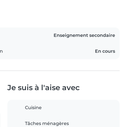
Enseignement secondaire
on
En cours
Je suis à l'aise avec
Cuisine
Tâches ménagères