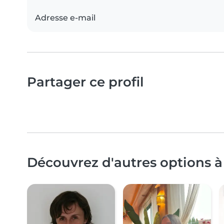
Adresse e-mail
Partager ce profil
Découvrez d'autres options à