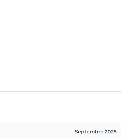
Septembre 2025