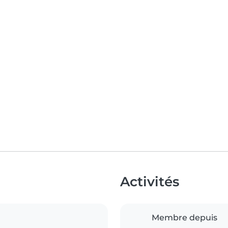
Activités
Membre depuis