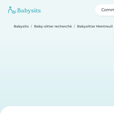
Comme
Babysits
Baby-sitter recherché
Babysitter Montreuil