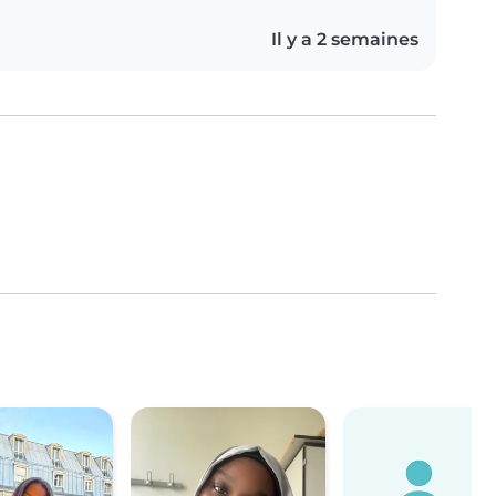
Il y a 2 semaines