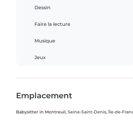
Dessin
Faire la lecture
Musique
Jeux
Emplacement
Babysitter in Montreuil
, Seine-Saint-Denis, Île-de-Fran