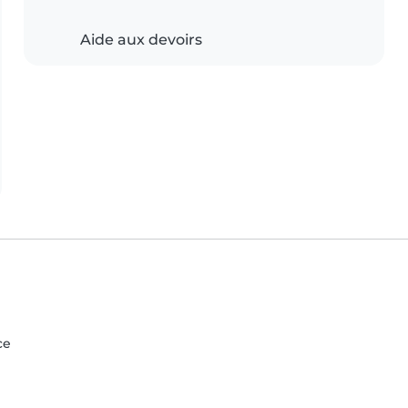
Aide aux devoirs
ce