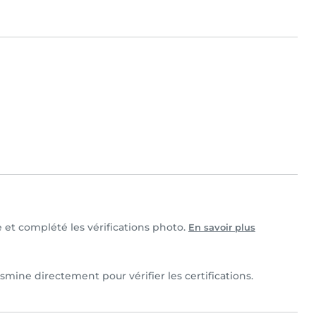
e et complété les vérifications photo.
En savoir plus
mine directement pour vérifier les certifications.