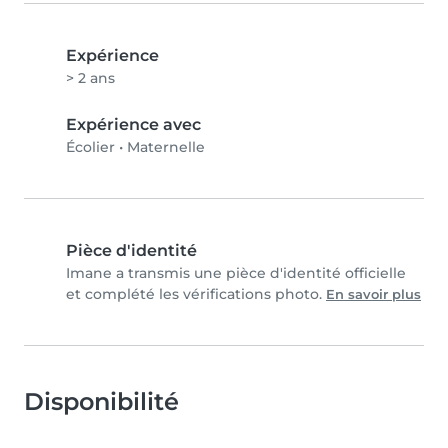
Expérience
> 2 ans
Expérience avec
Écolier
•
Maternelle
Pièce d'identité
Imane a transmis une pièce d'identité officielle
et complété les vérifications photo.
En savoir plus
Disponibilité