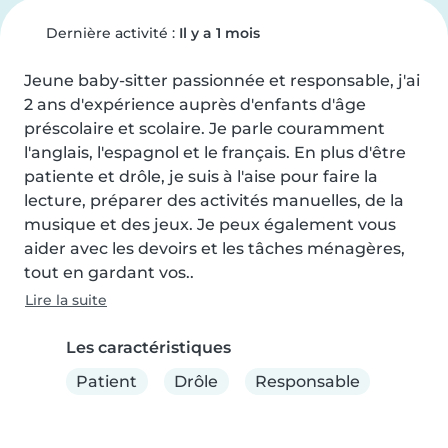
Dernière activité :
Il y a 1 mois
Jeune baby-sitter passionnée et responsable, j'ai 
2 ans d'expérience auprès d'enfants d'âge 
préscolaire et scolaire. Je parle couramment 
l'anglais, l'espagnol et le français. En plus d'être 
patiente et drôle, je suis à l'aise pour faire la 
lecture, préparer des activités manuelles, de la 
musique et des jeux. Je peux également vous 
aider avec les devoirs et les tâches ménagères, 
tout en gardant vos..
Lire la suite
Les caractéristiques
Patient
Drôle
Responsable