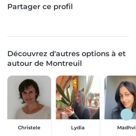
Partager ce profil
Découvrez d'autres options à et
autour de Montreuil
Christele
Lydia
Madhvi