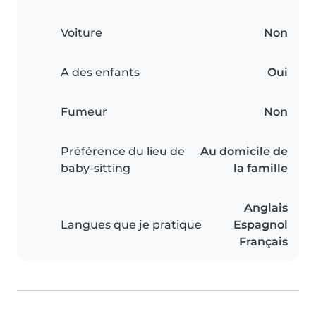
Voiture
Non
A des enfants
Oui
Fumeur
Non
Préférence du lieu de
Au domicile de
baby-sitting
la famille
Anglais
Langues que je pratique
Espagnol
Français