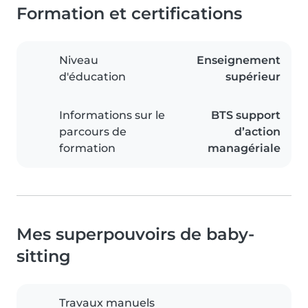
Formation et certifications
Niveau
Enseignement
d'éducation
supérieur
Informations sur le
BTS support
parcours de
d’action
formation
managériale
Mes superpouvoirs de baby-
sitting
Travaux manuels