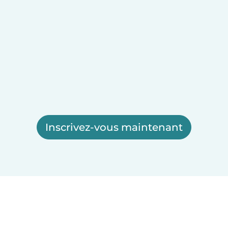
Inscrivez-vous maintenant