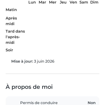
Lun
Mar
Mer
Jeu
Ven
Sam
Dim
Matin
Après
midi
Tard dans
l'après-
midi
Soir
Mise à jour:
3 juin 2026
À propos de moi
Permis de conduire
Non