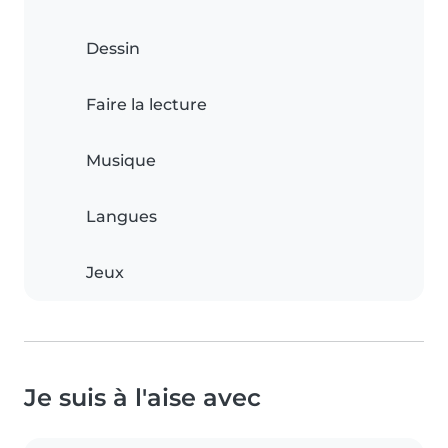
Dessin
Faire la lecture
Musique
Langues
Jeux
Je suis à l'aise avec