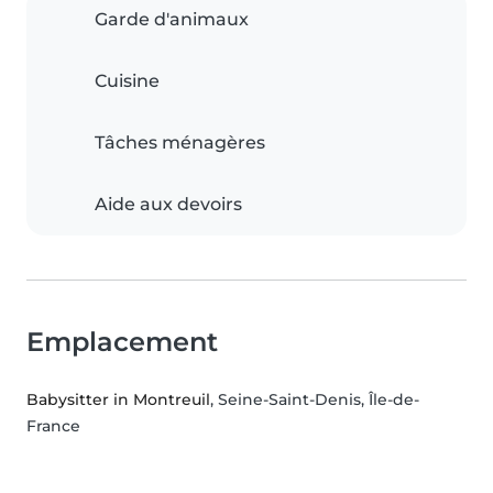
Garde d'animaux
Cuisine
Tâches ménagères
Aide aux devoirs
Emplacement
Babysitter in Montreuil
, Seine-Saint-Denis, Île-de-
France