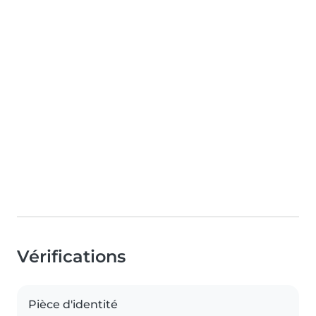
Vérifications
Pièce d'identité