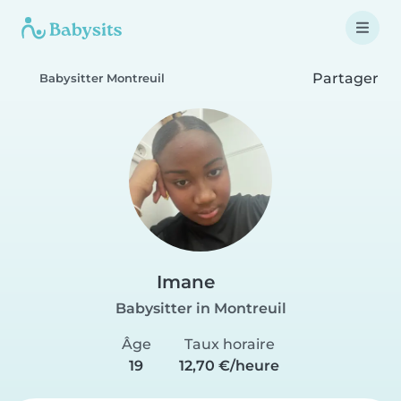
Partager
Babysitter Montreuil
Imane
Babysitter in Montreuil
Âge
Taux horaire
19
12,70 €/heure