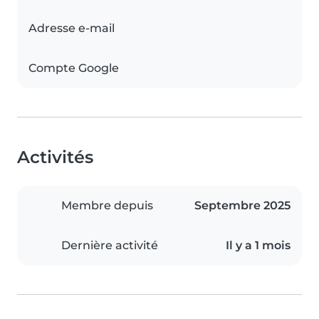
Adresse e-mail
Compte Google
Activités
Membre depuis
Septembre 2025
Dernière activité
Il y a 1 mois