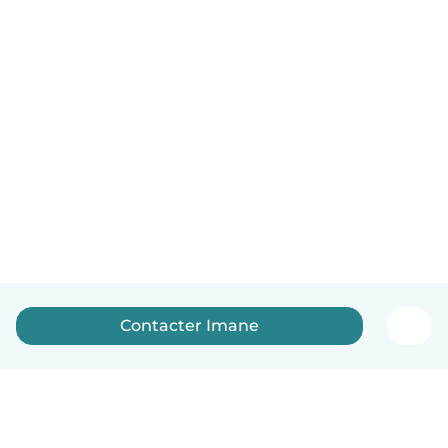
Contacter Imane