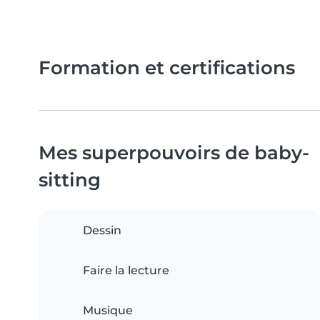
Formation et certifications
Mes superpouvoirs de baby-
sitting
Dessin
Faire la lecture
Musique