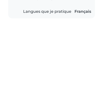
Langues que je pratique
Français