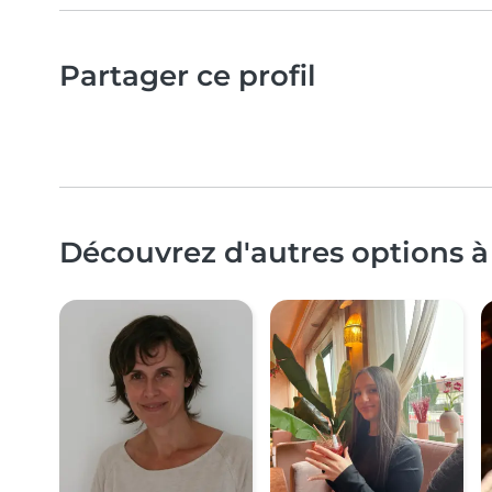
Partager ce profil
Découvrez d'autres options à