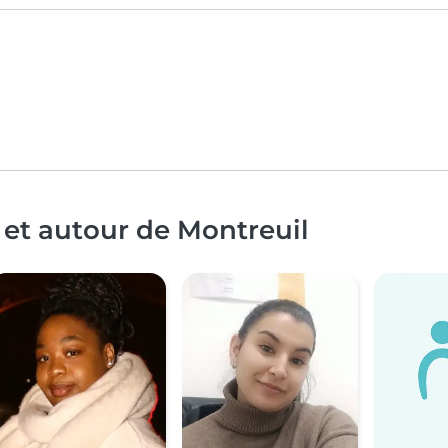
 et autour de Montreuil