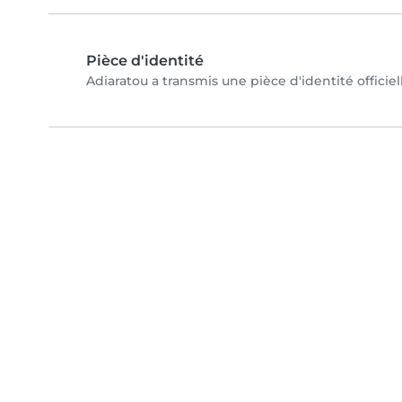
Pièce d'identité
Adiaratou a transmis une pièce d'identité officie