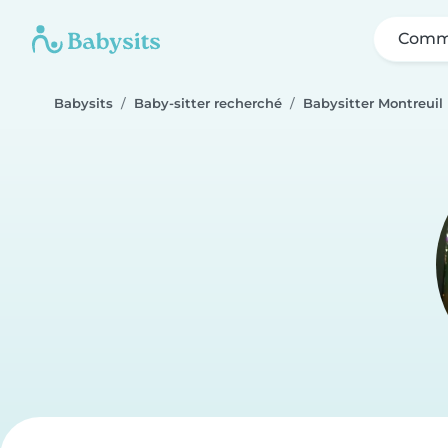
Comme
Babysits
Baby-sitter recherché
Babysitter Montreuil