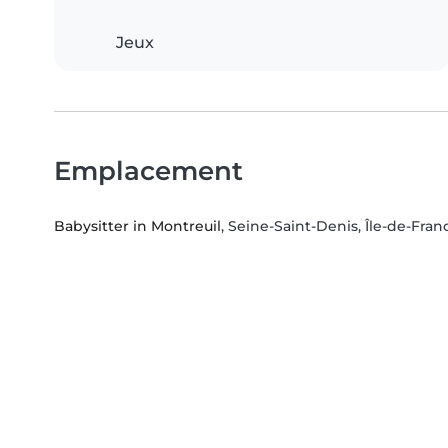
Jeux
Emplacement
Babysitter in Montreuil
, Seine-Saint-Denis, Île-de-Fran