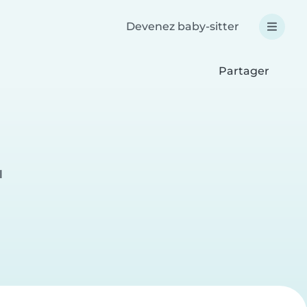
Devenez baby-sitter
Partager
l