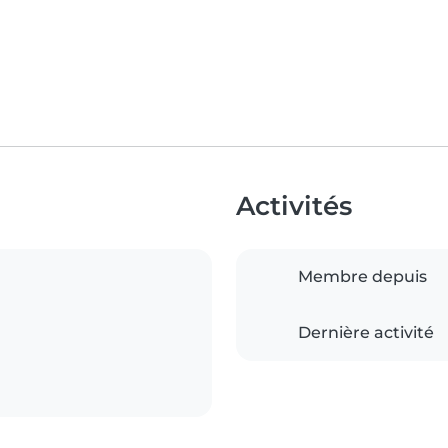
Activités
Membre depuis
Dernière activité