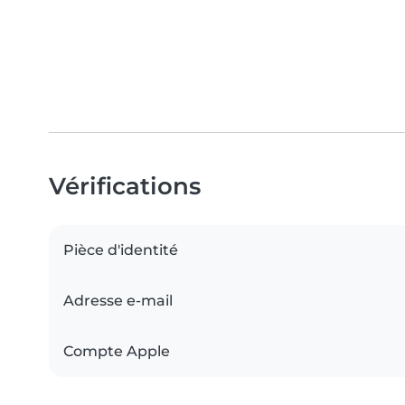
Vérifications
Pièce d'identité
Adresse e-mail
Compte Apple