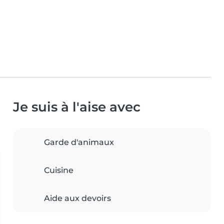
Je suis à l'aise avec
Garde d'animaux
Cuisine
Aide aux devoirs