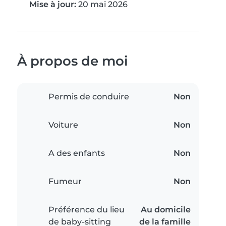
Mise à jour:
20 mai 2026
À propos de moi
Permis de conduire
Non
Voiture
Non
A des enfants
Non
Fumeur
Non
Préférence du lieu
Au domicile
de baby-sitting
de la famille