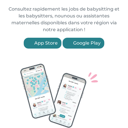
Consultez rapidement les jobs de babysitting et
les babysitters, nounous ou assistantes
maternelles disponibles dans votre région via
notre application !
App Store
Google Play