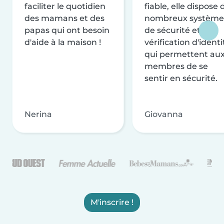
faciliter le quotidien
fiable, elle dispose 
des mamans et des
nombreux système
papas qui ont besoin
de sécurité et de
d'aide à la maison !
vérification d'identi
qui permettent au
membres de se
sentir en sécurité.
Nerina
Giovanna
M'inscrire !