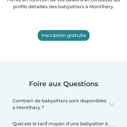
profils détaillés des babysitters à Montlhéry.
Inscription gratuite
Foire aux Questions
Combien de babysitters sont disponibles
à Montlhéry ?
Quel est le tarif moyen d’une babysitter à