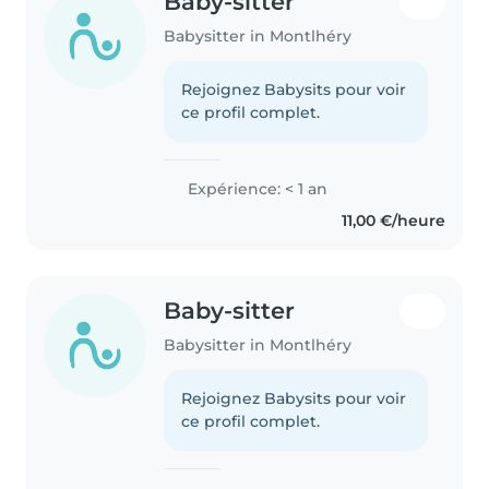
Baby-sitter
Babysitter in Montlhéry
Rejoignez Babysits pour voir
ce profil complet.
Expérience: < 1 an
11,00 €/heure
Baby-sitter
Babysitter in Montlhéry
Rejoignez Babysits pour voir
ce profil complet.