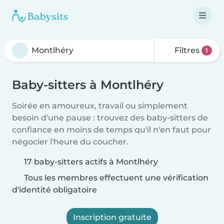
Filtres
1
Baby-sitters à Montlhéry
Soirée en amoureux, travail ou simplement
besoin d'une pause : trouvez des baby-sitters de
confiance en moins de temps qu'il n'en faut pour
négocier l'heure du coucher.
17 baby-sitters actifs à Montlhéry
Tous les membres effectuent une vérification
d'identité obligatoire
Inscription gratuite