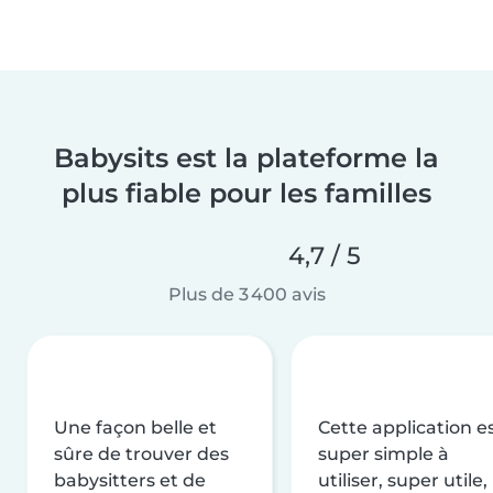
Babysits est la plateforme la
plus fiable pour les familles
4,7 / 5
Plus de 3 400 avis
Une façon belle et
Cette application e
sûre de trouver des
super simple à
babysitters et de
utiliser, super utile,