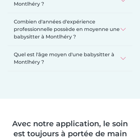
Montlhéry ?
Combien d'années d'expérience
professionnelle possède en moyenne une
babysitter à Montlhéry ?
Quel est l'âge moyen d'une babysitter à
Montlhéry ?
Avec notre application, le soin
est toujours à portée de main