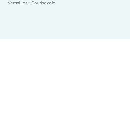
Versailles
Courbevoie