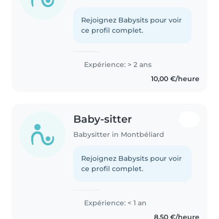
Rejoignez Babysits pour voir
ce profil complet.
Expérience: > 2 ans
10,00 €/heure
Baby-sitter
Babysitter in Montbéliard
Rejoignez Babysits pour voir
ce profil complet.
Expérience: < 1 an
8,50 €/heure