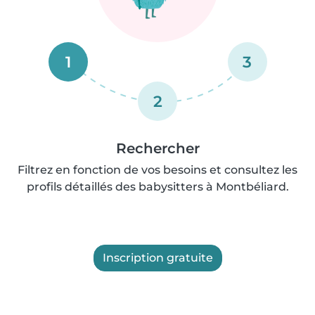
1
3
2
Rechercher
Filtrez en fonction de vos besoins et consultez les
profils détaillés des babysitters à Montbéliard.
Inscription gratuite