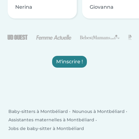
Nerina
Giovanna
M'inscrire !
Baby-sitters à Montbéliard
Nounous à Montbéliard
Assistantes maternelles à Montbéliard
Jobs de baby-sitter à Montbéliard