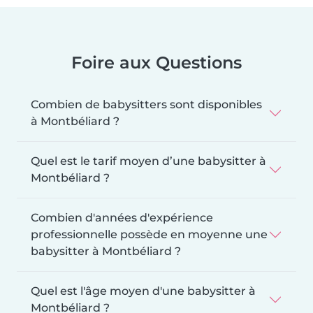
Foire aux Questions
Combien de babysitters sont disponibles
à Montbéliard ?
Quel est le tarif moyen d’une babysitter à
Montbéliard ?
Combien d'années d'expérience
professionnelle possède en moyenne une
babysitter à Montbéliard ?
Quel est l'âge moyen d'une babysitter à
Montbéliard ?