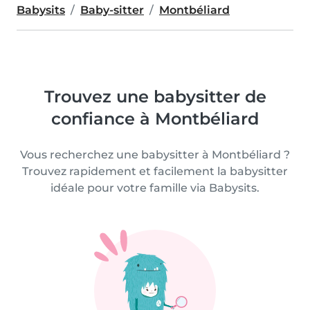
Babysits
Baby-sitter
Montbéliard
Trouvez une babysitter de
confiance à Montbéliard
Vous recherchez une babysitter à Montbéliard ?
Trouvez rapidement et facilement la babysitter
idéale pour votre famille via Babysits.