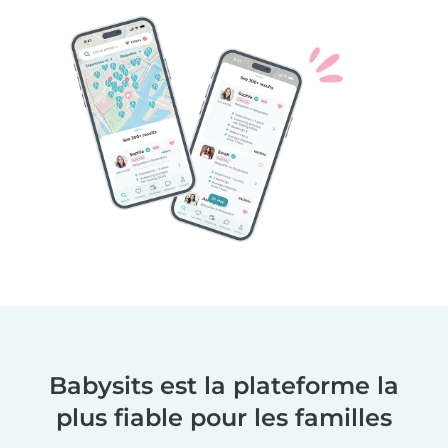
Babysits est la plateforme la
plus fiable pour les familles