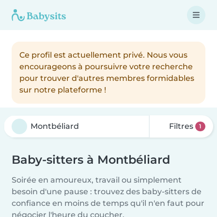
Ce profil est actuellement privé. Nous vous
encourageons à poursuivre votre recherche
pour trouver d'autres membres formidables
sur notre plateforme !
Filtres
1
Baby-sitters à Montbéliard
Soirée en amoureux, travail ou simplement
besoin d'une pause : trouvez des baby-sitters de
confiance en moins de temps qu'il n'en faut pour
négocier l'heure du coucher.