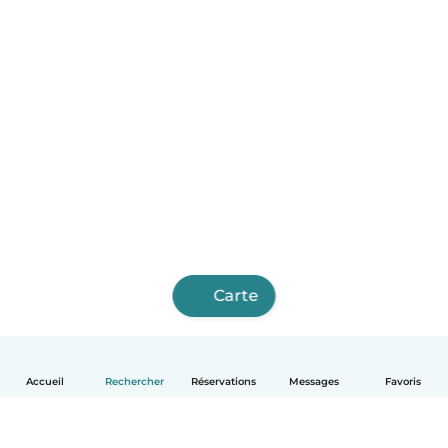
Carte
Accueil
Rechercher
Réservations
Messages
Favoris