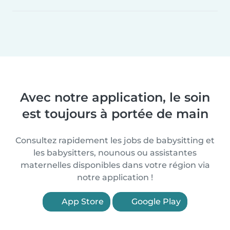
Avec notre application, le soin
est toujours à portée de main
Consultez rapidement les jobs de babysitting et
les babysitters, nounous ou assistantes
maternelles disponibles dans votre région via
notre application !
App Store
Google Play