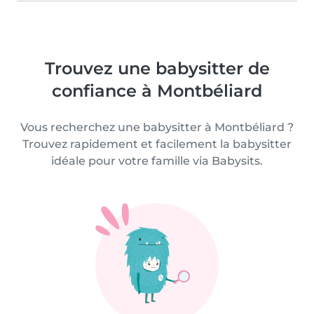
Trouvez une babysitter de
confiance à Montbéliard
Vous recherchez une babysitter à Montbéliard ?
Trouvez rapidement et facilement la babysitter
idéale pour votre famille via Babysits.