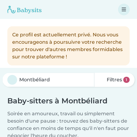
Ce profil est actuellement privé. Nous vous
encourageons à poursuivre votre recherche
pour trouver d'autres membres formidables
sur notre plateforme !
Filtres
1
Baby-sitters à Montbéliard
Soirée en amoureux, travail ou simplement
besoin d'une pause : trouvez des baby-sitters de
confiance en moins de temps qu'il n'en faut pour
négocier l'heure du coucher.