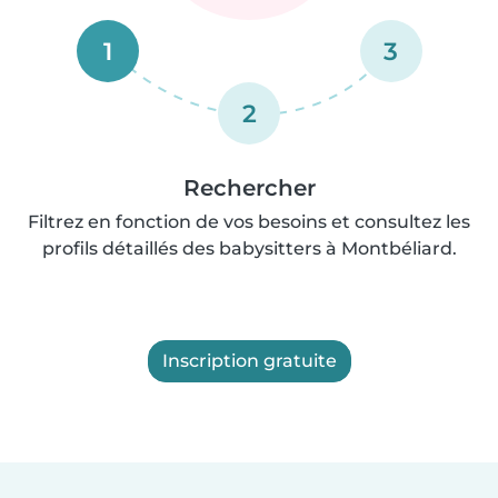
1
3
2
Rechercher
Filtrez en fonction de vos besoins et consultez les
profils détaillés des babysitters à Montbéliard.
Inscription gratuite