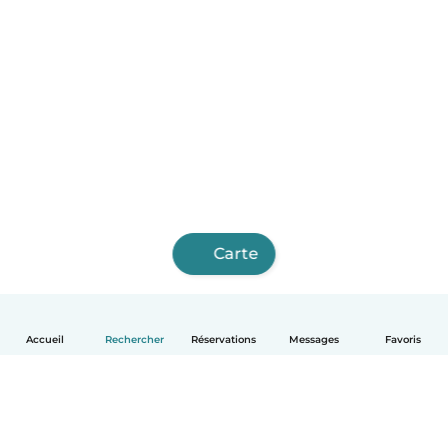
Carte
Accueil
Rechercher
Réservations
Messages
Favoris