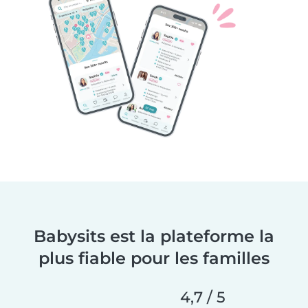
Babysits est la plateforme la
plus fiable pour les familles
4,7 / 5