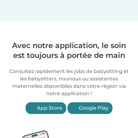
Avec notre application, le soin
est toujours à portée de main
Consultez rapidement les jobs de babysitting et
les babysitters, nounous ou assistantes
maternelles disponibles dans votre région via
notre application !
App Store
Google Play