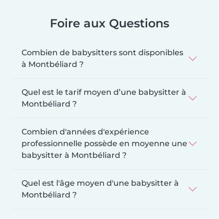
Foire aux Questions
Combien de babysitters sont disponibles
à Montbéliard ?
Quel est le tarif moyen d’une babysitter à
Montbéliard ?
Combien d'années d'expérience
professionnelle possède en moyenne une
babysitter à Montbéliard ?
Quel est l'âge moyen d'une babysitter à
Montbéliard ?