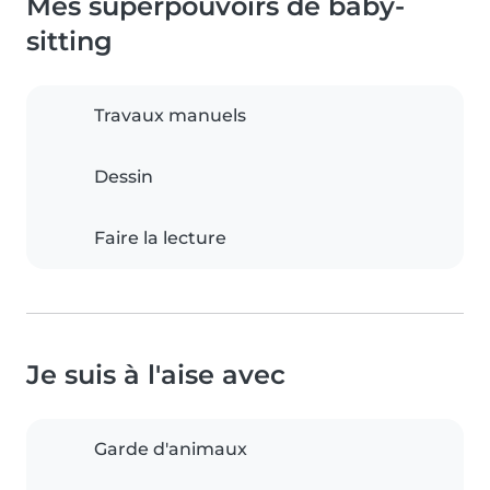
Mes superpouvoirs de baby-
sitting
Travaux manuels
Dessin
Faire la lecture
Je suis à l'aise avec
Garde d'animaux