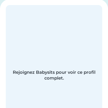
Rejoignez Babysits pour voir ce profil
complet.