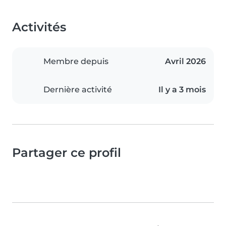
Activités
Membre depuis
Avril 2026
Dernière activité
Il y a 3 mois
Partager ce profil