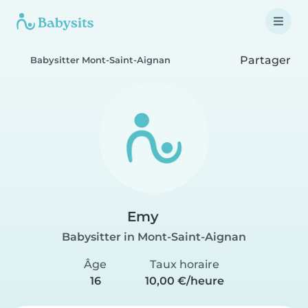
Partager
Babysitter Mont-Saint-Aignan
Emy
Babysitter in Mont-Saint-Aignan
Âge
Taux horaire
16
10,00 €/heure