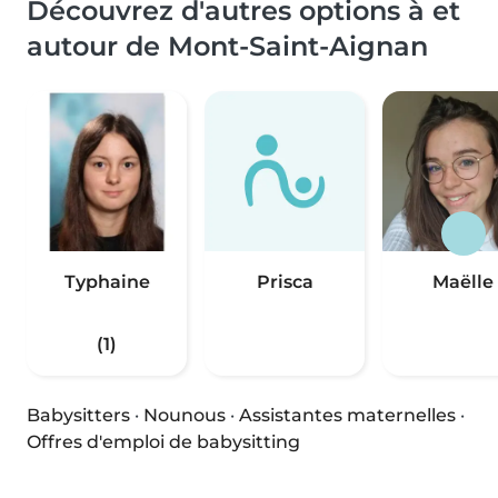
Découvrez d'autres options à et
autour de Mont-Saint-Aignan
Typhaine
Prisca
Maëlle
(1)
Babysitters
·
Nounous
·
Assistantes maternelles
·
Offres d'emploi de babysitting