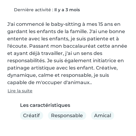
Dernière activité :
Il y a 3 mois
J'ai commencé le baby-sitting à mes 15 ans en 
gardant les enfants de la famille. J'ai une bonne 
entente avec les enfants, je suis patiente et à 
l'écoute. Passant mon baccalauréat cette année 
et ayant déjà travailler, j'ai un sens des 
responsabilités. Je suis également initiatrice en 
patinage artistique avec les enfant. Créative, 
dynamique, calme et responsable, je suis 
capable de m'occuper d'animaux..
Lire la suite
Les caractéristiques
Créatif
Responsable
Amical