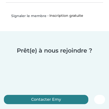
•
Inscription gratuite
Signaler le membre
Prêt(e) à nous rejoindre ?
Contacter Emy