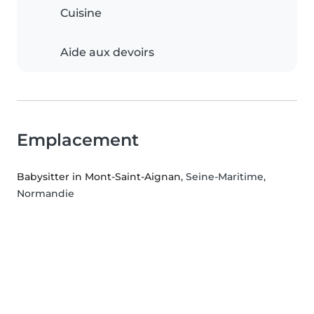
Cuisine
Aide aux devoirs
Emplacement
Babysitter in Mont-Saint-Aignan
, Seine-Maritime,
Normandie