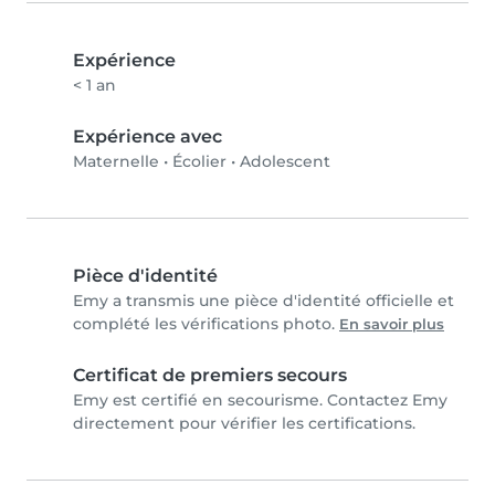
Expérience
< 1 an
Expérience avec
Maternelle
•
Écolier
•
Adolescent
Pièce d'identité
Emy a transmis une pièce d'identité officielle et
complété les vérifications photo.
En savoir plus
Certificat de premiers secours
Emy est certifié en secourisme. Contactez Emy
directement pour vérifier les certifications.