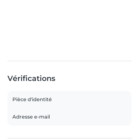
Vérifications
Pièce d'identité
Adresse e-mail