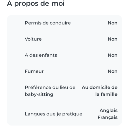
À propos de moi
Permis de conduire
Non
Voiture
Non
A des enfants
Non
Fumeur
Non
Préférence du lieu de
Au domicile de
baby-sitting
la famille
Anglais
Langues que je pratique
Français