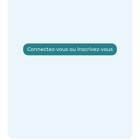
Connectez-vous ou inscrivez-vous