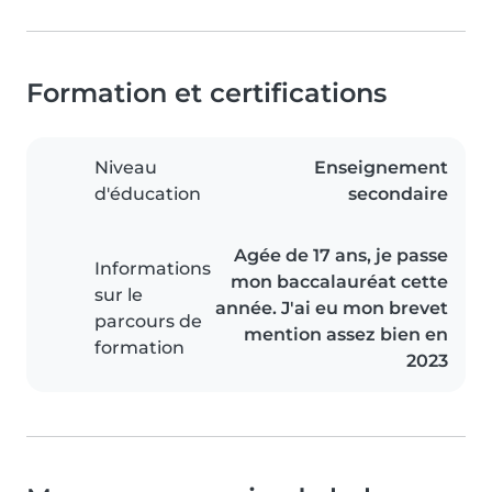
Formation et certifications
Niveau
Enseignement
d'éducation
secondaire
Agée de 17 ans, je passe
Informations
mon baccalauréat cette
sur le
année. J'ai eu mon brevet
parcours de
mention assez bien en
formation
2023