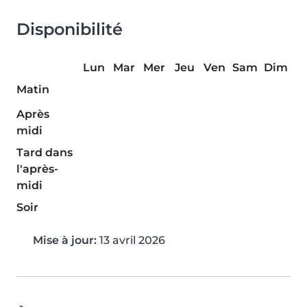
Disponibilité
Lun
Mar
Mer
Jeu
Ven
Sam
Dim
Matin
Après
midi
Tard dans
l'après-
midi
Soir
Mise à jour:
13 avril 2026