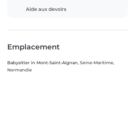
Aide aux devoirs
Emplacement
Babysitter in Mont-Saint-Aignan
, Seine-Maritime,
Normandie