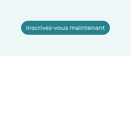
Inscrivez-vous maintenant