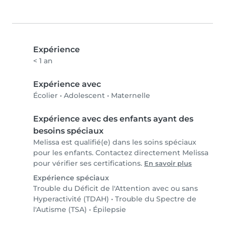
Expérience
< 1 an
Expérience avec
Écolier
•
Adolescent
•
Maternelle
Expérience avec des enfants ayant des
besoins spéciaux
Melissa est qualifié(e) dans les soins spéciaux
pour les enfants. Contactez directement Melissa
pour vérifier ses certifications.
En savoir plus
Expérience spéciaux
Trouble du Déficit de l'Attention avec ou sans
Hyperactivité (TDAH)
•
Trouble du Spectre de
l'Autisme (TSA)
•
Épilepsie