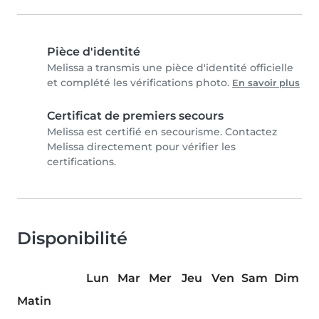
Pièce d'identité
Melissa a transmis une pièce d'identité officielle
et complété les vérifications photo.
En savoir plus
Certificat de premiers secours
Melissa est certifié en secourisme. Contactez
Melissa directement pour vérifier les
certifications.
Disponibilité
Lun
Mar
Mer
Jeu
Ven
Sam
Dim
Matin