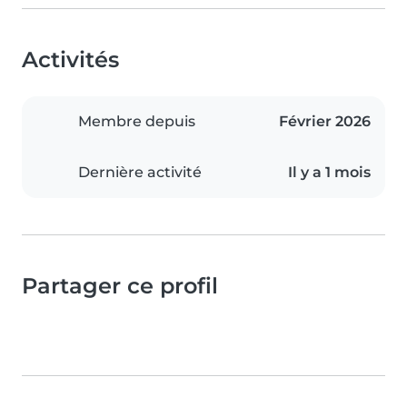
Activités
Membre depuis
Février 2026
Dernière activité
Il y a 1 mois
Partager ce profil