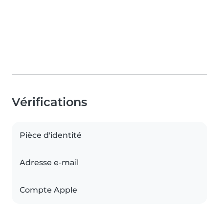
Vérifications
Pièce d'identité
Adresse e-mail
Compte Apple