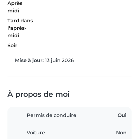
Après
midi
Tard dans
l'après-
midi
Soir
Mise à jour:
13 juin 2026
À propos de moi
Permis de conduire
Oui
Voiture
Non