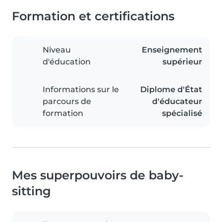
Formation et certifications
Niveau
Enseignement
d'éducation
supérieur
Informations sur le
Diplome d'État
parcours de
d'éducateur
formation
spécialisé
Mes superpouvoirs de baby-
sitting