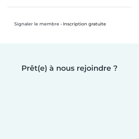
•
Inscription gratuite
Signaler le membre
Prêt(e) à nous rejoindre ?