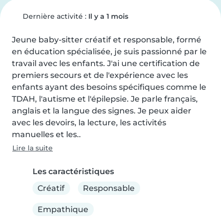
Dernière activité :
Il y a 1 mois
Jeune baby-sitter créatif et responsable, formé 
en éducation spécialisée, je suis passionné par le 
travail avec les enfants. J'ai une certification de 
premiers secours et de l'expérience avec les 
enfants ayant des besoins spécifiques comme le 
TDAH, l'autisme et l'épilepsie. Je parle français, 
anglais et la langue des signes. Je peux aider 
avec les devoirs, la lecture, les activités 
manuelles et les..
Lire la suite
Les caractéristiques
Créatif
Responsable
Empathique