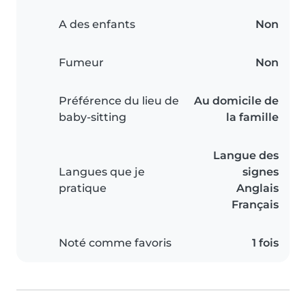
A des enfants
Non
Fumeur
Non
Préférence du lieu de
Au domicile de
baby-sitting
la famille
Langue des
Langues que je
signes
pratique
Anglais
Français
Noté comme favoris
1 fois