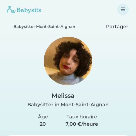
Partager
Babysitter Mont-Saint-Aignan
Melissa
Babysitter in Mont-Saint-Aignan
Âge
Taux horaire
20
7,00 €/heure