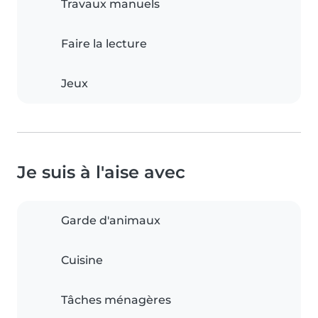
Travaux manuels
Faire la lecture
Jeux
Je suis à l'aise avec
Garde d'animaux
Cuisine
Tâches ménagères