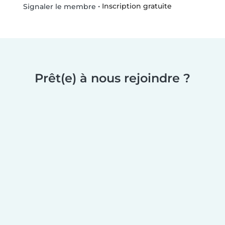
•
Inscription gratuite
Signaler le membre
Prêt(e) à nous rejoindre ?