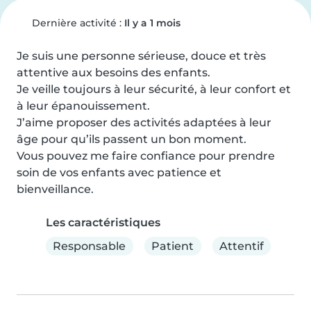
Dernière activité :
Il y a 1 mois
Je suis une personne sérieuse, douce et très 
attentive aux besoins des enfants.

Je veille toujours à leur sécurité, à leur confort et 
à leur épanouissement.

J’aime proposer des activités adaptées à leur 
âge pour qu’ils passent un bon moment.

Vous pouvez me faire confiance pour prendre 
soin de vos enfants avec patience et 
bienveillance.
Les caractéristiques
Responsable
Patient
Attentif