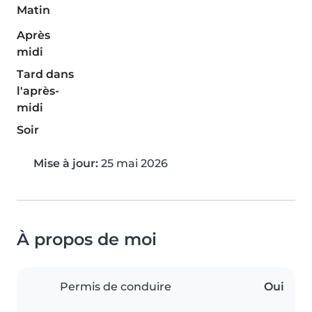
Matin
Après
midi
Tard dans
l'après-
midi
Soir
Mise à jour:
25 mai 2026
À propos de moi
Permis de conduire
Oui