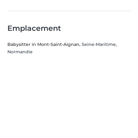
Emplacement
Babysitter in Mont-Saint-Aignan
, Seine-Maritime,
Normandie