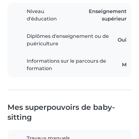
Niveau
Enseignement
d'éducation
supérieur
Diplômes d'enseignement ou de
Oui
puériculture
Informations sur le parcours de
M
formation
Mes superpouvoirs de baby-
sitting
Travaux manuels