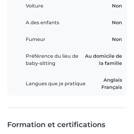
Voiture
Non
A des enfants
Non
Fumeur
Non
Préférence du lieu de
Au domicile de
baby-sitting
la famille
Anglais
Langues que je pratique
Français
Formation et certifications