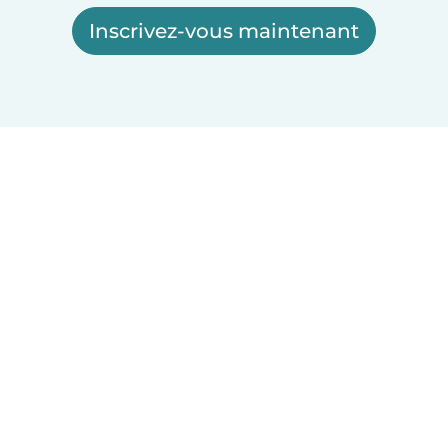
Inscrivez-vous maintenant