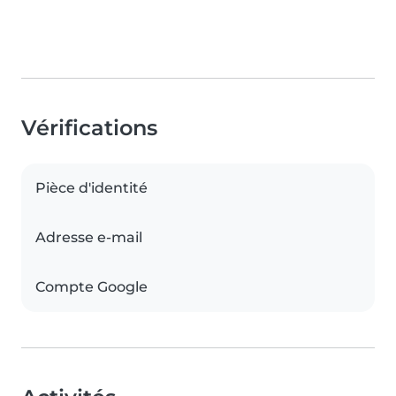
Vérifications
Pièce d'identité
Adresse e-mail
Compte Google