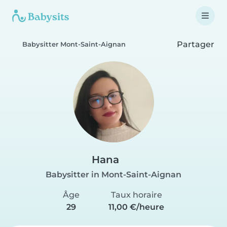
Partager
Babysitter Mont-Saint-Aignan
Hana
Babysitter in Mont-Saint-Aignan
Âge
Taux horaire
29
11,00 €/heure