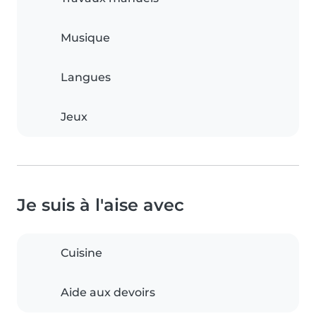
Musique
Langues
Jeux
Je suis à l'aise avec
Cuisine
Aide aux devoirs