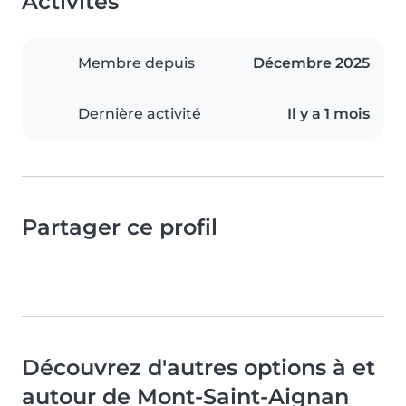
Activités
Membre depuis
Décembre 2025
Dernière activité
Il y a 1 mois
Partager ce profil
Découvrez d'autres options à et
autour de Mont-Saint-Aignan