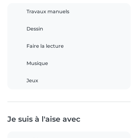
Travaux manuels
Dessin
Faire la lecture
Musique
Jeux
Je suis à l'aise avec