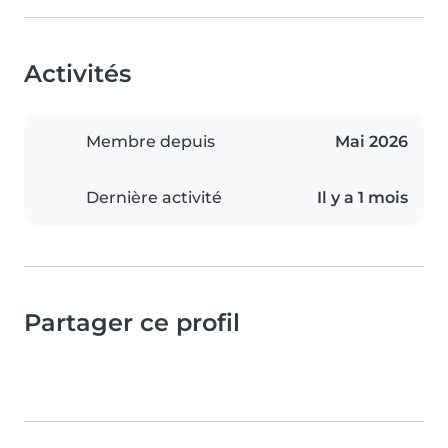
Activités
Membre depuis
Mai 2026
Dernière activité
Il y a 1 mois
Partager ce profil