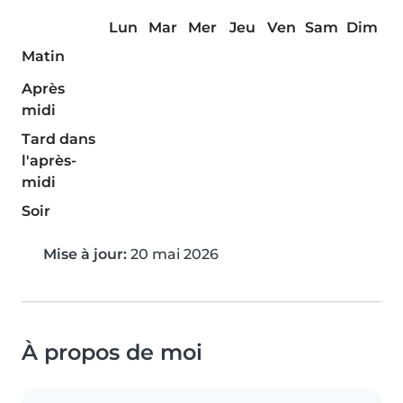
Lun
Mar
Mer
Jeu
Ven
Sam
Dim
Matin
Après
midi
Tard dans
l'après-
midi
Soir
Mise à jour:
20 mai 2026
À propos de moi