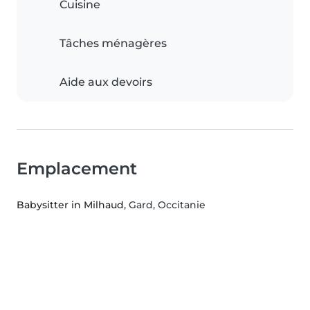
Cuisine
Tâches ménagères
Aide aux devoirs
Emplacement
Babysitter in Milhaud
, Gard, Occitanie