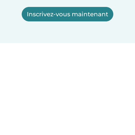
Inscrivez-vous maintenant