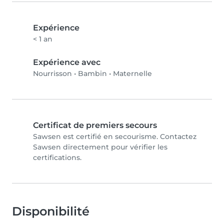
Expérience
< 1 an
Expérience avec
Nourrisson
•
Bambin
•
Maternelle
Certificat de premiers secours
Sawsen est certifié en secourisme. Contactez
Sawsen directement pour vérifier les
certifications.
Disponibilité