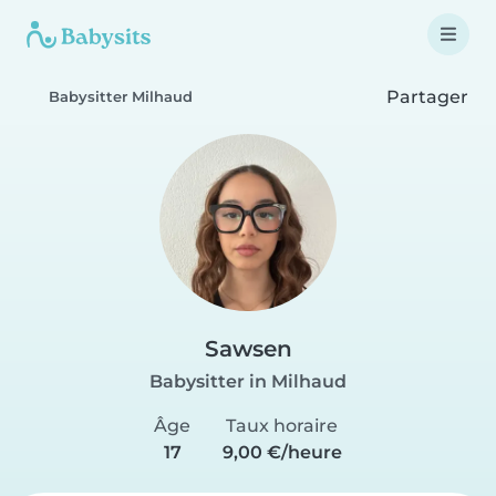
Partager
Babysitter Milhaud
Sawsen
Babysitter in Milhaud
Âge
Taux horaire
17
9,00 €/heure