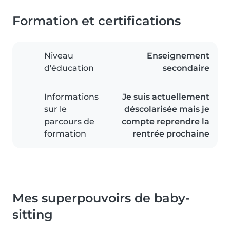
Formation et certifications
Niveau
Enseignement
d'éducation
secondaire
Informations
Je suis actuellement
sur le
déscolarisée mais je
parcours de
compte reprendre la
formation
rentrée prochaine
Mes superpouvoirs de baby-
sitting