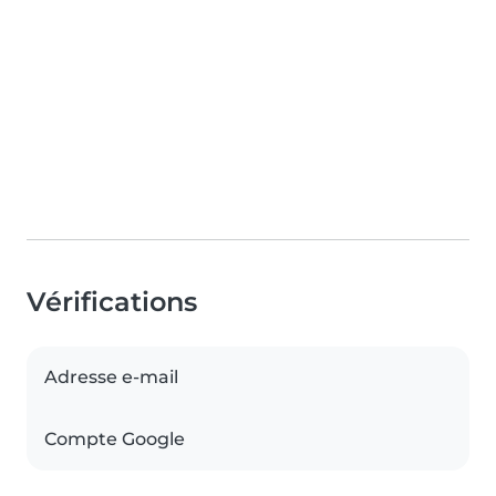
Vérifications
Adresse e-mail
Compte Google