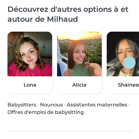
Découvrez d'autres options à et
autour de Milhaud
Lona
Alicia
Shaines
Babysitters
·
Nounous
·
Assistantes maternelles
·
Offres d'emploi de babysitting