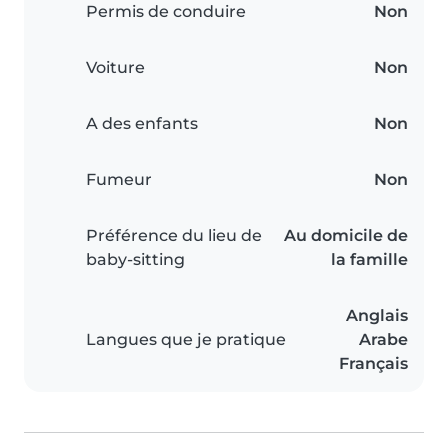
Permis de conduire
Non
Voiture
Non
A des enfants
Non
Fumeur
Non
Préférence du lieu de
Au domicile de
baby-sitting
la famille
Anglais
Langues que je pratique
Arabe
Français