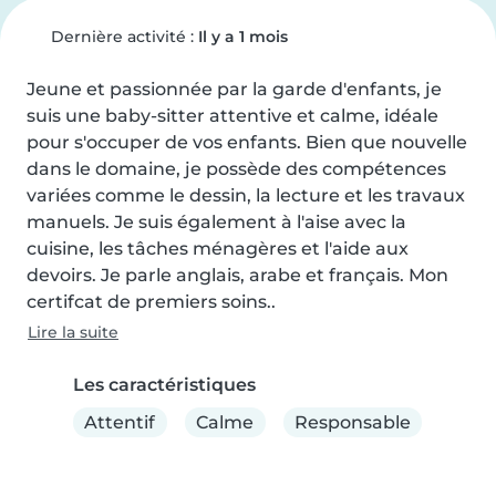
Dernière activité :
Il y a 1 mois
Jeune et passionnée par la garde d'enfants, je 
suis une baby-sitter attentive et calme, idéale 
pour s'occuper de vos enfants. Bien que nouvelle 
dans le domaine, je possède des compétences 
variées comme le dessin, la lecture et les travaux 
manuels. Je suis également à l'aise avec la 
cuisine, les tâches ménagères et l'aide aux 
devoirs. Je parle anglais, arabe et français. Mon 
certifcat de premiers soins..
Lire la suite
Les caractéristiques
Attentif
Calme
Responsable