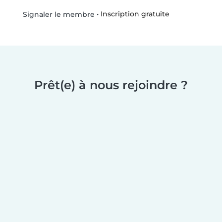
•
Inscription gratuite
Signaler le membre
Prêt(e) à nous rejoindre ?