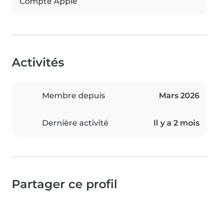
Compte Apple
Activités
Membre depuis
Mars 2026
Dernière activité
Il y a 2 mois
Partager ce profil