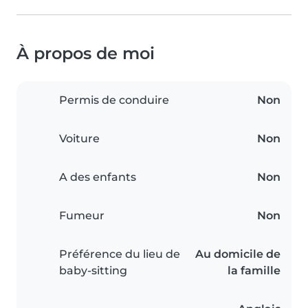
À propos de moi
Permis de conduire
Non
Voiture
Non
A des enfants
Non
Fumeur
Non
Préférence du lieu de
Au domicile de
baby-sitting
la famille