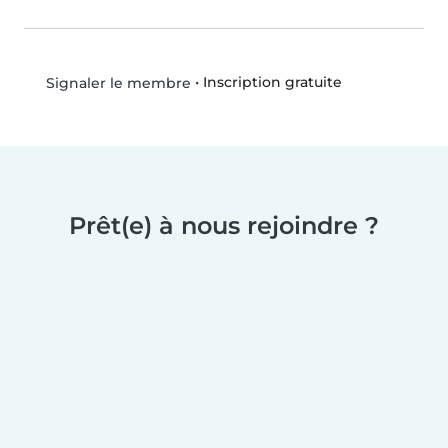
•
Inscription gratuite
Signaler le membre
Prêt(e) à nous rejoindre ?