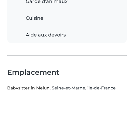
Garde d'animaux
Cuisine
Aide aux devoirs
Emplacement
Babysitter in Melun
, Seine-et-Marne, Île-de-France