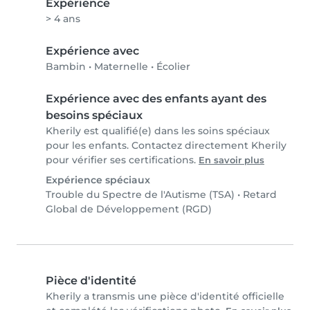
Expérience
> 4 ans
Expérience avec
Bambin
•
Maternelle
•
Écolier
Expérience avec des enfants ayant des
besoins spéciaux
Kherily est qualifié(e) dans les soins spéciaux
pour les enfants. Contactez directement Kherily
pour vérifier ses certifications.
En savoir plus
Expérience spéciaux
Trouble du Spectre de l'Autisme (TSA)
•
Retard
Global de Développement (RGD)
Pièce d'identité
Kherily a transmis une pièce d'identité officielle