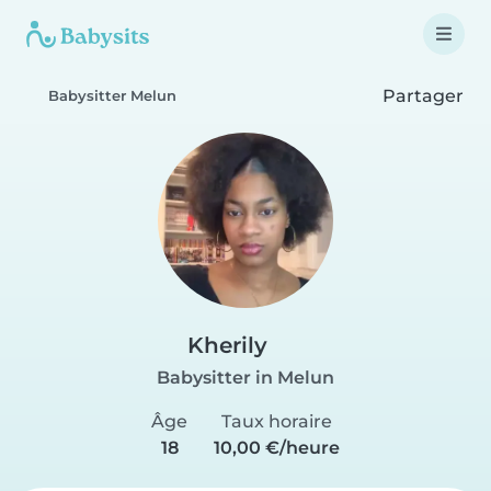
Partager
Babysitter Melun
Kherily
Babysitter in Melun
Âge
Taux horaire
18
10,00 €/heure