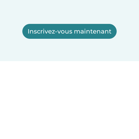
Inscrivez-vous maintenant