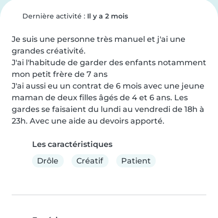
Dernière activité :
Il y a 2 mois
Je suis une personne très manuel et j'ai une 
grandes créativité.

J'ai l'habitude de garder des enfants notamment 
mon petit frère de 7 ans

J'ai aussi eu un contrat de 6 mois avec une jeune 
maman de deux filles âgés de 4 et 6 ans. Les 
gardes se faisaient du lundi au vendredi de 18h à 
23h. Avec une aide au devoirs apporté.
Les caractéristiques
Drôle
Créatif
Patient