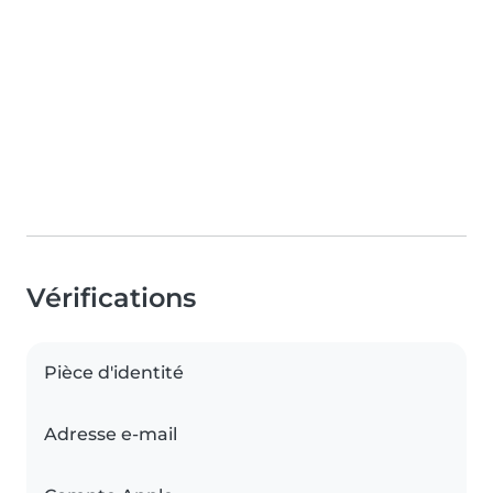
Vérifications
Pièce d'identité
Adresse e-mail