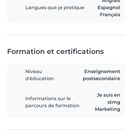
Anglais
Langues que je pratique
Espagnol
Français
Formation et certifications
Niveau
Enseignement
d'éducation
postsecondaire
Je suis en
Informations sur le
stmg
parcours de formation
Marketing