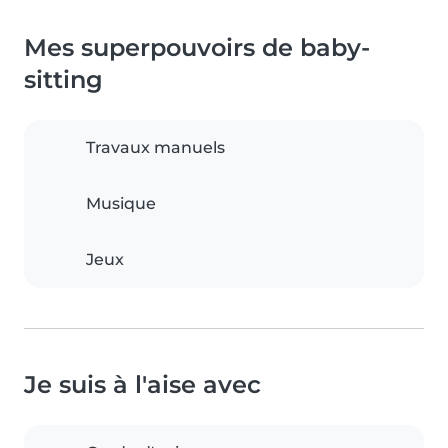
Mes superpouvoirs de baby-
sitting
Travaux manuels
Musique
Jeux
Je suis à l'aise avec