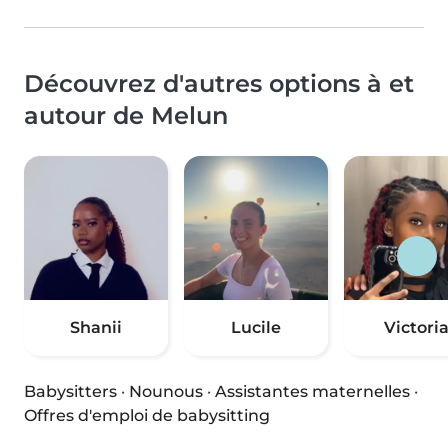
Découvrez d'autres options à et
autour de Melun
Shanii
Lucile
Victori
Babysitters
·
Nounous
·
Assistantes maternelles
·
Offres d'emploi de babysitting