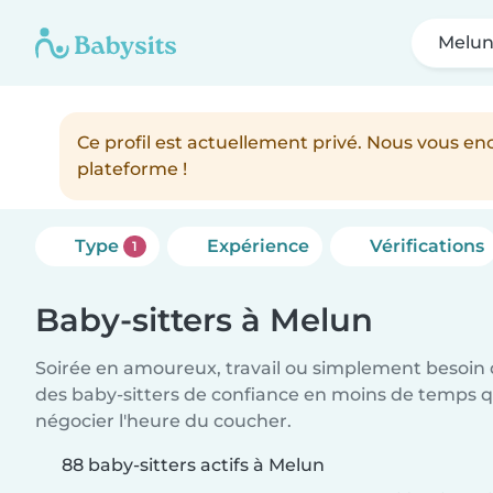
Melu
Ce profil est actuellement privé. Nous vous 
plateforme !
Type
Expérience
Vérifications
1
Baby-sitters à Melun
Soirée en amoureux, travail ou simplement besoin 
des baby-sitters de confiance en moins de temps qu
négocier l'heure du coucher.
88 baby-sitters actifs à Melun