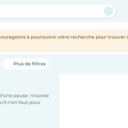
n
encourageons à poursuivre votre recherche pour trouver
Plus de filtres
d'une pause : trouvez
'il n'en faut pour