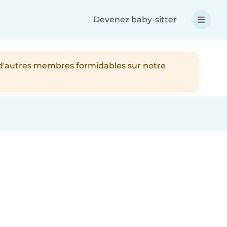
Devenez baby-sitter
 d'autres membres formidables sur notre