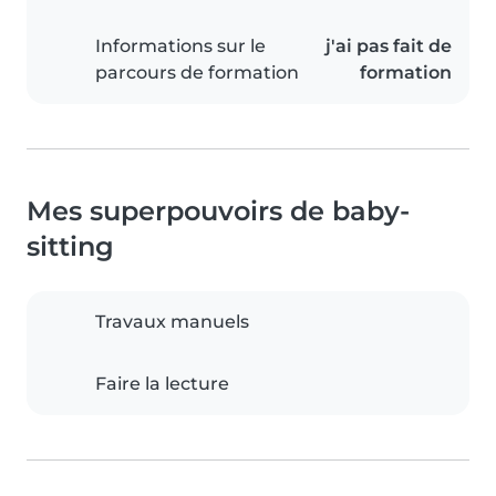
Informations sur le
j'ai pas fait de
parcours de formation
formation
Mes superpouvoirs de baby-
sitting
Travaux manuels
Faire la lecture