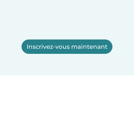
Inscrivez-vous maintenant