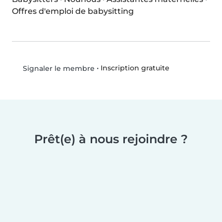
Offres d'emploi de babysitting
•
Inscription gratuite
Signaler le membre
Prêt(e) à nous rejoindre ?