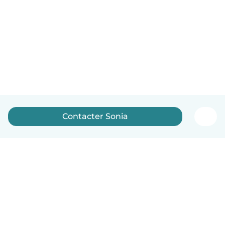
Contacter Sonia
Français