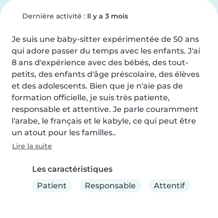
Dernière activité :
Il y a 3 mois
Je suis une baby-sitter expérimentée de 50 ans 
qui adore passer du temps avec les enfants. J'ai 
8 ans d'expérience avec des bébés, des tout-
petits, des enfants d'âge préscolaire, des élèves 
et des adolescents. Bien que je n'aie pas de 
formation officielle, je suis très patiente, 
responsable et attentive. Je parle couramment 
l'arabe, le français et le kabyle, ce qui peut être 
un atout pour les familles..
Lire la suite
Les caractéristiques
Patient
Responsable
Attentif