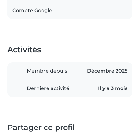
Compte Google
Activités
Membre depuis
Décembre 2025
Dernière activité
Il y a 3 mois
Partager ce profil