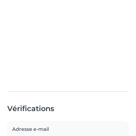
Vérifications
Adresse e-mail