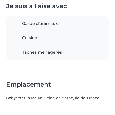
Je suis à l'aise avec
Garde d'animaux
Cuisine
Tâches ménagères
Emplacement
Babysitter in Melun
, Seine-et-Marne, Île-de-France