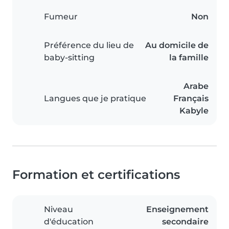
Fumeur
Non
Préférence du lieu de
Au domicile de
baby-sitting
la famille
Arabe
Langues que je pratique
Français
Kabyle
Formation et certifications
Niveau
Enseignement
d'éducation
secondaire