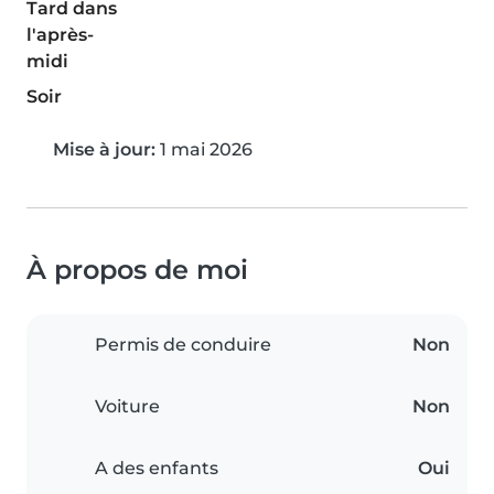
Tard dans
l'après-
midi
Soir
Mise à jour:
1 mai 2026
À propos de moi
Permis de conduire
Non
Voiture
Non
A des enfants
Oui