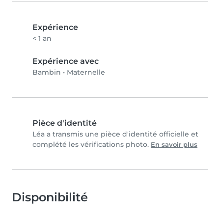
Expérience
< 1 an
Expérience avec
Bambin
•
Maternelle
Pièce d'identité
Léa a transmis une pièce d'identité officielle et
complété les vérifications photo.
En savoir plus
Disponibilité