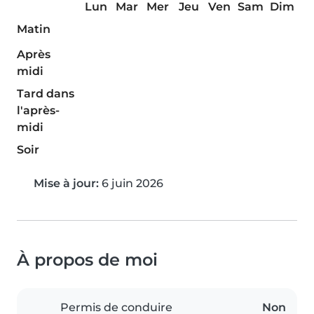
Lun
Mar
Mer
Jeu
Ven
Sam
Dim
Matin
Après
midi
Tard dans
l'après-
midi
Soir
Mise à jour:
6 juin 2026
À propos de moi
Permis de conduire
Non