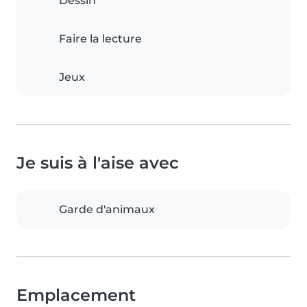
Dessin
Faire la lecture
Jeux
Je suis à l'aise avec
Garde d'animaux
Emplacement