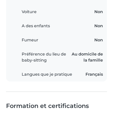
Voiture
Non
A des enfants
Non
Fumeur
Non
Préférence du lieu de
Au domicile de
baby-sitting
la famille
Langues que je pratique
Français
Formation et certifications