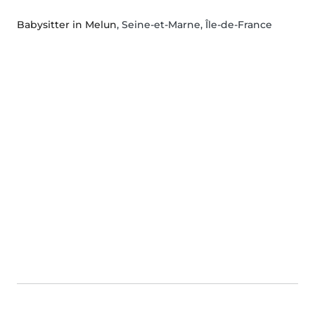
Babysitter in Melun
, Seine-et-Marne, Île-de-France