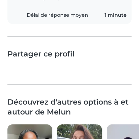
Délai de réponse moyen
1 minute
Partager ce profil
Découvrez d'autres options à et
autour de Melun