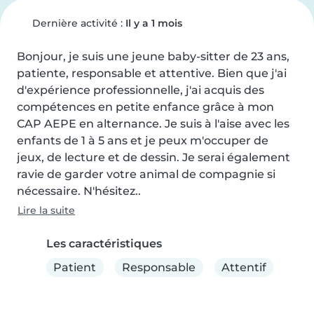
Dernière activité :
Il y a 1 mois
Bonjour, je suis une jeune baby-sitter de 23 ans, 
patiente, responsable et attentive. Bien que j'ai 
d'expérience professionnelle, j'ai acquis des 
compétences en petite enfance grâce à mon 
CAP AEPE en alternance. Je suis à l'aise avec les 
enfants de 1 à 5 ans et je peux m'occuper de 
jeux, de lecture et de dessin. Je serai également 
ravie de garder votre animal de compagnie si 
nécessaire. N'hésitez..
Lire la suite
Les caractéristiques
Patient
Responsable
Attentif