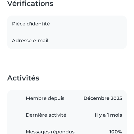
Vérifications
Pièce d'identité
Adresse e-mail
Activités
Membre depuis
Décembre 2025
Dernière activité
Il y a 1 mois
Messages répondus
100%