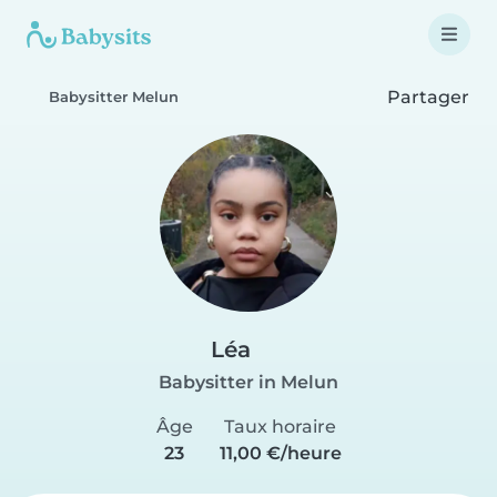
Partager
Babysitter Melun
Léa
Babysitter in Melun
Âge
Taux horaire
23
11,00 €/heure