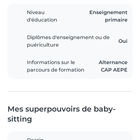
Niveau
Enseignement
d'éducation
primaire
Diplômes d'enseignement ou de
Oui
puériculture
Informations sur le
Alternance
parcours de formation
CAP AEPE
Mes superpouvoirs de baby-
sitting