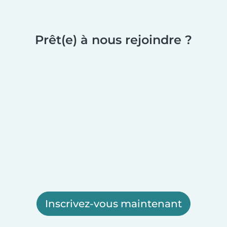
Prêt(e) à nous rejoindre ?
Inscrivez-vous maintenant