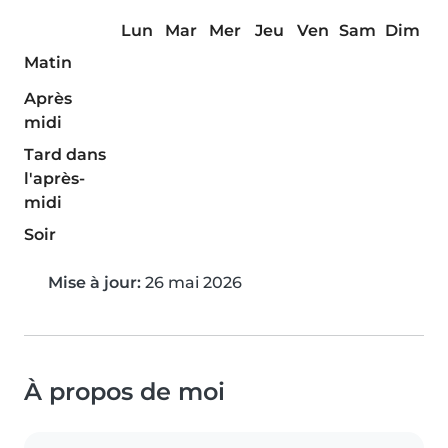
Lun
Mar
Mer
Jeu
Ven
Sam
Dim
Matin
Après
midi
Tard dans
l'après-
midi
Soir
Mise à jour:
26 mai 2026
À propos de moi