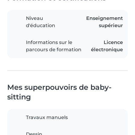
Niveau
Enseignement
d'éducation
supérieur
Informations sur le
Licence
parcours de formation
électronique
Mes superpouvoirs de baby-
sitting
Travaux manuels
Dessin