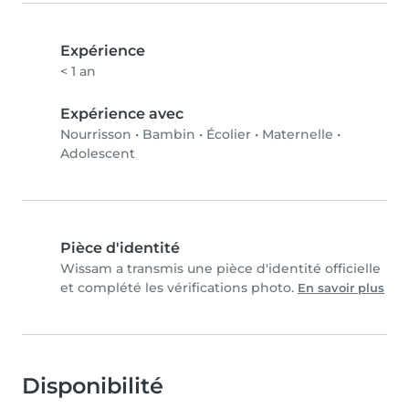
Expérience
< 1 an
Expérience avec
Nourrisson
•
Bambin
•
Écolier
•
Maternelle
•
Adolescent
Pièce d'identité
Wissam a transmis une pièce d'identité officielle
et complété les vérifications photo.
En savoir plus
Disponibilité