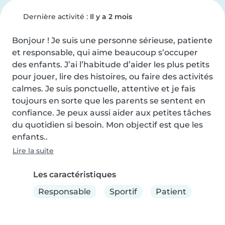
Dernière activité :
Il y a 2 mois
Bonjour ! Je suis une personne sérieuse, patiente 
et responsable, qui aime beaucoup s’occuper 
des enfants. J’ai l’habitude d’aider les plus petits 
pour jouer, lire des histoires, ou faire des activités 
calmes. Je suis ponctuelle, attentive et je fais 
toujours en sorte que les parents se sentent en 
confiance. Je peux aussi aider aux petites tâches 
du quotidien si besoin. Mon objectif est que les 
enfants..
Lire la suite
Les caractéristiques
Responsable
Sportif
Patient