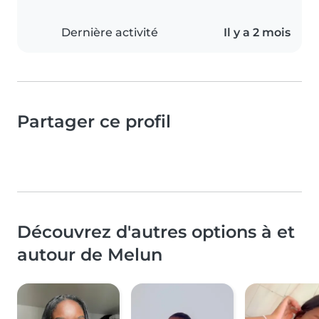
Dernière activité
Il y a 2 mois
Partager ce profil
Découvrez d'autres options à et
autour de Melun