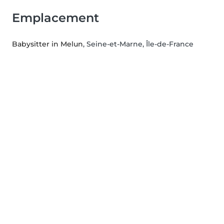
Emplacement
Babysitter in Melun
, Seine-et-Marne, Île-de-France