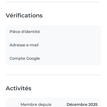
Vérifications
Pièce d'identité
Adresse e-mail
Compte Google
Activités
Membre depuis
Décembre 2025