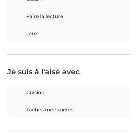
Faire la lecture
Jeux
Je suis à l'aise avec
Cuisine
Tâches ménagères