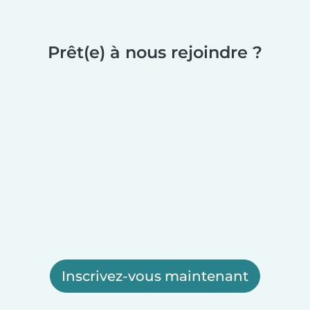
Prêt(e) à nous rejoindre ?
Inscrivez-vous maintenant