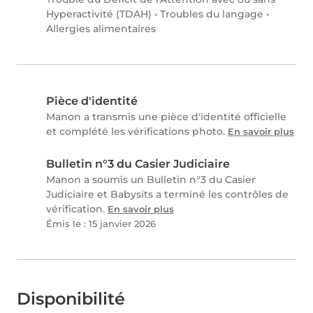
Hyperactivité (TDAH)
•
Troubles du langage
•
Allergies alimentaires
Pièce d'identité
Manon a transmis une pièce d'identité officielle
et complété les vérifications photo.
En savoir plus
Bulletin n°3 du Casier Judiciaire
Manon a soumis un Bulletin n°3 du Casier
Judiciaire et Babysits a terminé les contrôles de
vérification.
En savoir plus
Émis le : 15 janvier 2026
Disponibilité