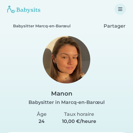
Partager
Babysitter Marcq-en-Barœul
Manon
Babysitter in Marcq-en-Barœul
Âge
Taux horaire
24
10,00 €/heure