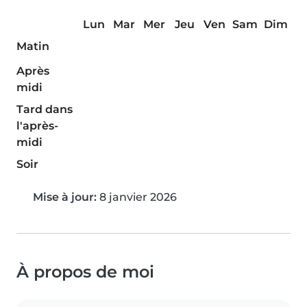
Lun
Mar
Mer
Jeu
Ven
Sam
Dim
Matin
Après
midi
Tard dans
l'après-
midi
Soir
Mise à jour:
8 janvier 2026
À propos de moi