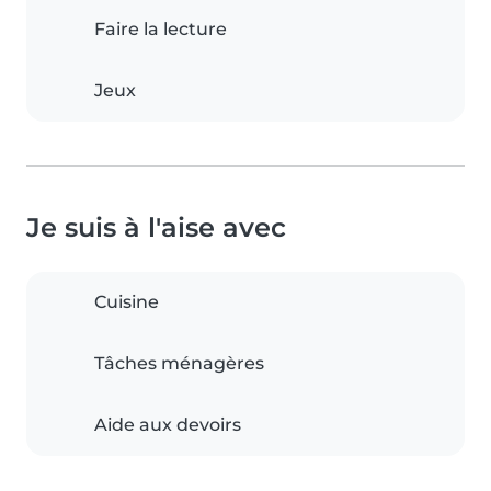
Faire la lecture
Jeux
Je suis à l'aise avec
Cuisine
Tâches ménagères
Aide aux devoirs