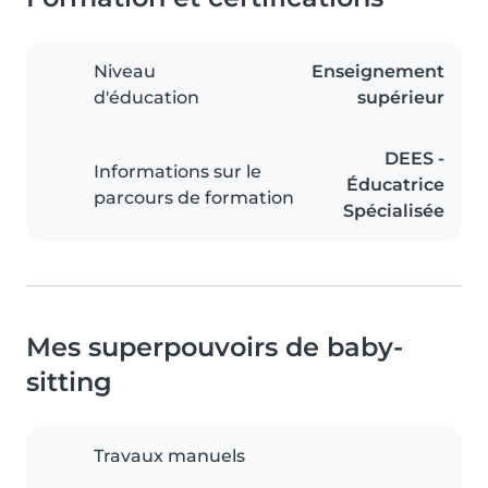
Niveau
Enseignement
d'éducation
supérieur
DEES -
Informations sur le
Éducatrice
parcours de formation
Spécialisée
Mes superpouvoirs de baby-
sitting
Travaux manuels