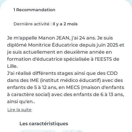
1 Recommandation
Dernière activité :
Il y a 2 mois
Je m'appelle Manon JEAN, j'ai 24 ans. Je suis 
diplômé Monitrice Éducatrice depuis juin 2025 et 
je suis actuellement en deuxième année en 
formation d'éducatrice spécialisée à l'EESTS de 
Lille.

J'ai réalisé différents stages ainsi que des CDD 
dans des IME (institut médico éducatif) avec des 
enfants de 5 à 12 ans, en MECS (maison d'enfants 
à caractère social) avec des enfants de 6 à 13 ans, 
ainsi qu'en..
Lire la suite
Les caractéristiques