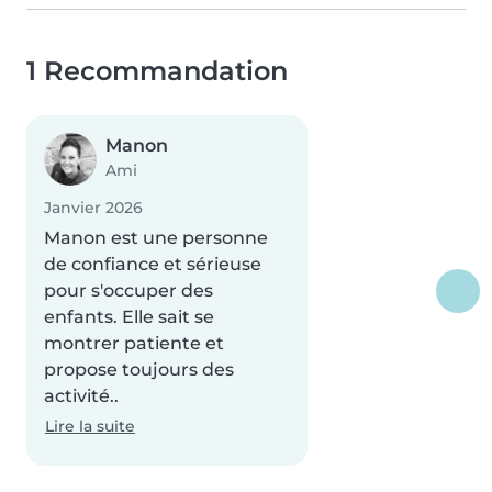
1 Recommandation
Manon
Ami
Janvier 2026
Manon est une personne
de confiance et sérieuse
pour s'occuper des
enfants. Elle sait se
montrer patiente et
propose toujours des
activité..
Lire la suite