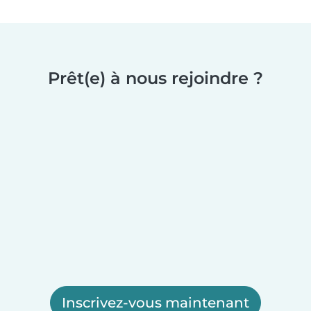
Prêt(e) à nous rejoindre ?
Inscrivez-vous maintenant