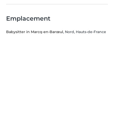
Emplacement
Babysitter in Marcq-en-Barœul
, Nord, Hauts-de-France