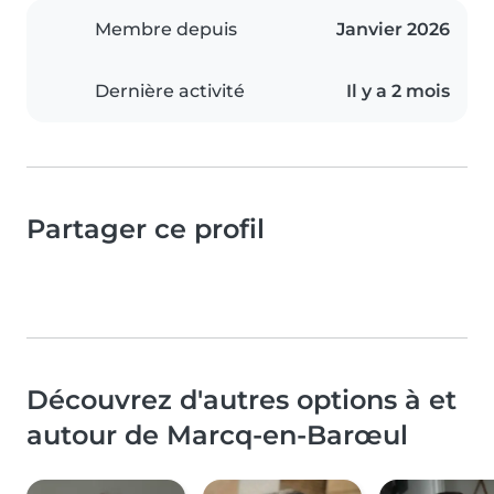
Membre depuis
Janvier 2026
Dernière activité
Il y a 2 mois
Partager ce profil
Découvrez d'autres options à et
autour de Marcq-en-Barœul