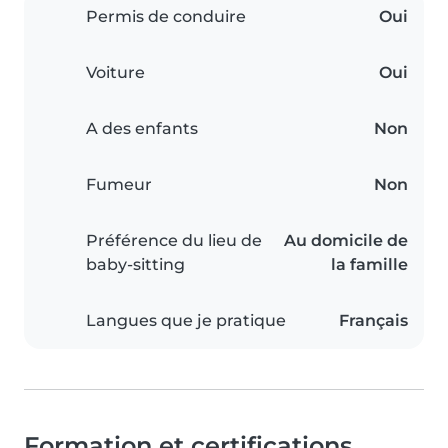
Permis de conduire
Oui
Voiture
Oui
A des enfants
Non
Fumeur
Non
Préférence du lieu de
Au domicile de
baby-sitting
la famille
Langues que je pratique
Français
Formation et certifications