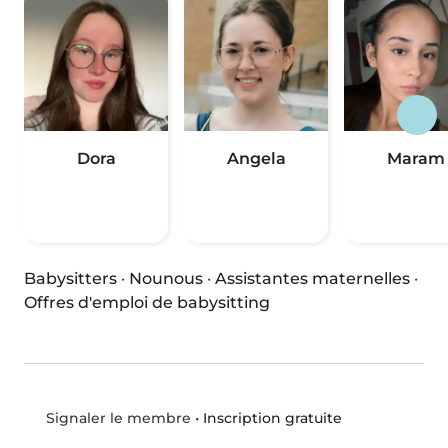
Dora
Angela
Maram
Babysitters
·
Nounous
·
Assistantes maternelles
·
Offres d'emploi de babysitting
•
Inscription gratuite
Signaler le membre