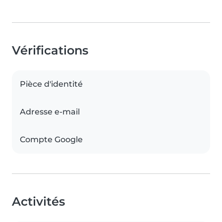
Vérifications
Pièce d'identité
Adresse e-mail
Compte Google
Activités