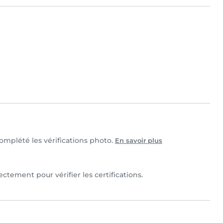
complété les vérifications photo.
En savoir plus
ctement pour vérifier les certifications.