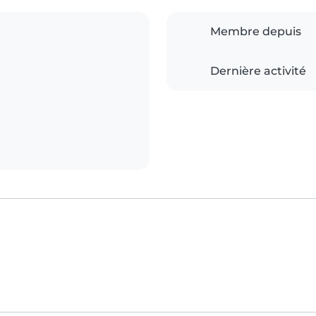
Membre depuis
Dernière activité