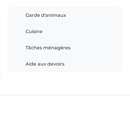
Garde d'animaux
Cuisine
Tâches ménagères
Aide aux devoirs