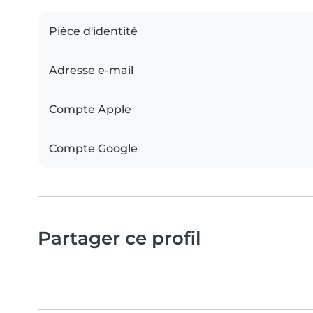
Pièce d'identité
Adresse e-mail
Compte Apple
Compte Google
Partager ce profil