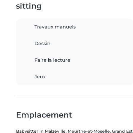
sitting
Travaux manuels
Dessin
Faire la lecture
Jeux
Emplacement
Babysitter in Malzéville
, Meurthe-et-Moselle, Grand Est