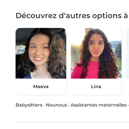
Découvrez d'autres options à 
Maeva
Lina
Babysitters
·
Nounous
·
Assistantes maternelles