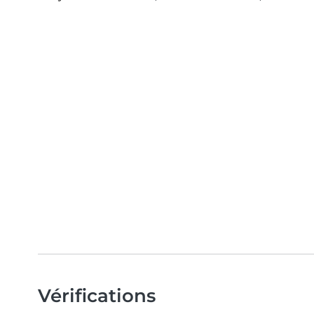
Vérifications