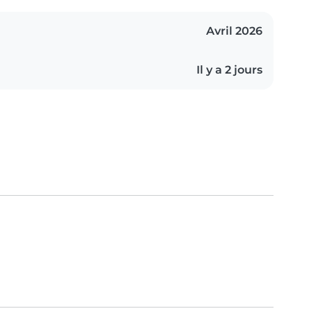
Avril 2026
Il y a 2 jours