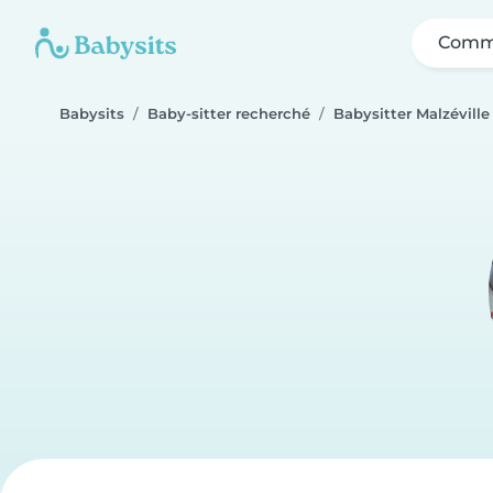
Comme
Babysits
Baby-sitter recherché
Babysitter Malzéville