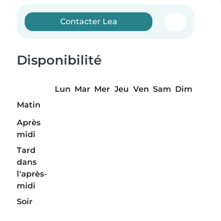
Contacter Lea
Disponibilité
Lun
Mar
Mer
Jeu
Ven
Sam
Dim
Matin
Après
midi
Tard
dans
l'après-
midi
Soir