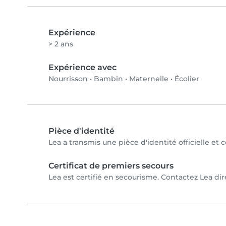
Expérience
> 2 ans
Expérience avec
Nourrisson
•
Bambin
•
Maternelle
•
Écolier
Pièce d'identité
Lea a transmis une pièce d'identité officielle et 
Certificat de premiers secours
Lea est certifié en secourisme. Contactez Lea dire