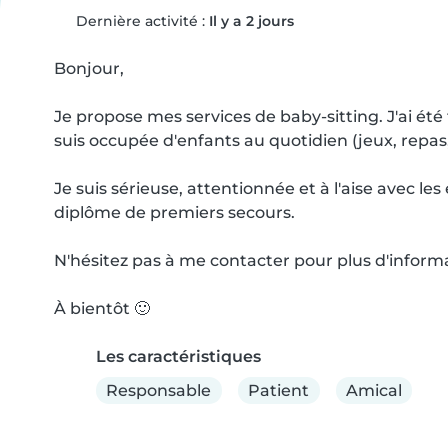
Dernière activité :
Il y a 2 jours
Bonjour,

Je propose mes services de baby-sitting. J'ai été 
suis occupée d'enfants au quotidien (jeux, repas,
Je suis sérieuse, attentionnée et à l'aise avec l
diplôme de premiers secours.

N'hésitez pas à me contacter pour plus d'informat
À bientôt 🙂
Les caractéristiques
Responsable
Patient
Amical