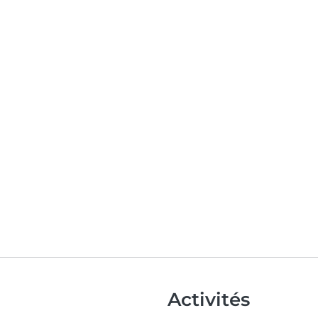
Activités