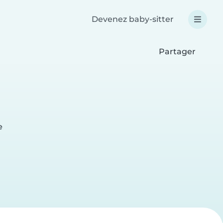
Devenez baby-sitter
Partager
e