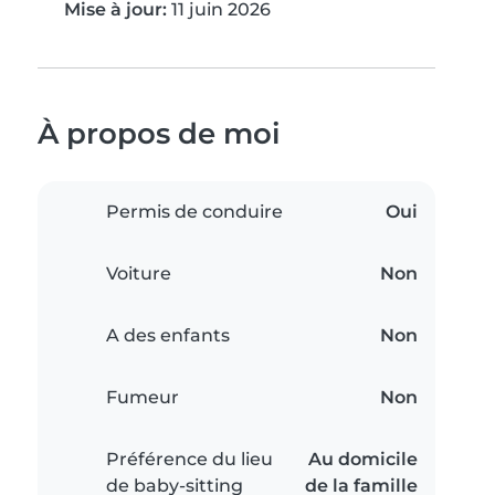
Mise à jour:
11 juin 2026
À propos de moi
Permis de conduire
Oui
Voiture
Non
A des enfants
Non
Fumeur
Non
Préférence du lieu
Au domicile
de baby-sitting
de la famille