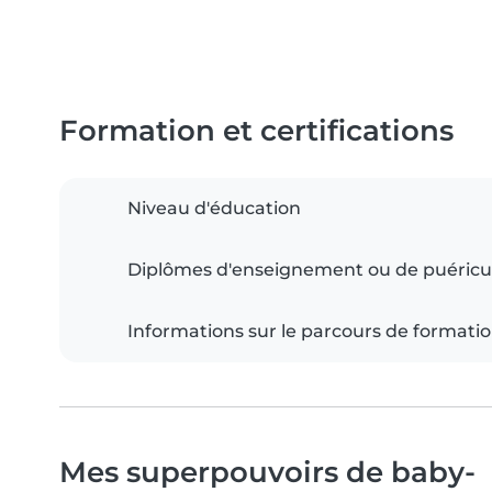
Formation et certifications
Niveau d'éducation
Diplômes d'enseignement ou de puéricu
Informations sur le parcours de formati
Mes superpouvoirs de baby-