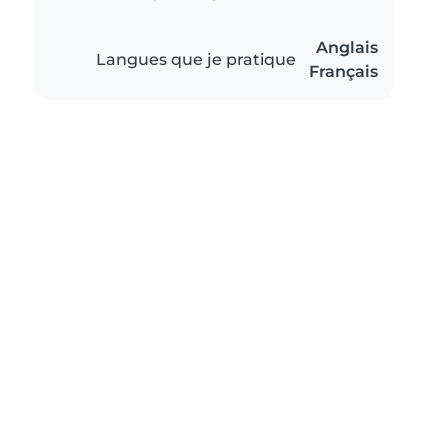
Anglais
Langues que je pratique
Français