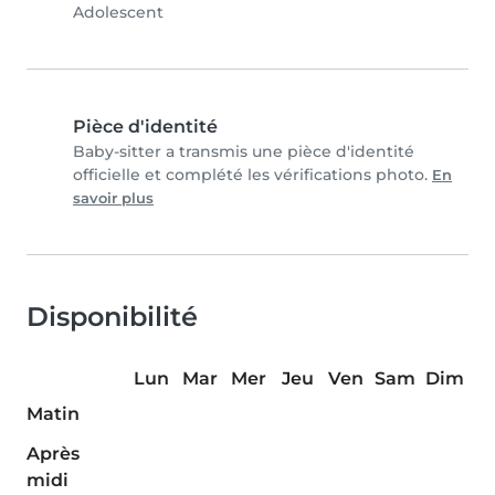
Adolescent
Pièce d'identité
Baby-sitter a transmis une pièce d'identité
officielle et complété les vérifications photo.
En
savoir plus
Disponibilité
Lun
Mar
Mer
Jeu
Ven
Sam
Dim
Matin
Après
midi