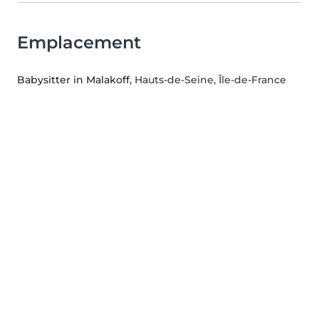
Emplacement
Babysitter in Malakoff
, Hauts-de-Seine, Île-de-France