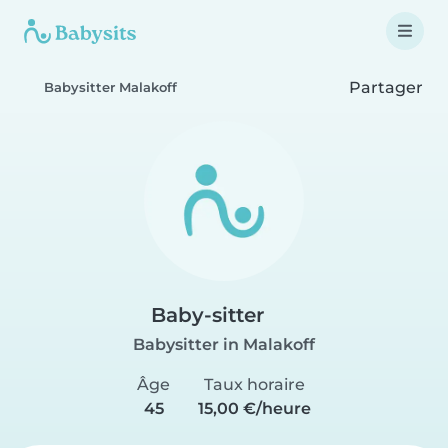
Partager
Babysitter Malakoff
Baby-sitter
Babysitter in Malakoff
Âge
Taux horaire
45
15,00 €/heure