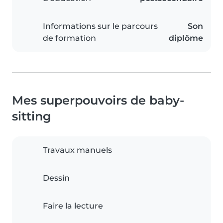
Informations sur le parcours
Son
de formation
diplôme
Mes superpouvoirs de baby-
sitting
Travaux manuels
Dessin
Faire la lecture