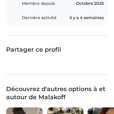
Membre depuis
Octobre 2025
Dernière activité
Il y a 4 semaines
Partager ce profil
Découvrez d'autres options à et
autour de Malakoff