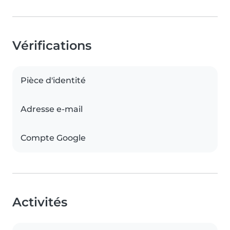
Vérifications
Pièce d'identité
Adresse e-mail
Compte Google
Activités