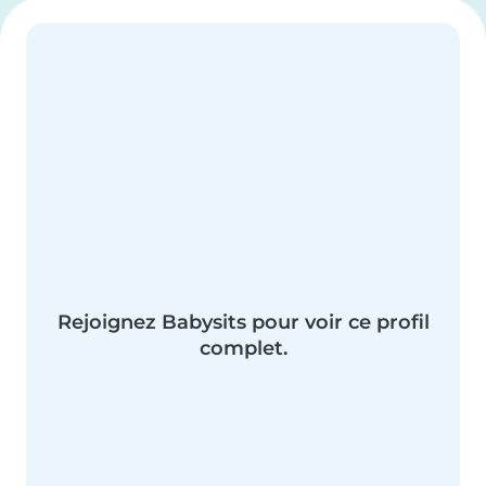
Rejoignez Babysits pour voir ce profil
complet.