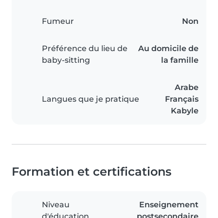
Fumeur
Non
Préférence du lieu de
Au domicile de
baby-sitting
la famille
Arabe
Langues que je pratique
Français
Kabyle
Formation et certifications
Niveau
Enseignement
d'éducation
postsecondaire