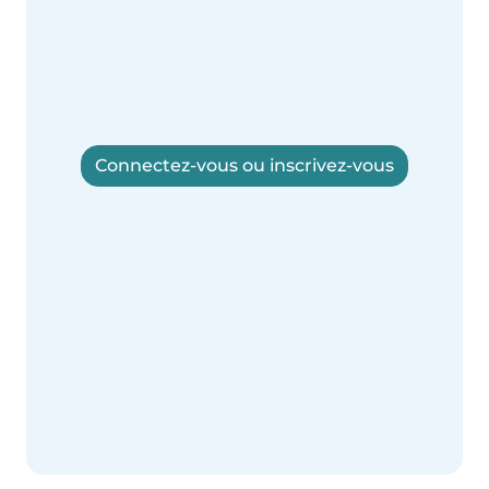
Connectez-vous ou inscrivez-vous