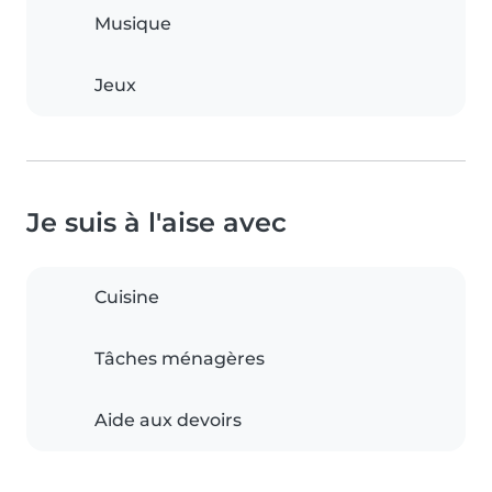
Musique
Jeux
Je suis à l'aise avec
Cuisine
Tâches ménagères
Aide aux devoirs