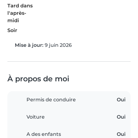
Tard dans
l'après-
midi
Soir
Mise à jour:
9 juin 2026
À propos de moi
Permis de conduire
Oui
Voiture
Oui
A des enfants
Oui