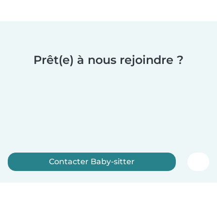
Prêt(e) à nous rejoindre ?
Contacter Baby-sitter
Inscrivez-vous maintenant