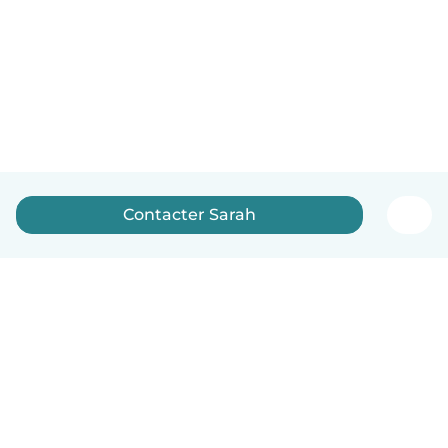
Contacter Sarah
Français