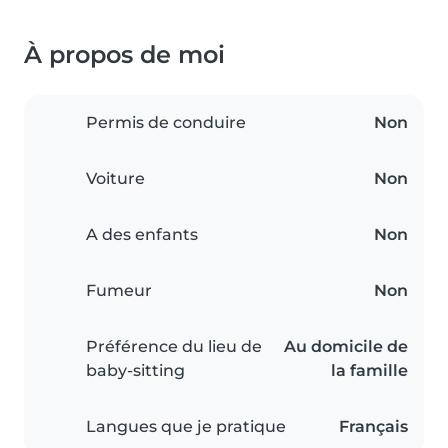
À propos de moi
Permis de conduire
Non
Voiture
Non
A des enfants
Non
Fumeur
Non
Préférence du lieu de
Au domicile de
baby-sitting
la famille
Langues que je pratique
Français