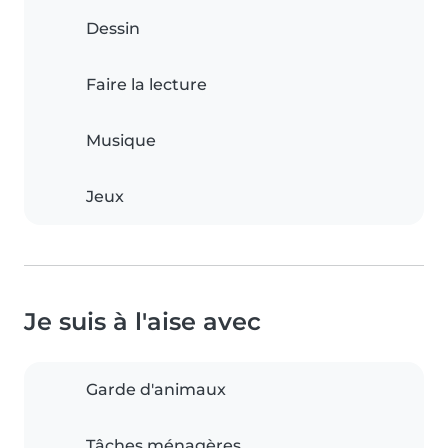
Dessin
Faire la lecture
Musique
Jeux
Je suis à l'aise avec
Garde d'animaux
Tâches ménagères