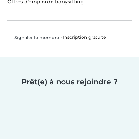
Offres d'emploi de babysitting
•
Inscription gratuite
Signaler le membre
Prêt(e) à nous rejoindre ?