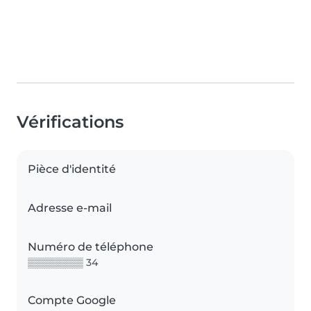
Vérifications
Pièce d'identité
Adresse e-mail
Numéro de téléphone
▒▒▒▒▒▒▒▒ 34
Compte Google