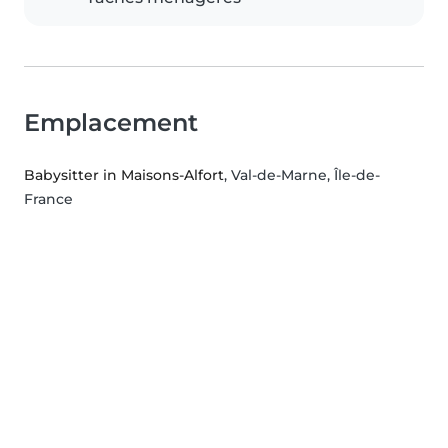
Emplacement
Babysitter in Maisons-Alfort
, Val-de-Marne, Île-de-
France