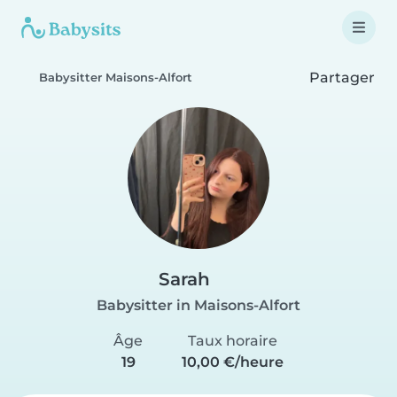
Partager
Babysitter Maisons-Alfort
Sarah
Babysitter in Maisons-Alfort
Âge
Taux horaire
19
10,00 €/heure