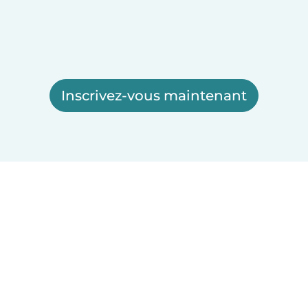
Inscrivez-vous maintenant