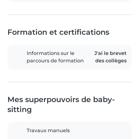
Formation et certifications
Informations sur le
J'ai le brevet
parcours de formation
des collèges
Mes superpouvoirs de baby-
sitting
Travaux manuels