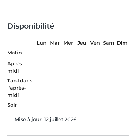
Disponibilité
Lun
Mar
Mer
Jeu
Ven
Sam
Dim
Matin
Après
midi
Tard dans
l'après-
midi
Soir
Mise à jour:
12 juillet 2026