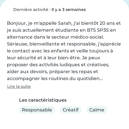
Dernière activité :
Il y a 3 semaines
Bonjour, je m'appelle Sarah, j'ai bientôt 20 ans et 
je suis actuellement étudiante en BTS SP3S en 
alternance dans le secteur médico-social. 
Sérieuse, bienveillante et responsable, j'apprécie 
le contact avec les enfants et veille toujours à 
leur sécurité et à leur bien-être. Je peux 
proposer des activités ludiques et créatives, 
aider aux devoirs, préparer les repas et 
accompagner les routines du quotidien...
Lire la suite
Les caractéristiques
Responsable
Créatif
Calme