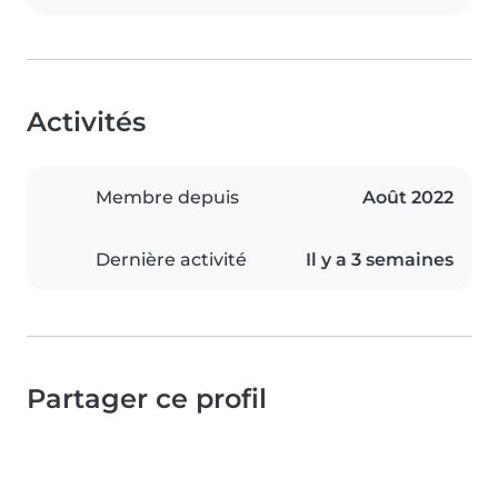
Activités
Membre depuis
Août 2022
Dernière activité
Il y a 3 semaines
Partager ce profil