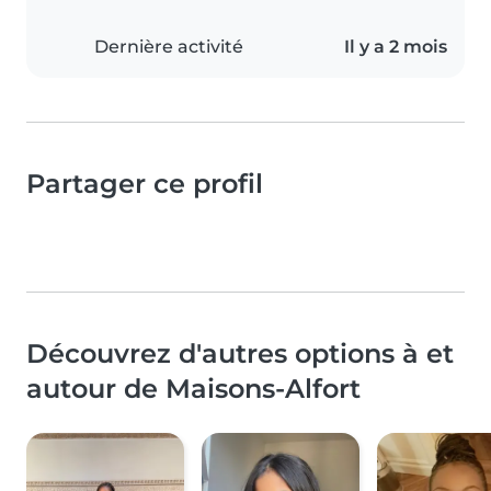
Dernière activité
Il y a 2 mois
Partager ce profil
Découvrez d'autres options à et
autour de Maisons-Alfort