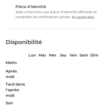
Pièce d'identité
Jade a transmis une pièce d'identité officielle et
complété les vérifications photo.
En savoir plus
Disponibilité
Lun
Mar
Mer
Jeu
Ven
Sam
Dim
Matin
Après
midi
Tard dans
l'après-
midi
Soir