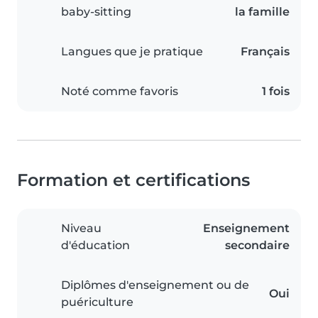
baby-sitting
la famille
Langues que je pratique
Français
Noté comme favoris
1 fois
Formation et certifications
Niveau
Enseignement
d'éducation
secondaire
Diplômes d'enseignement ou de
Oui
puériculture