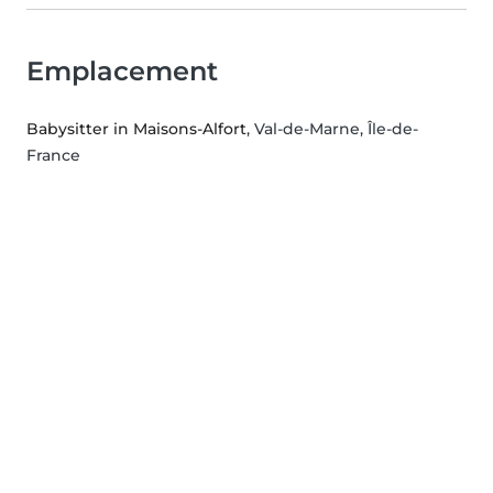
Emplacement
Babysitter in Maisons-Alfort
, Val-de-Marne, Île-de-
France