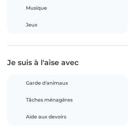
Musique
Jeux
Je suis à l'aise avec
Garde d'animaux
Tâches ménagères
Aide aux devoirs