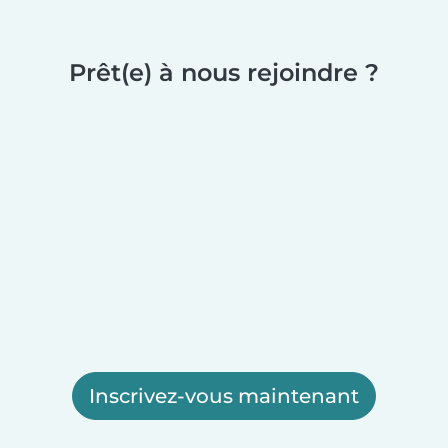
Prêt(e) à nous rejoindre ?
Inscrivez-vous maintenant