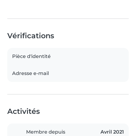
Vérifications
Pièce d'identité
Adresse e-mail
Activités
Membre depuis
Avril 2021