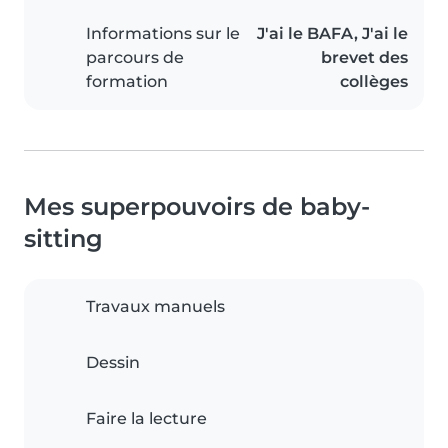
Informations sur le
J'ai le BAFA, J'ai le
parcours de
brevet des
formation
collèges
Mes superpouvoirs de baby-
sitting
Travaux manuels
Dessin
Faire la lecture