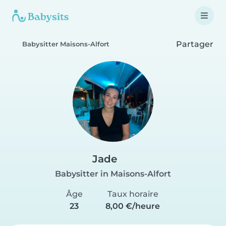
Partager
Babysitter Maisons-Alfort
Jade
Babysitter in Maisons-Alfort
Âge
Taux horaire
23
8,00 €/heure