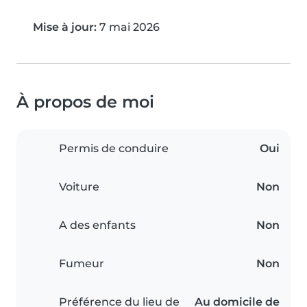
Mise à jour:
7 mai 2026
À propos de moi
Permis de conduire
Oui
Voiture
Non
A des enfants
Non
Fumeur
Non
Préférence du lieu de
Au domicile de