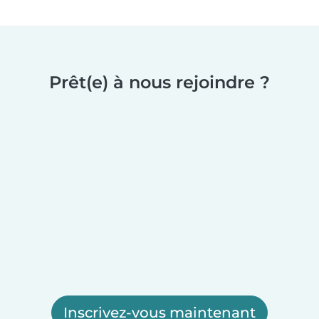
Prêt(e) à nous rejoindre ?
Inscrivez-vous maintenant