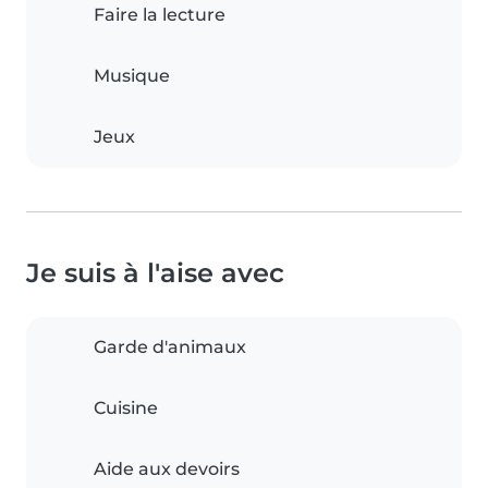
Faire la lecture
Musique
Jeux
Je suis à l'aise avec
Garde d'animaux
Cuisine
Aide aux devoirs