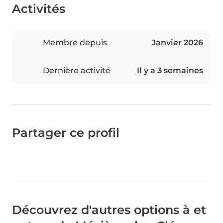
Activités
Membre depuis
Janvier 2026
Dernière activité
Il y a 3 semaines
Partager ce profil
Découvrez d'autres options à et