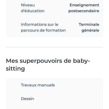
Niveau
Enseignement
d'éducation
postsecondaire
Informations sur le
Terminale
parcours de formation
générale
Mes superpouvoirs de baby-
sitting
Travaux manuels
Dessin