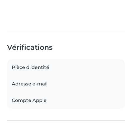
Vérifications
Pièce d'identité
Adresse e-mail
Compte Apple