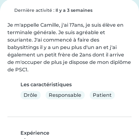
Dernière activité :
Il y a 3 semaines
Je m'appelle Camille, j'ai 17ans, je suis élève en 
terminale générale. Je suis agréable et 
souriante. J'ai commencé à faire des 
babysittings il y a un peu plus d'un an et j'ai 
également un petit frère de 2ans dont il arrive 
de m'occuper de plus je dispose de mon diplôme 
de PSC1.
Les caractéristiques
Drôle
Responsable
Patient
Expérience