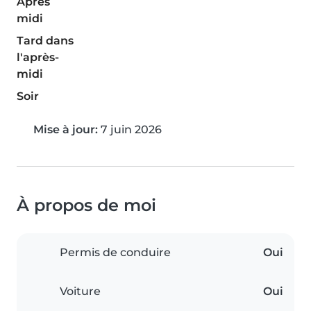
Après
midi
Tard dans
l'après-
midi
Soir
Mise à jour:
7 juin 2026
À propos de moi
Permis de conduire
Oui
Voiture
Oui