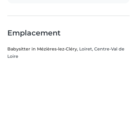
Emplacement
Babysitter in Mézières-lez-Cléry
, Loiret, Centre-Val de
Loire