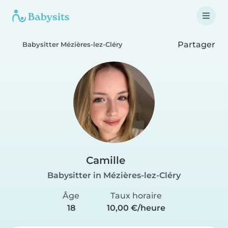
Partager
Babysitter Mézières-lez-Cléry
Camille
Babysitter in Mézières-lez-Cléry
Âge
Taux horaire
18
10,00 €/heure