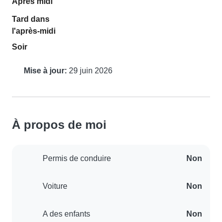
Après midi
Tard dans
l'après-midi
Soir
Mise à jour:
29 juin 2026
À propos de moi
Permis de conduire
Non
Voiture
Non
A des enfants
Non