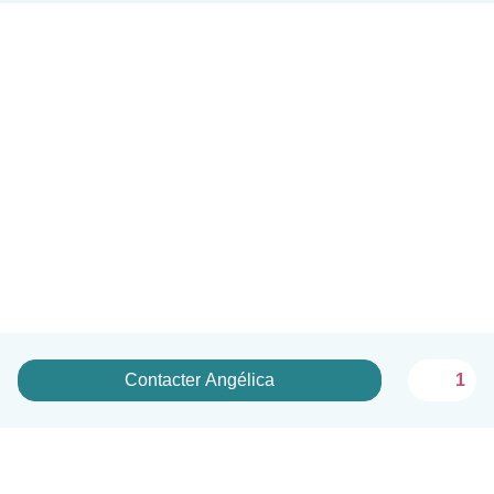
Contacter Angélica
1