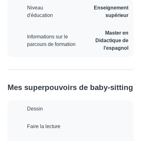
Niveau
Enseignement
d'éducation
supérieur
Master en
Informations sur le
Didactique de
parcours de formation
l'espagnol
Mes superpouvoirs de baby-sitting
Dessin
Faire la lecture