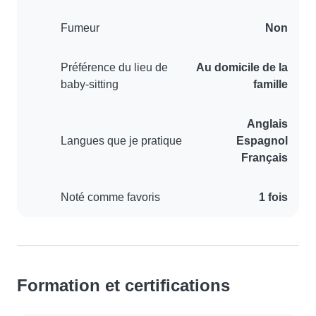
Fumeur
Non
Préférence du lieu de
Au domicile de la
baby-sitting
famille
Anglais
Langues que je pratique
Espagnol
Français
Noté comme favoris
1 fois
Formation et certifications