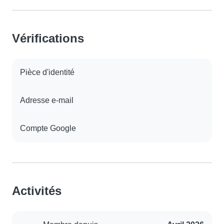
Vérifications
Pièce d'identité
Adresse e-mail
Compte Google
Activités