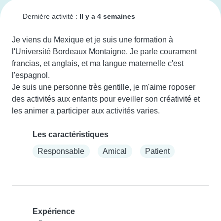
Dernière activité :
Il y a 4 semaines
Je viens du Mexique et je suis une formation à 
l'Université Bordeaux Montaigne. Je parle courament 
francias, et anglais, et ma langue maternelle c'est 
l'espagnol.

Je suis une personne très gentille, je m'aime roposer 
des activités aux enfants pour eveiller son créativité et 
les animer a participer aux activités varies.
Les caractéristiques
Responsable
Amical
Patient
Expérience