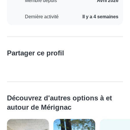
Membre depuis
Avril 2026
Dernière activité
Il y a 4 semaines
Partager ce profil
Découvrez d'autres options à et
autour de Mérignac