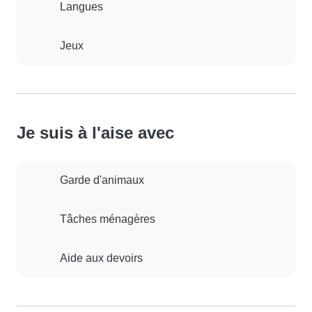
Langues
Jeux
Je suis à l'aise avec
Garde d'animaux
Tâches ménagères
Aide aux devoirs