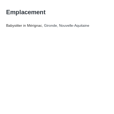
Emplacement
Babysitter in Mérignac
, Gironde, Nouvelle-Aquitaine