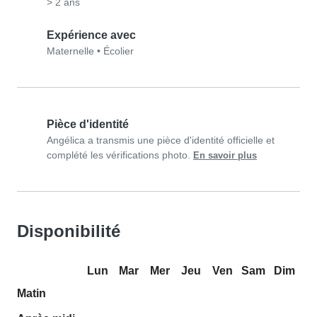
> 2 ans
Expérience avec
Maternelle
•
Écolier
Pièce d'identité
Angélica a transmis une pièce d'identité officielle et
complété les vérifications photo.
En savoir plus
Disponibilité
Lun
Mar
Mer
Jeu
Ven
Sam
Dim
Matin