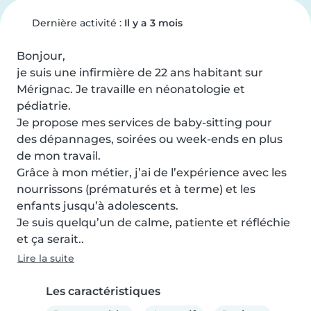
Dernière activité :
Il y a 3 mois
Bonjour,

je suis une infirmière de 22 ans habitant sur 
Mérignac. Je travaille en néonatologie et 
pédiatrie. 

Je propose mes services de baby-sitting pour 
des dépannages, soirées ou week-ends en plus 
de mon travail.

Grâce à mon métier, j’ai de l’expérience avec les 
nourrissons (prématurés et à terme) et les 
enfants jusqu’à adolescents.

Je suis quelqu’un de calme, patiente et réfléchie 
et ça serait..
Lire la suite
Les caractéristiques