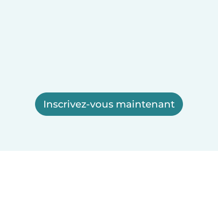
Inscrivez-vous maintenant