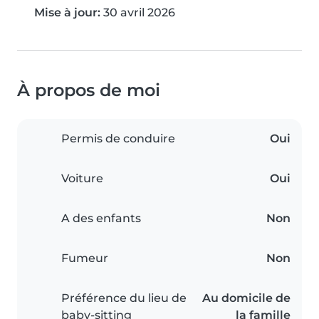
Mise à jour:
30 avril 2026
À propos de moi
Permis de conduire
Oui
Voiture
Oui
A des enfants
Non
Fumeur
Non
Préférence du lieu de
Au domicile de
baby-sitting
la famille