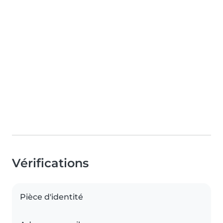
Vérifications
Pièce d'identité