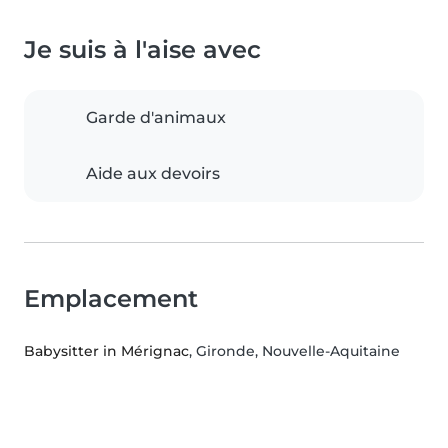
Je suis à l'aise avec
Garde d'animaux
Aide aux devoirs
Emplacement
Babysitter in Mérignac
, Gironde, Nouvelle-Aquitaine