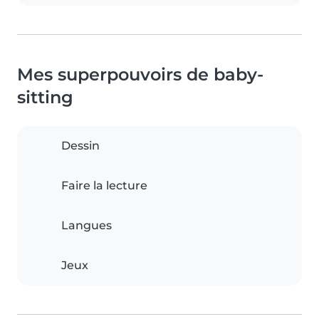
Mes superpouvoirs de baby-
sitting
Dessin
Faire la lecture
Langues
Jeux