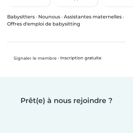
Babysitters
·
Nounous
·
Assistantes maternelles
·
Offres d'emploi de babysitting
•
Inscription gratuite
Signaler le membre
Prêt(e) à nous rejoindre ?