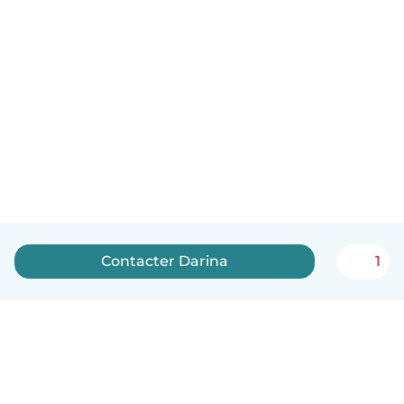
Contacter Darina
1