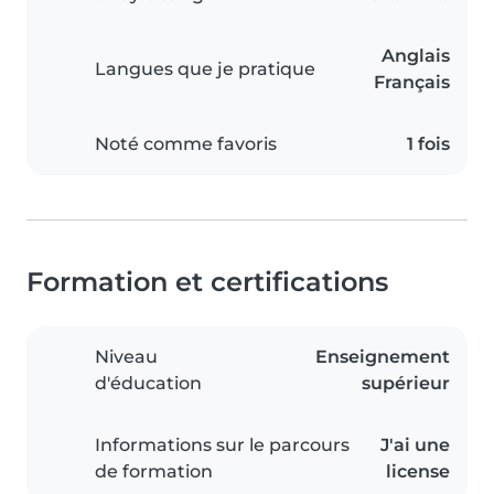
Anglais
Langues que je pratique
Français
Noté comme favoris
1 fois
Formation et certifications
Niveau
Enseignement
d'éducation
supérieur
Informations sur le parcours
J'ai une
de formation
license