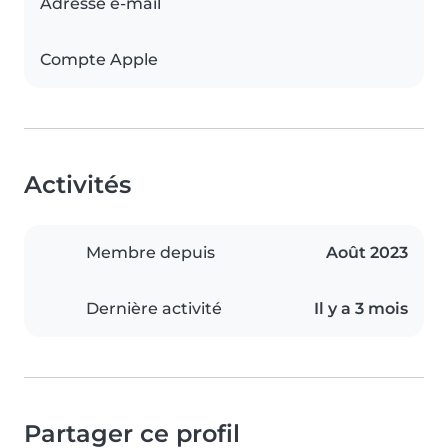
Adresse e-mail
Compte Apple
Activités
Membre depuis
Août 2023
Dernière activité
Il y a 3 mois
Partager ce profil