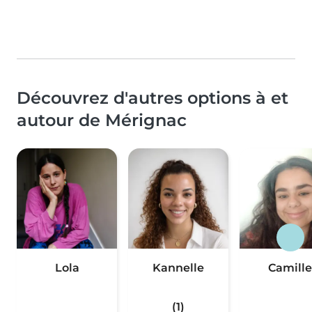
Découvrez d'autres options à et
autour de Mérignac
Lola
Kannelle
Camille
(1)