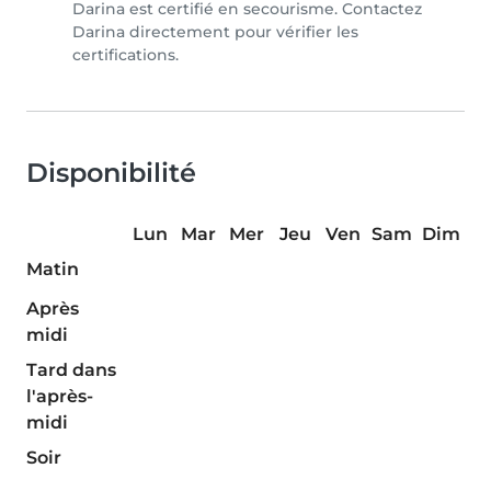
Darina est certifié en secourisme. Contactez
Darina directement pour vérifier les
certifications.
Disponibilité
Lun
Mar
Mer
Jeu
Ven
Sam
Dim
Matin
Après
midi
Tard dans
l'après-
midi
Soir