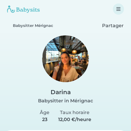
Partager
Babysitter Mérignac
Darina
Babysitter in Mérignac
Âge
Taux horaire
23
12,00 €/heure