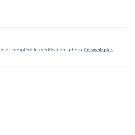
lle et complété les vérifications photo.
En savoir plus