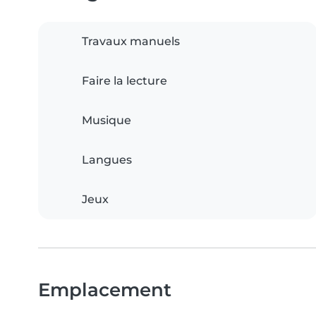
Travaux manuels
Faire la lecture
Musique
Langues
Jeux
Emplacement