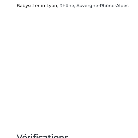
Babysitter in Lyon
, Rhône, Auvergne-Rhône-Alpes
Vérifications