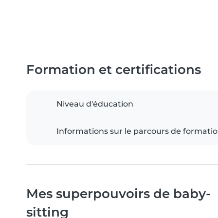
Formation et certifications
Niveau d'éducation
Informations sur le parcours de formati
Mes superpouvoirs de baby-
sitting