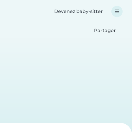
Devenez baby-sitter
Partager
e