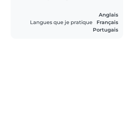
Anglais
Langues que je pratique
Français
Portugais