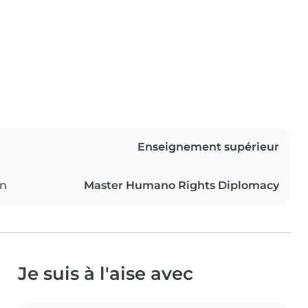
Enseignement supérieur
on
Master Humano Rights Diplomacy
Je suis à l'aise avec