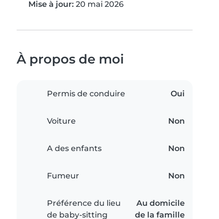
Mise à jour:
20 mai 2026
À propos de moi
Permis de conduire
Oui
Voiture
Non
A des enfants
Non
Fumeur
Non
Préférence du lieu
Au domicile
de baby-sitting
de la famille