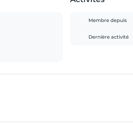
Membre depuis
Dernière activité