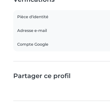
Pièce d'identité
Adresse e-mail
Compte Google
Partager ce profil