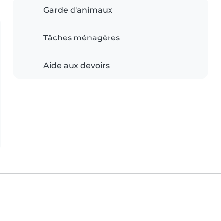
Garde d'animaux
Tâches ménagères
Aide aux devoirs