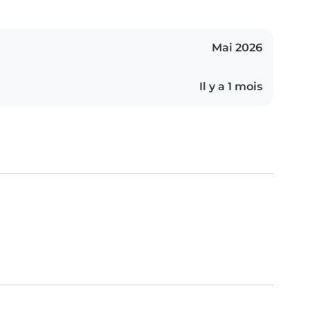
Mai 2026
Il y a 1 mois