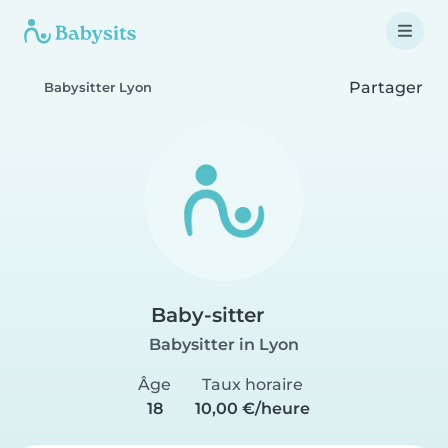
Partager
Babysitter Lyon
Baby-sitter
Babysitter in Lyon
Âge
Taux horaire
18
10,00 €/heure