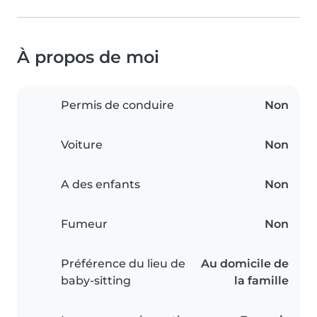
À propos de moi
Permis de conduire
Non
Voiture
Non
A des enfants
Non
Fumeur
Non
Préférence du lieu de
Au domicile de
baby-sitting
la famille