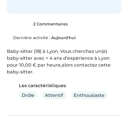
2 Commentaires
Dernière activité :
Aujourd'hui
Baby-sitter (18) à Lyon. Vous cherchez un(e) 
baby-sitter avec > 4 ans d'expérience à Lyon 
pour 10,00 € par heure,alors contactez cette 
baby-sitter.
Les caractéristiques
Drôle
Attentif
Enthousiaste