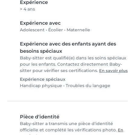
Expérience
> 4 ans
Expérience avec
Adolescent
•
Écolier
•
Maternelle
Expérience avec des enfants ayant des
besoins spéciaux
Baby-sitter est qualifié(e) dans les soins spéciaux
pour les enfants. Contactez directement Baby-
sitter pour vérifier ses certifications.
En savoir plus
Expérience spéciaux
Handicap physique
•
Troubles du langage
Pièce d'identité
Baby-sitter a transmis une pièce d'identité
officielle et complété les vérifications photo.
En