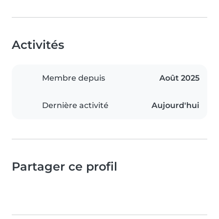
Activités
Membre depuis
Août 2025
Dernière activité
Aujourd'hui
Partager ce profil