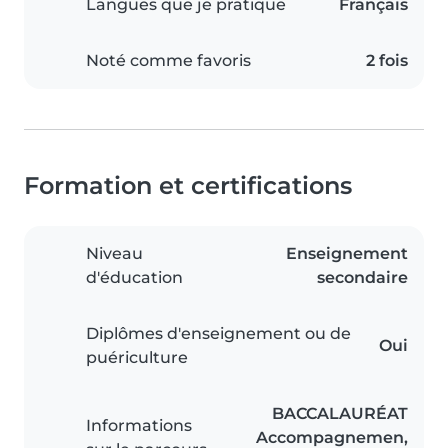
Langues que je pratique
Français
Noté comme favoris
2 fois
Formation et certifications
Niveau
Enseignement
d'éducation
secondaire
Diplômes d'enseignement ou de
Oui
puériculture
BACCALAURÉAT
Informations
Accompagnemen,