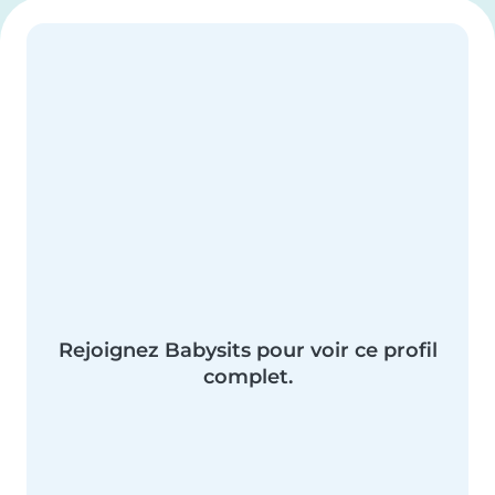
Rejoignez Babysits pour voir ce profil
complet.