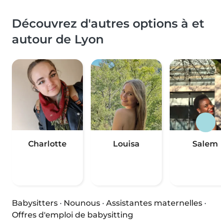
Découvrez d'autres options à et
autour de Lyon
Charlotte
Louisa
Salem
Babysitters
·
Nounous
·
Assistantes maternelles
·
Offres d'emploi de babysitting