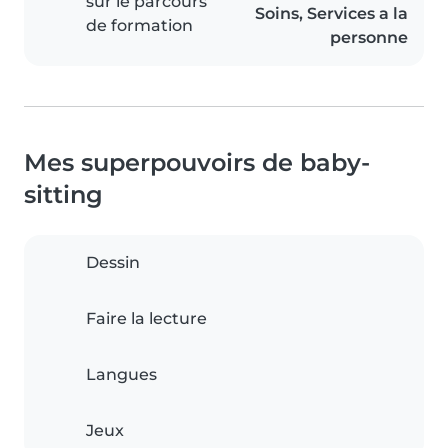
sur le parcours
Soins, Services a la
de formation
personne
Mes superpouvoirs de baby-
sitting
Dessin
Faire la lecture
Langues
Jeux