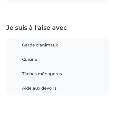
Je suis à l'aise avec
Garde d'animaux
Cuisine
Tâches ménagères
Aide aux devoirs