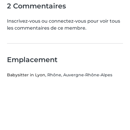
2 Commentaires
Inscrivez-vous ou connectez-vous pour voir tous
les commentaires de ce membre.
Emplacement
Babysitter in Lyon
, Rhône, Auvergne-Rhône-Alpes