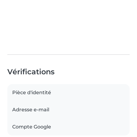
Vérifications
Pièce d'identité
Adresse e-mail
Compte Google