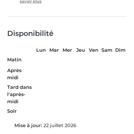
savoir plus
Disponibilité
Lun
Mar
Mer
Jeu
Ven
Sam
Dim
Matin
Après
midi
Tard dans
l'après-
midi
Soir
Mise à jour:
22 juillet 2026