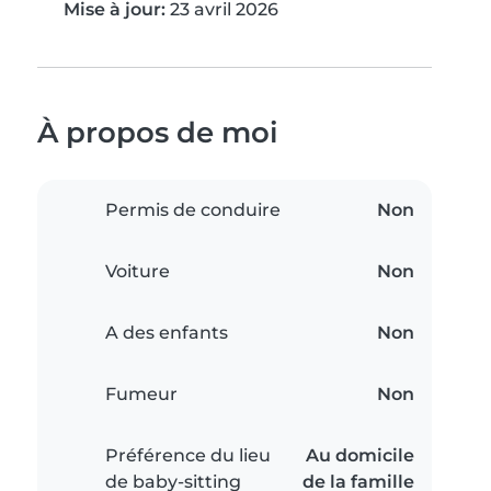
Mise à jour:
23 avril 2026
À propos de moi
Permis de conduire
Non
Voiture
Non
A des enfants
Non
Fumeur
Non
Préférence du lieu
Au domicile
de baby-sitting
de la famille