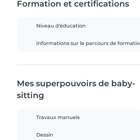
Formation et certifications
Niveau d'éducation
Informations sur le parcours de formati
Mes superpouvoirs de baby-
sitting
Travaux manuels
Dessin