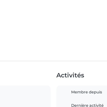
Activités
Membre depuis
Dernière activité