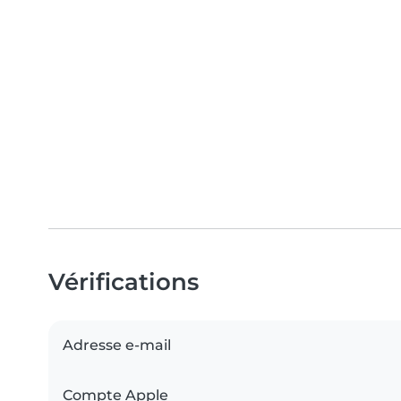
Vérifications
Adresse e-mail
Compte Apple