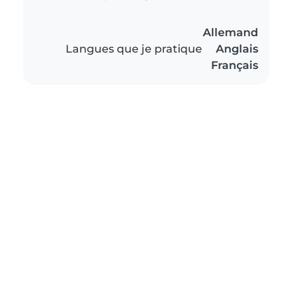
Allemand
Langues que je pratique
Anglais
Français