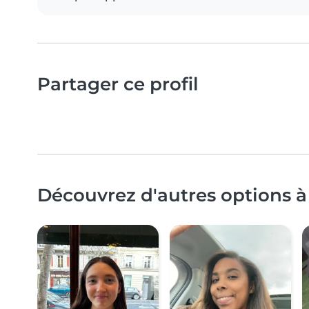
Partager ce profil
Découvrez d'autres options à