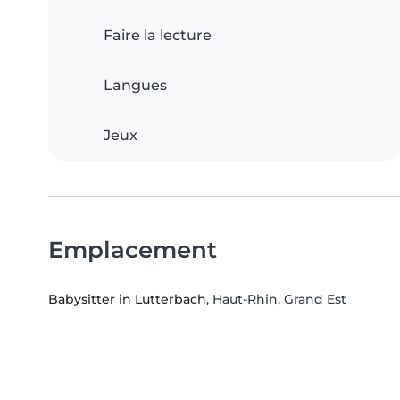
Faire la lecture
Langues
Jeux
Emplacement
Babysitter in Lutterbach
, Haut-Rhin, Grand Est