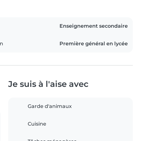
Enseignement secondaire
on
Première général en lycée
Je suis à l'aise avec
Garde d'animaux
Cuisine