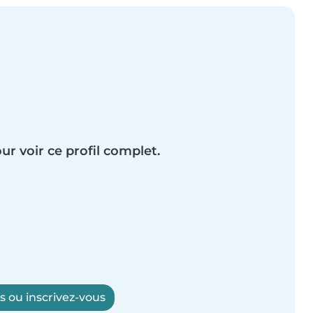
ur voir ce profil complet.
 ou inscrivez-vous