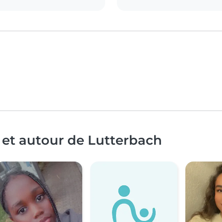
 et autour de Lutterbach