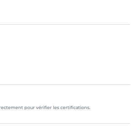
irectement pour vérifier les certifications.