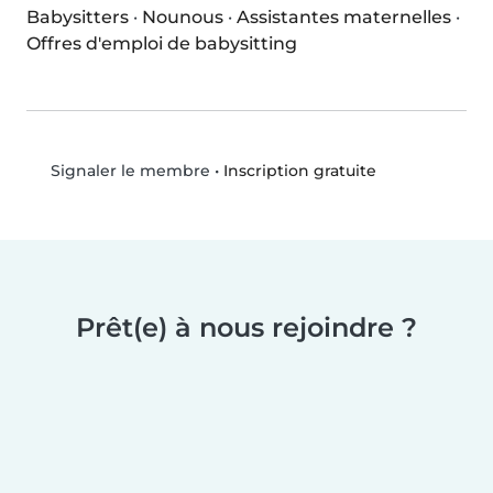
Babysitters
·
Nounous
·
Assistantes maternelles
·
Offres d'emploi de babysitting
•
Inscription gratuite
Signaler le membre
Prêt(e) à nous rejoindre ?