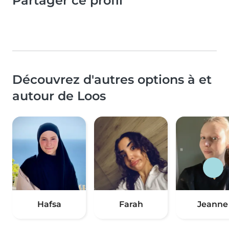
Partager ce profil
Découvrez d'autres options à et
autour de Loos
Hafsa
Farah
Jeanne