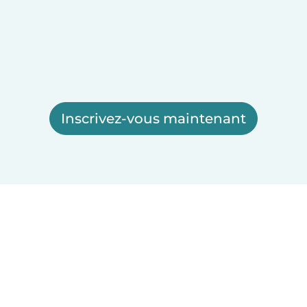
Inscrivez-vous maintenant