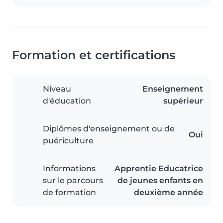
Formation et certifications
Niveau
Enseignement
d'éducation
supérieur
Diplômes d'enseignement ou de
Oui
puériculture
Informations
Apprentie Educatrice
sur le parcours
de jeunes enfants en
de formation
deuxième année