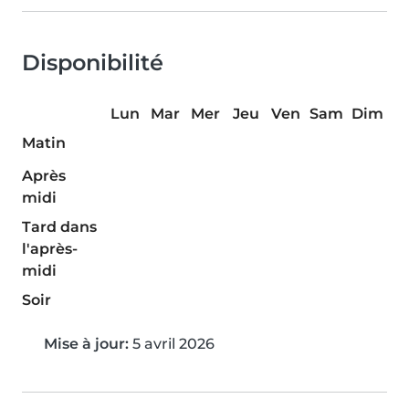
Disponibilité
Lun
Mar
Mer
Jeu
Ven
Sam
Dim
Matin
Après
midi
Tard dans
l'après-
midi
Soir
Mise à jour:
5 avril 2026