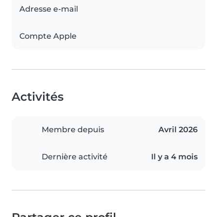
Adresse e-mail
Compte Apple
Activités
Membre depuis
Avril 2026
Dernière activité
Il y a 4 mois