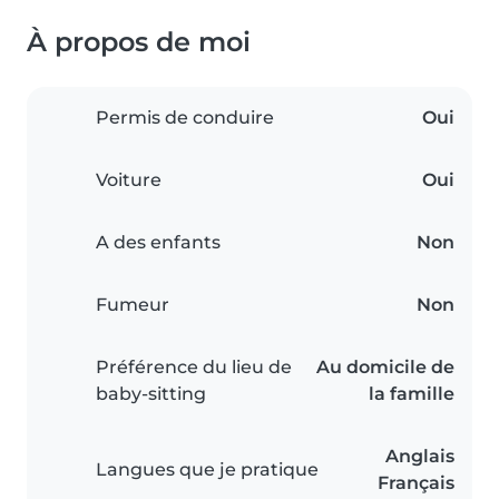
À propos de moi
Permis de conduire
Oui
Voiture
Oui
A des enfants
Non
Fumeur
Non
Préférence du lieu de
Au domicile de
baby-sitting
la famille
Anglais
Langues que je pratique
Français