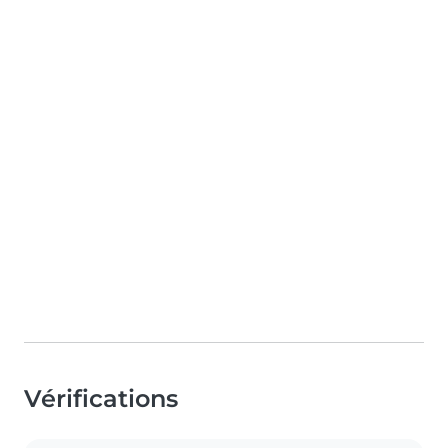
Vérifications