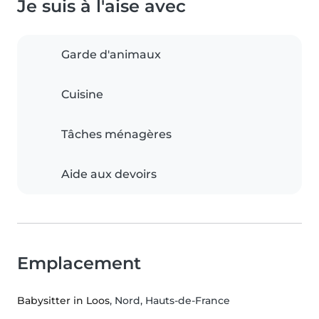
Je suis à l'aise avec
Garde d'animaux
Cuisine
Tâches ménagères
Aide aux devoirs
Emplacement
Babysitter in Loos
, Nord, Hauts-de-France