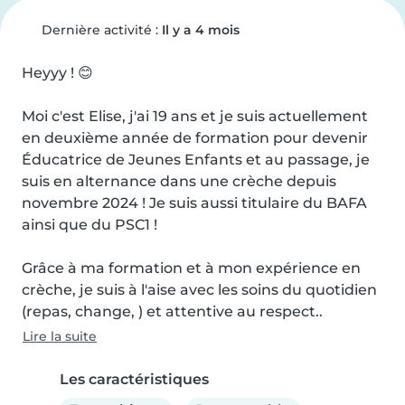
Dernière activité :
Il y a 4 mois
Heyyy ! 😊

Moi c'est Elise, j'ai 19 ans et je suis actuellement 
en deuxième année de formation pour devenir 
Éducatrice de Jeunes Enfants et au passage, je 
suis en alternance dans une crèche depuis 
novembre 2024 ! Je suis aussi titulaire du BAFA 
ainsi que du PSC1 !

Grâce à ma formation et à mon expérience en 
crèche, je suis à l'aise avec les soins du quotidien 
(repas, change, ) et attentive au respect..
Lire la suite
Les caractéristiques