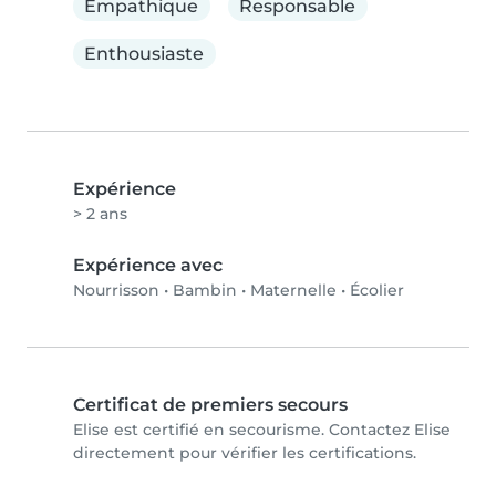
Empathique
Responsable
Enthousiaste
Expérience
> 2 ans
Expérience avec
Nourrisson
•
Bambin
•
Maternelle
•
Écolier
Certificat de premiers secours
Elise est certifié en secourisme. Contactez Elise
directement pour vérifier les certifications.