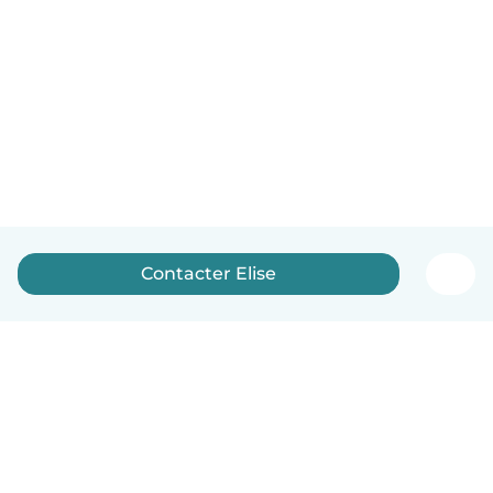
Contacter Elise
Français