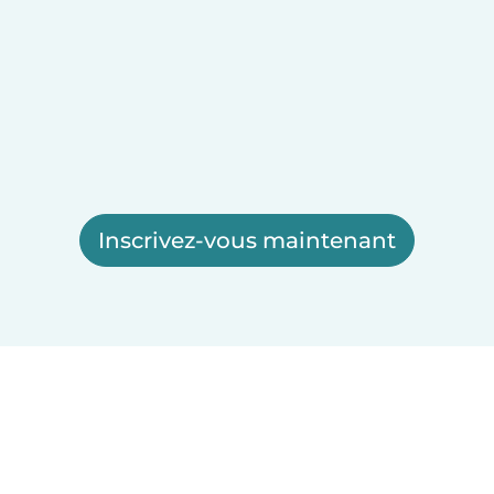
Inscrivez-vous maintenant