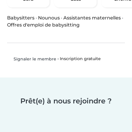
Babysitters
·
Nounous
·
Assistantes maternelles
·
Offres d'emploi de babysitting
•
Inscription gratuite
Signaler le membre
Prêt(e) à nous rejoindre ?