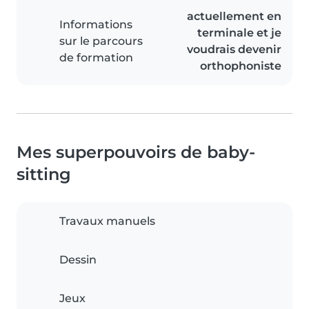
actuellement en
Informations
terminale et je
sur le parcours
voudrais devenir
de formation
orthophoniste
Mes superpouvoirs de baby-
sitting
Travaux manuels
Dessin
Jeux