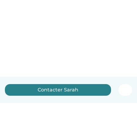
Contacter Sarah