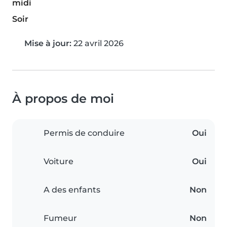
midi
Soir
Mise à jour:
22 avril 2026
À propos de moi
Permis de conduire
Oui
Voiture
Oui
A des enfants
Non
Fumeur
Non