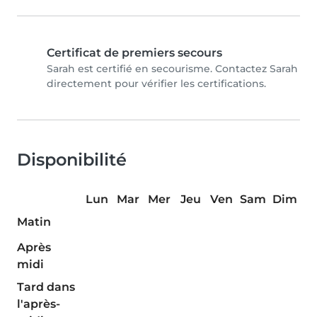
Certificat de premiers secours
Sarah est certifié en secourisme. Contactez Sarah
directement pour vérifier les certifications.
Disponibilité
Lun
Mar
Mer
Jeu
Ven
Sam
Dim
Matin
Après
midi
Tard dans
l'après-