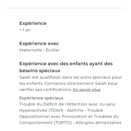
Expérience
> 1 an
Expérience avec
Maternelle
•
Écolier
Expérience avec des enfants ayant des
besoins spéciaux
Sarah est qualifié(e) dans les soins spéciaux pour
les enfants. Contactez directement Sarah pour
vérifier ses certifications.
En savoir plus
Expérience spéciaux
Trouble du Déficit de l'Attention avec ou sans
Hyperactivité (TDAH)
•
Asthme
•
Trouble
Oppositionnel avec Provocation et Troubles du
Comportement (TOP/TC)
•
Allergies alimentaires