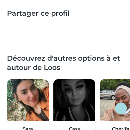
Partager ce profil
Découvrez d'autres options à et
autour de Loos
Sara
Cass
Chérifa