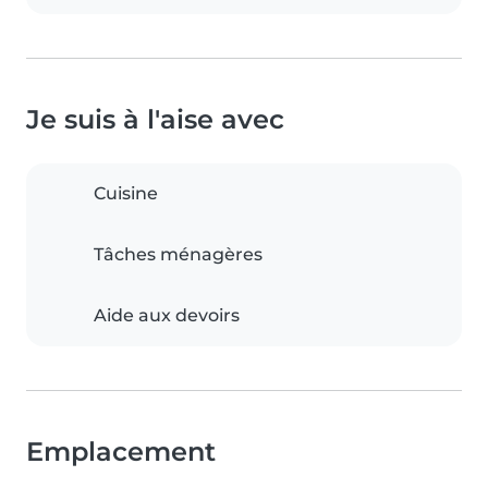
Je suis à l'aise avec
Cuisine
Tâches ménagères
Aide aux devoirs
Emplacement