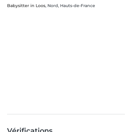
Babysitter in Loos
, Nord, Hauts-de-France
Vérifications