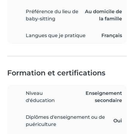
Préférence du lieu de
Au domicile de
baby-sitting
la famille
Langues que je pratique
Français
Formation et certifications
Niveau
Enseignement
d'éducation
secondaire
Diplômes d'enseignement ou de
Oui
puériculture