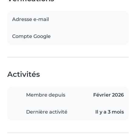
Adresse e-mail
Compte Google
Activités
Membre depuis
Février 2026
Dernière activité
Il y a 3 mois