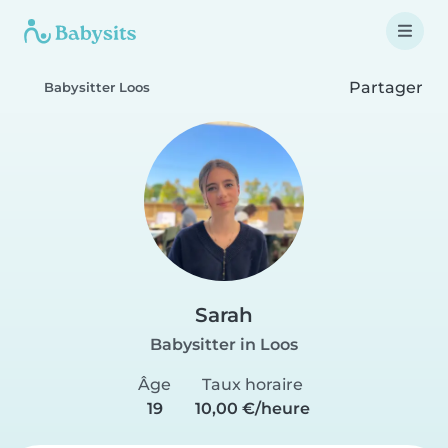
Partager
Babysitter Loos
Sarah
Babysitter in Loos
Âge
Taux horaire
19
10,00 €/heure