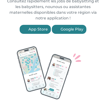
Consultez rapidement les jobs de babysitting et
les babysitters, nounous ou assistantes
maternelles disponibles dans votre région via
notre application !
App Store
Google Play