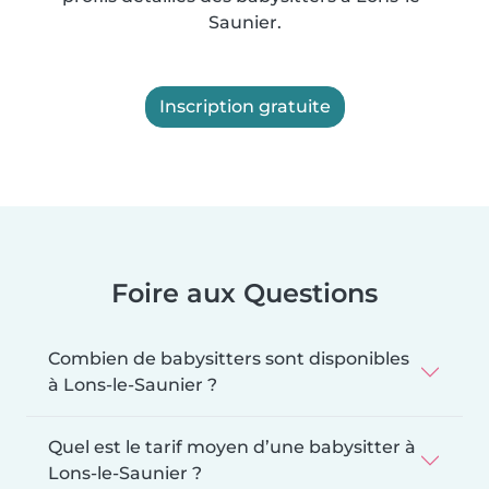
Saunier.
Inscription gratuite
Foire aux Questions
Combien de babysitters sont disponibles
à Lons-le-Saunier ?
Quel est le tarif moyen d’une babysitter à
Lons-le-Saunier ?