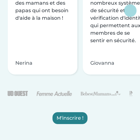
des mamans et des
nombreux système
papas qui ont besoin
de sécurité et de
d'aide à la maison !
vérification d'identi
qui permettent au
membres de se
sentir en sécurité.
Nerina
Giovanna
M'inscrire !