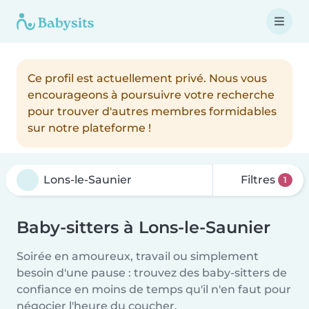
Ce profil est actuellement privé. Nous vous
encourageons à poursuivre votre recherche
pour trouver d'autres membres formidables
sur notre plateforme !
Filtres
1
Baby-sitters à Lons-le-Saunier
Soirée en amoureux, travail ou simplement
besoin d'une pause : trouvez des baby-sitters de
confiance en moins de temps qu'il n'en faut pour
négocier l'heure du coucher.