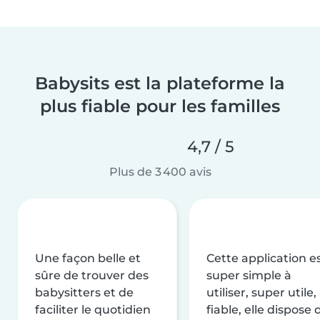
Babysits est la plateforme la
plus fiable pour les familles
4,7 / 5
Plus de 3 400 avis
Une façon belle et
Cette application e
sûre de trouver des
super simple à
babysitters et de
utiliser, super utile,
faciliter le quotidien
fiable, elle dispose 