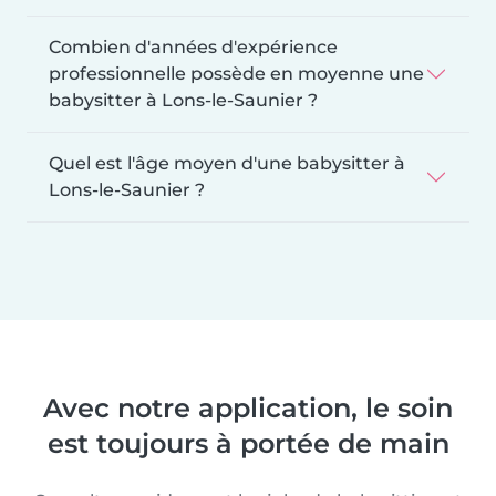
Combien d'années d'expérience
professionnelle possède en moyenne une
babysitter à Lons-le-Saunier ?
Quel est l'âge moyen d'une babysitter à
Lons-le-Saunier ?
Avec notre application, le soin
est toujours à portée de main