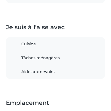
Je suis à l'aise avec
Cuisine
Tâches ménagères
Aide aux devoirs
Emplacement