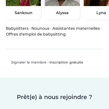
Sankoun
Alyssa
Lyna
Babysitters
·
Nounous
·
Assistantes maternelles
·
Offres d'emploi de babysitting
•
Inscription gratuite
Signaler le membre
Prêt(e) à nous rejoindre ?