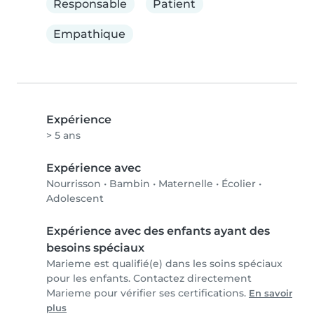
Responsable
Patient
Empathique
Expérience
> 5 ans
Expérience avec
Nourrisson
•
Bambin
•
Maternelle
•
Écolier
•
Adolescent
Expérience avec des enfants ayant des
besoins spéciaux
Marieme est qualifié(e) dans les soins spéciaux
pour les enfants. Contactez directement
Marieme pour vérifier ses certifications.
En savoir
plus