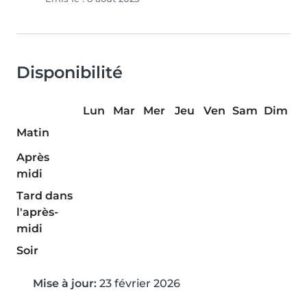
Disponibilité
Lun
Mar
Mer
Jeu
Ven
Sam
Dim
Matin
Après
midi
Tard dans
l'après-
midi
Soir
Mise à jour:
23 février 2026