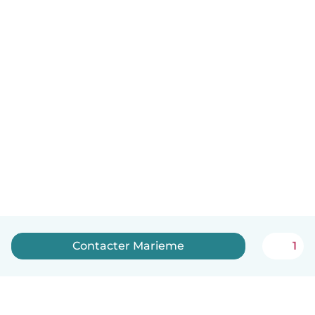
Contacter Marieme
1