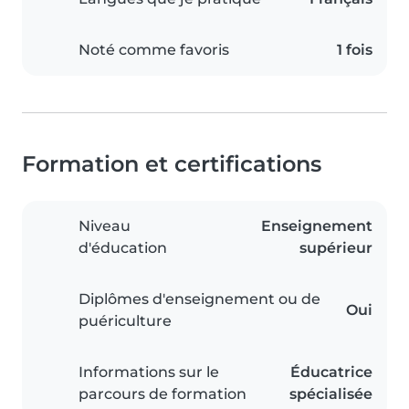
Noté comme favoris
1 fois
Formation et certifications
Niveau
Enseignement
d'éducation
supérieur
Diplômes d'enseignement ou de
Oui
puériculture
Informations sur le
Éducatrice
parcours de formation
spécialisée