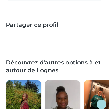
Partager ce profil
Découvrez d'autres options à et
autour de Lognes