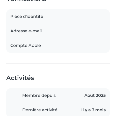
Pièce d'identité
Adresse e-mail
Compte Apple
Activités
Membre depuis
Août 2025
Dernière activité
Il y a 3 mois