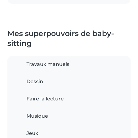
Mes superpouvoirs de baby-
sitting
Travaux manuels
Dessin
Faire la lecture
Musique
Jeux