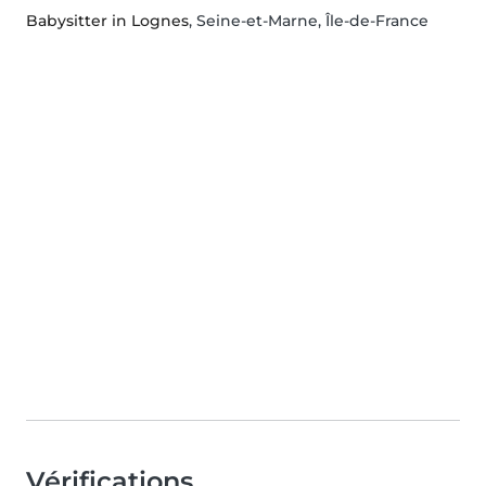
Babysitter in Lognes
, Seine-et-Marne, Île-de-France
Vérifications