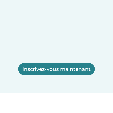
Inscrivez-vous maintenant