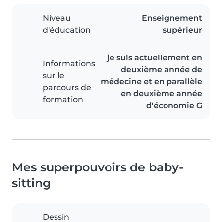
Niveau
Enseignement
d'éducation
supérieur
je suis actuellement en
Informations
deuxième année de
sur le
médecine et en parallèle
parcours de
en deuxième année
formation
d'économie G
Mes superpouvoirs de baby-
sitting
Dessin