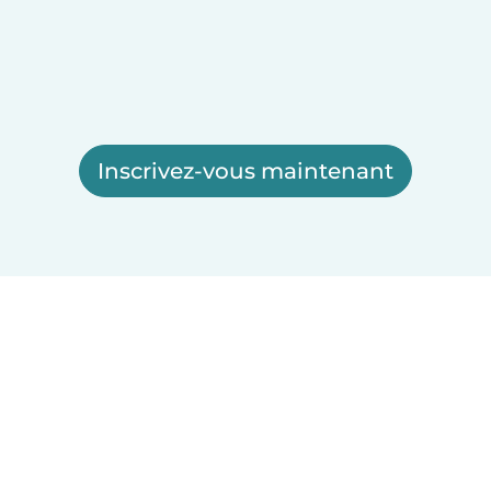
Inscrivez-vous maintenant