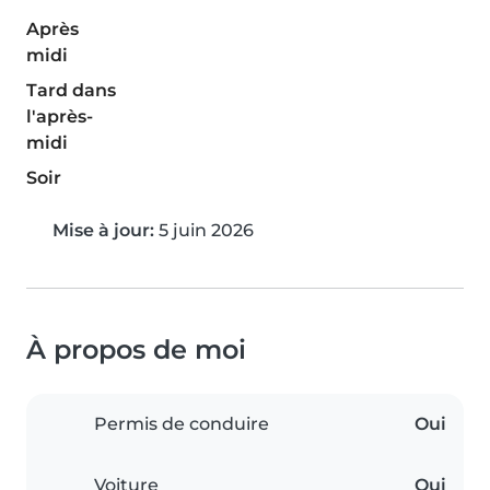
Après
midi
Tard dans
l'après-
midi
Soir
Mise à jour:
5 juin 2026
À propos de moi
Permis de conduire
Oui
Voiture
Oui