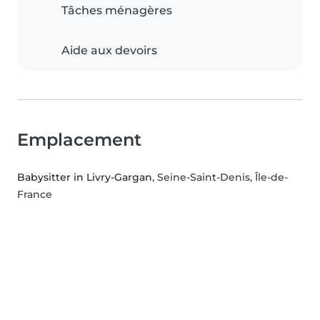
Tâches ménagères
Aide aux devoirs
Emplacement
Babysitter in Livry-Gargan
, Seine-Saint-Denis, Île-de-
France