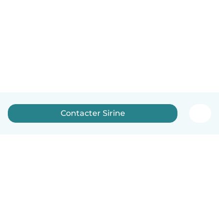
Contacter Sirine
Français