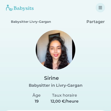
Partager
Babysitter Livry-Gargan
Sirine
Babysitter in Livry-Gargan
Âge
Taux horaire
19
12,00 €/heure