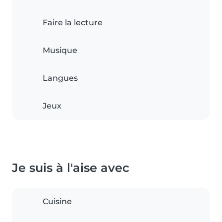
Faire la lecture
Musique
Langues
Jeux
Je suis à l'aise avec
Cuisine