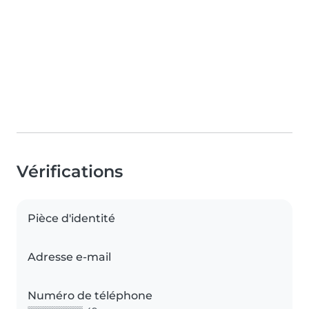
Vérifications
Pièce d'identité
Adresse e-mail
Numéro de téléphone