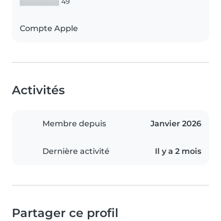
▒▒▒▒▒▒▒▒ 49
Compte Apple
Activités
Membre depuis
Janvier 2026
Dernière activité
Il y a 2 mois
Partager ce profil