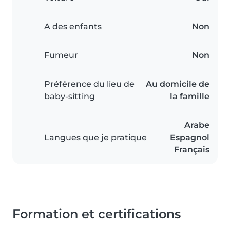
A des enfants
Non
Fumeur
Non
Préférence du lieu de
Au domicile de
baby-sitting
la famille
Arabe
Langues que je pratique
Espagnol
Français
Formation et certifications