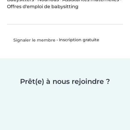
Offres d'emploi de babysitting
•
Inscription gratuite
Signaler le membre
Prêt(e) à nous rejoindre ?