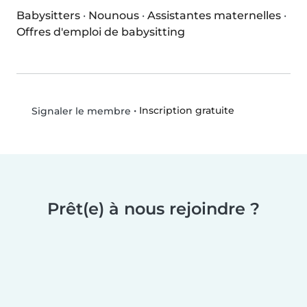
Babysitters
·
Nounous
·
Assistantes maternelles
·
Offres d'emploi de babysitting
•
Inscription gratuite
Signaler le membre
Prêt(e) à nous rejoindre ?