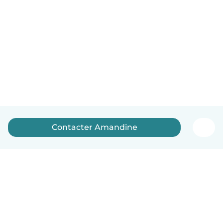
Contacter Amandine
Français