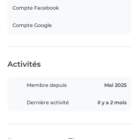
Compte Facebook
Compte Google
Activités
Membre depuis
Mai 2025
Dernière activité
Il y a 2 mois