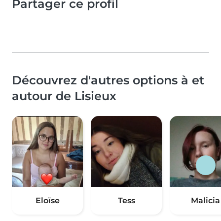
Partager ce profil
Découvrez d'autres options à et
autour de Lisieux
Eloïse
Tess
Malicia