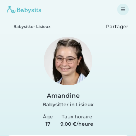
Partager
Babysitter Lisieux
Amandine
Babysitter in Lisieux
Âge
Taux horaire
17
9,00 €/heure