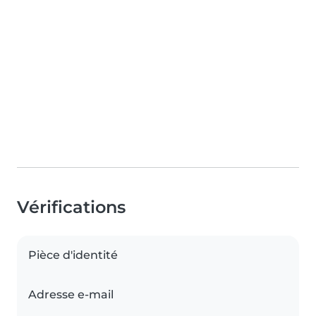
Vérifications
Pièce d'identité
Adresse e-mail