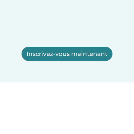
Inscrivez-vous maintenant