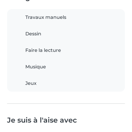
Travaux manuels
Dessin
Faire la lecture
Musique
Jeux
Je suis à l'aise avec