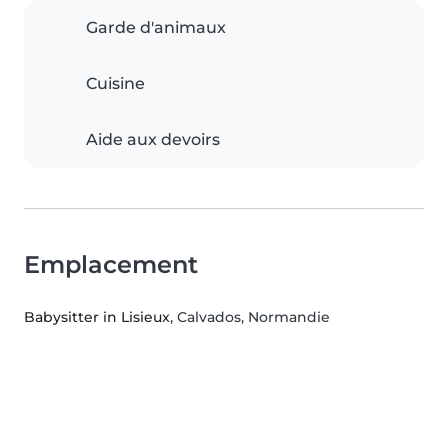
Garde d'animaux
Cuisine
Aide aux devoirs
Emplacement
Babysitter in Lisieux
, Calvados, Normandie