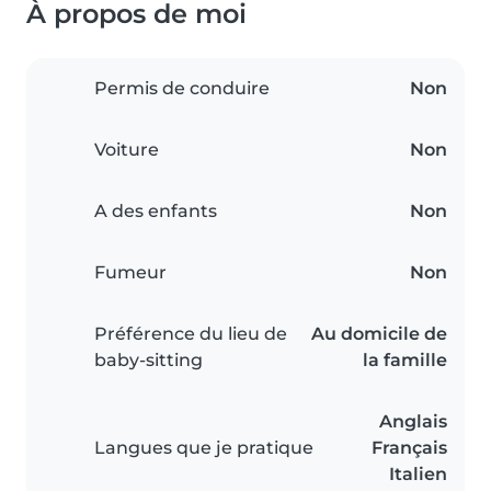
À propos de moi
Permis de conduire
Non
Voiture
Non
A des enfants
Non
Fumeur
Non
Préférence du lieu de
Au domicile de
baby-sitting
la famille
Anglais
Langues que je pratique
Français
Italien