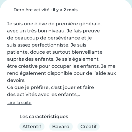
Dernière activité :
Il y a 2 mois
Je suis une élève de première générale,

avec un très bon niveau. Je fais preuve

de beaucoup de persévérance et je

suis assez perfectionniste. Je suis

patiente, douce et surtout bienveillante

auprès des enfants. Je sais également

être créative pour occuper les enfants. Je me 
rend également disponible pour de l’aide aux 
devoirs.

Ce que je préfère, c'est jouer et faire

des activités avec les enfants,..
Lire la suite
Les caractéristiques
Attentif
Bavard
Créatif