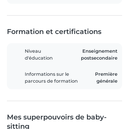
Formation et certifications
Niveau
Enseignement
d'éducation
postsecondaire
Informations sur le
Première
parcours de formation
générale
Mes superpouvoirs de baby-
sitting