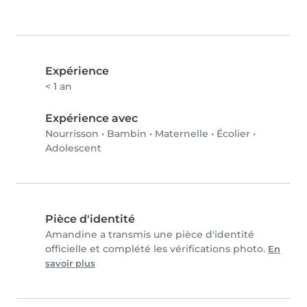
Expérience
< 1 an
Expérience avec
Nourrisson
•
Bambin
•
Maternelle
•
Écolier
•
Adolescent
Pièce d'identité
Amandine a transmis une pièce d'identité
officielle et complété les vérifications photo.
En
savoir plus