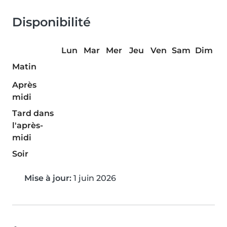
Disponibilité
Lun
Mar
Mer
Jeu
Ven
Sam
Dim
Matin
Après
midi
Tard dans
l'après-
midi
Soir
Mise à jour:
1 juin 2026