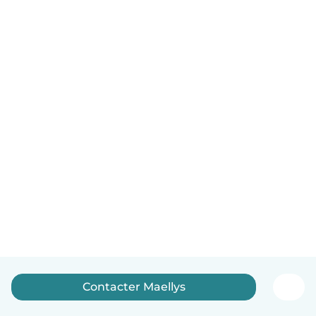
Contacter Maellys