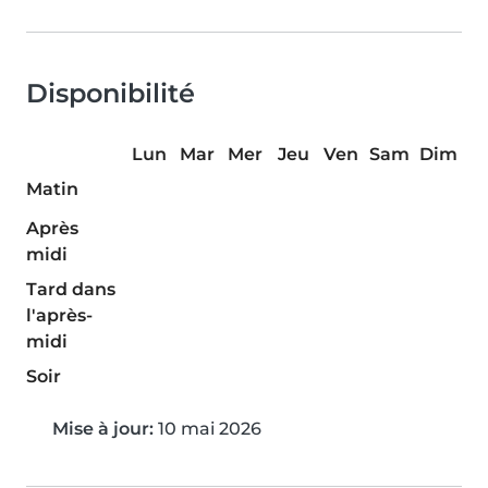
Disponibilité
Lun
Mar
Mer
Jeu
Ven
Sam
Dim
Matin
Après
midi
Tard dans
l'après-
midi
Soir
Mise à jour:
10 mai 2026