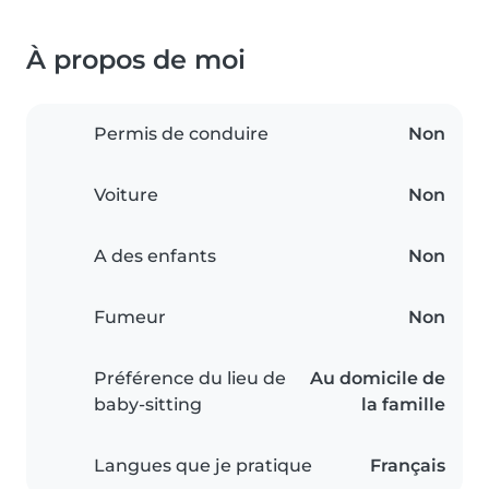
À propos de moi
Permis de conduire
Non
Voiture
Non
A des enfants
Non
Fumeur
Non
Préférence du lieu de
Au domicile de
baby-sitting
la famille
Langues que je pratique
Français