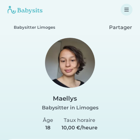
Partager
Babysitter Limoges
Maellys
Babysitter in Limoges
Âge
Taux horaire
18
10,00 €/heure