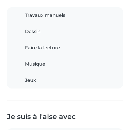
Travaux manuels
Dessin
Faire la lecture
Musique
Jeux
Je suis à l'aise avec