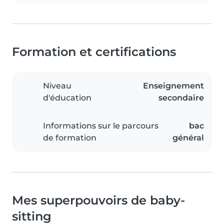
Formation et certifications
Niveau
Enseignement
d'éducation
secondaire
Informations sur le parcours
bac
de formation
général
Mes superpouvoirs de baby-
sitting