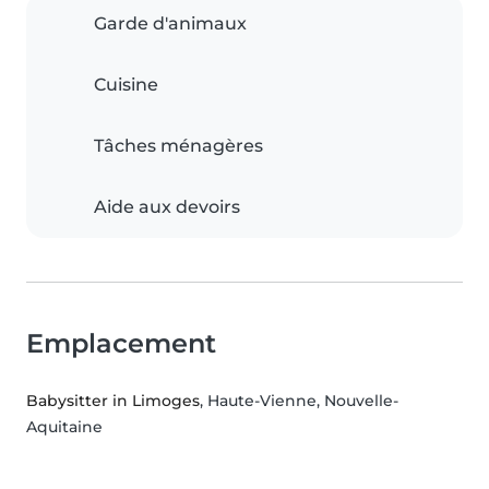
Garde d'animaux
Cuisine
Tâches ménagères
Aide aux devoirs
Emplacement
Babysitter in Limoges
, Haute-Vienne, Nouvelle-
Aquitaine