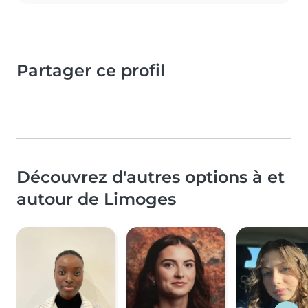
Partager ce profil
Découvrez d'autres options à et
autour de Limoges