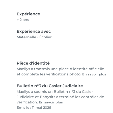
Expérience
> 2 ans
Expérience avec
Maternelle
•
Écolier
Pièce d'identité
Maellys a transmis une pièce d'identité officielle
et complété les vérifications photo.
En savoir plus
Bulletin n°3 du Casier Judiciaire
Maellys a soumis un Bulletin n°3 du Casier
Judiciaire et Babysits a terminé les contrôles de
vérification.
En savoir plus
Émis le : 11 mai 2026