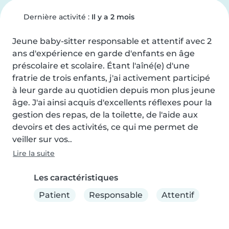
Dernière activité :
Il y a 2 mois
Jeune baby-sitter responsable et attentif avec 2 
ans d'expérience en garde d'enfants en âge 
préscolaire et scolaire. Étant l'aîné(e) d'une 
fratrie de trois enfants, j'ai activement participé 
à leur garde au quotidien depuis mon plus jeune 
âge. J'ai ainsi acquis d'excellents réflexes pour la 
gestion des repas, de la toilette, de l'aide aux 
devoirs et des activités, ce qui me permet de 
veiller sur vos..
Lire la suite
Les caractéristiques
Patient
Responsable
Attentif