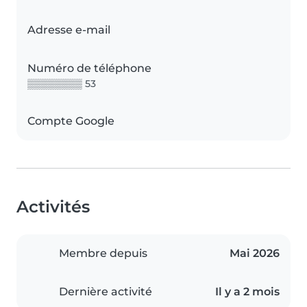
Adresse e-mail
Numéro de téléphone
▒▒▒▒▒▒▒▒ 53
Compte Google
Activités
Membre depuis
Mai 2026
Dernière activité
Il y a 2 mois