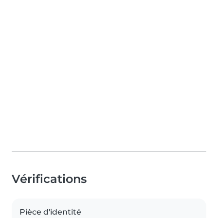
Vérifications
Pièce d'identité