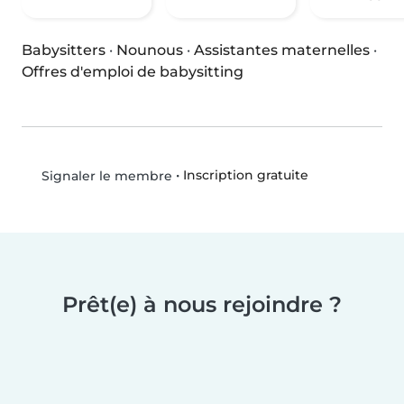
Babysitters
·
Nounous
·
Assistantes maternelles
·
Offres d'emploi de babysitting
•
Inscription gratuite
Signaler le membre
Prêt(e) à nous rejoindre ?