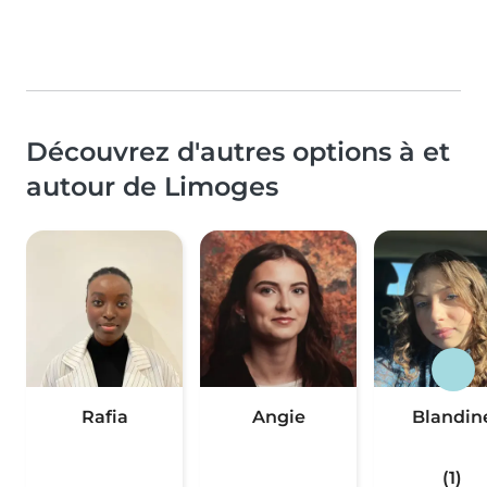
Découvrez d'autres options à et
autour de Limoges
Rafia
Angie
Blandin
(1)