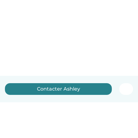
Contacter Ashley