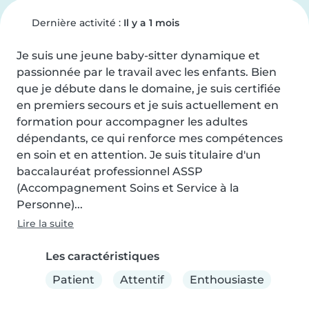
Dernière activité :
Il y a 1 mois
Je suis une jeune baby-sitter dynamique et 
passionnée par le travail avec les enfants. Bien 
que je débute dans le domaine, je suis certifiée 
en premiers secours et je suis actuellement en 
formation pour accompagner les adultes 
dépendants, ce qui renforce mes compétences 
en soin et en attention. Je suis titulaire d'un 
baccalauréat professionnel ASSP 
(Accompagnement Soins et Service à la 
Personne)...
Lire la suite
Les caractéristiques
Patient
Attentif
Enthousiaste