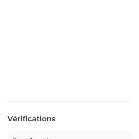
Vérifications