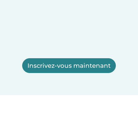
Inscrivez-vous maintenant