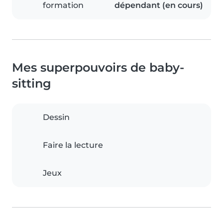
formation
dépendant (en cours)
Mes superpouvoirs de baby-
sitting
Dessin
Faire la lecture
Jeux