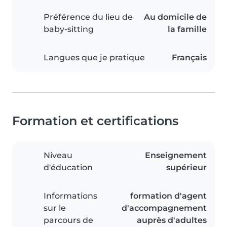
Préférence du lieu de
Au domicile de
baby-sitting
la famille
Langues que je pratique
Français
Formation et certifications
Niveau
Enseignement
d'éducation
supérieur
Informations
formation d'agent
sur le
d'accompagnement
parcours de
auprès d'adultes