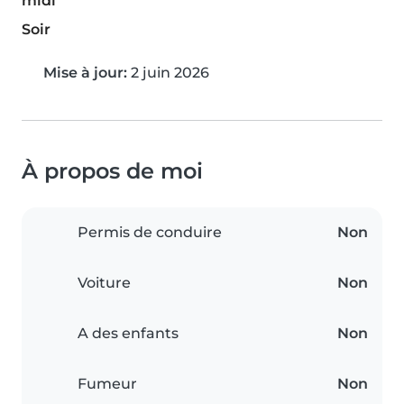
midi
Soir
Mise à jour:
2 juin 2026
À propos de moi
Permis de conduire
Non
Voiture
Non
A des enfants
Non
Fumeur
Non