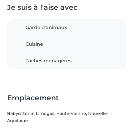
Je suis à l'aise avec
Garde d'animaux
Cuisine
Tâches ménagères
Emplacement
Babysitter in Limoges
, Haute-Vienne, Nouvelle-
Aquitaine