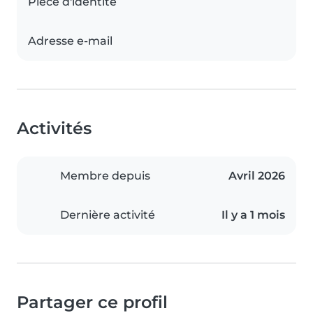
Pièce d'identité
Adresse e-mail
Activités
Membre depuis
Avril 2026
Dernière activité
Il y a 1 mois
Partager ce profil