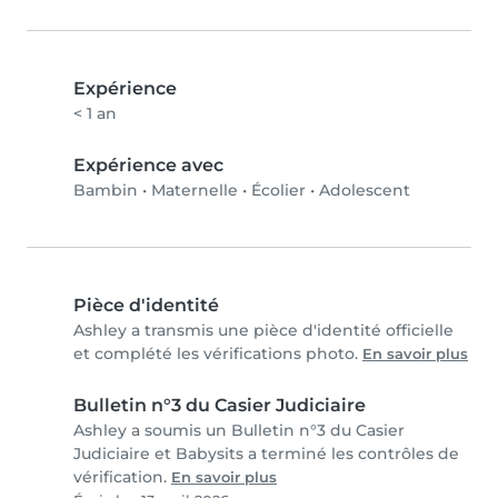
Expérience
< 1 an
Expérience avec
Bambin
•
Maternelle
•
Écolier
•
Adolescent
Pièce d'identité
Ashley a transmis une pièce d'identité officielle
et complété les vérifications photo.
En savoir plus
Bulletin n°3 du Casier Judiciaire
Ashley a soumis un Bulletin n°3 du Casier
Judiciaire et Babysits a terminé les contrôles de
vérification.
En savoir plus