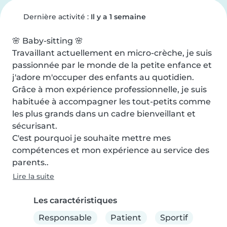
Dernière activité :
Il y a 1 semaine
🌸 Baby-sitting 🌸

Travaillant actuellement en micro-crèche, je suis 
passionnée par le monde de la petite enfance et 
j'adore m'occuper des enfants au quotidien. 
Grâce à mon expérience professionnelle, je suis 
habituée à accompagner les tout-petits comme 
les plus grands dans un cadre bienveillant et 
sécurisant.

C'est pourquoi je souhaite mettre mes 
compétences et mon expérience au service des 
parents..
Lire la suite
Les caractéristiques
Responsable
Patient
Sportif