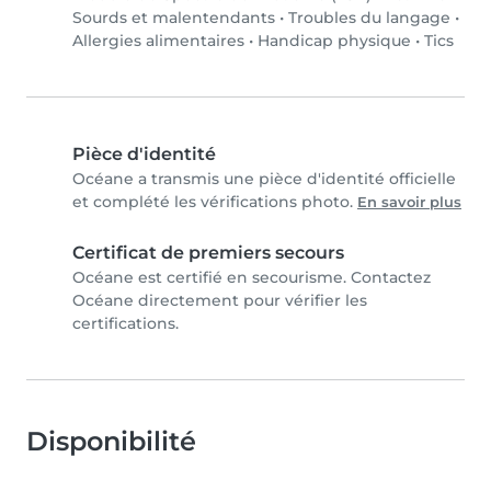
Sourds et malentendants
•
Troubles du langage
•
Allergies alimentaires
•
Handicap physique
•
Tics
Pièce d'identité
Océane a transmis une pièce d'identité officielle
et complété les vérifications photo.
En savoir plus
Certificat de premiers secours
Océane est certifié en secourisme. Contactez
Océane directement pour vérifier les
certifications.
Disponibilité