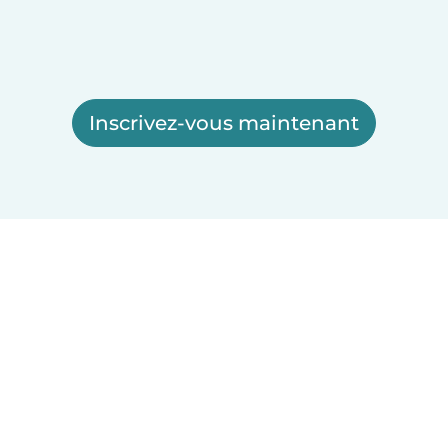
Inscrivez-vous maintenant