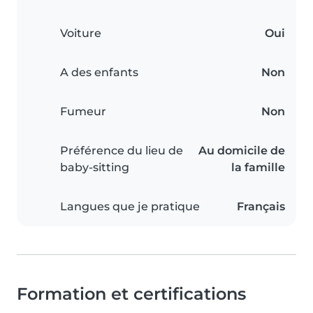
Voiture
Oui
A des enfants
Non
Fumeur
Non
Préférence du lieu de
Au domicile de
baby-sitting
la famille
Langues que je pratique
Français
Formation et certifications