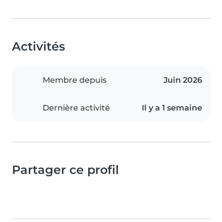
Activités
Membre depuis
Juin 2026
Dernière activité
Il y a 1 semaine
Partager ce profil