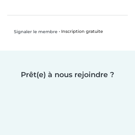
•
Inscription gratuite
Signaler le membre
Prêt(e) à nous rejoindre ?