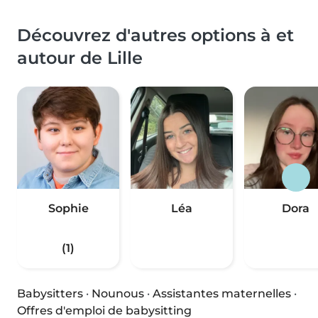
Découvrez d'autres options à et
autour de Lille
Sophie
Léa
Dora
(1)
Babysitters
·
Nounous
·
Assistantes maternelles
·
Offres d'emploi de babysitting