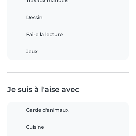
Travaux manuels
Dessin
Faire la lecture
Jeux
Je suis à l'aise avec
Garde d'animaux
Cuisine