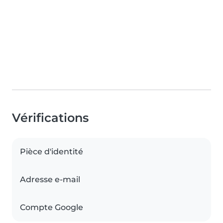
Vérifications
Pièce d'identité
Adresse e-mail
Compte Google