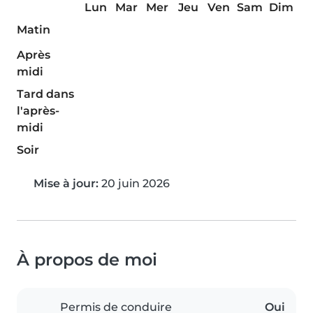
Lun
Mar
Mer
Jeu
Ven
Sam
Dim
Matin
Après
midi
Tard dans
l'après-
midi
Soir
Mise à jour:
20 juin 2026
À propos de moi
Permis de conduire
Oui