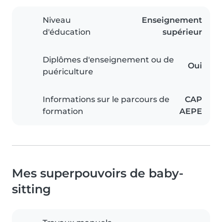
Niveau
Enseignement
d'éducation
supérieur
Diplômes d'enseignement ou de
Oui
puériculture
Informations sur le parcours de
CAP
formation
AEPE
Mes superpouvoirs de baby-
sitting