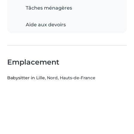
Tâches ménagères
Aide aux devoirs
Emplacement
Babysitter in Lille
, Nord, Hauts-de-France